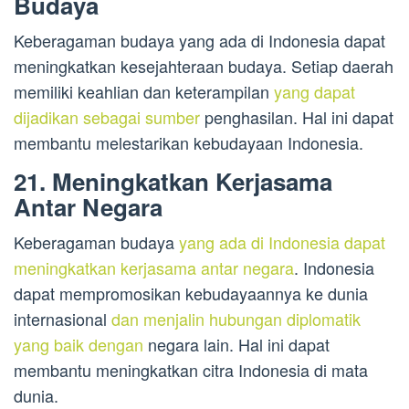
Budaya
Keberagaman budaya yang ada di Indonesia dapat
meningkatkan kesejahteraan budaya. Setiap daerah
memiliki keahlian dan keterampilan
yang dapat
dijadikan sebagai sumber
penghasilan. Hal ini dapat
membantu melestarikan kebudayaan Indonesia.
21. Meningkatkan Kerjasama
Antar Negara
Keberagaman budaya
yang ada di Indonesia dapat
meningkatkan kerjasama antar negara
. Indonesia
dapat mempromosikan kebudayaannya ke dunia
internasional
dan menjalin hubungan diplomatik
yang baik dengan
negara lain. Hal ini dapat
membantu meningkatkan citra Indonesia di mata
dunia.