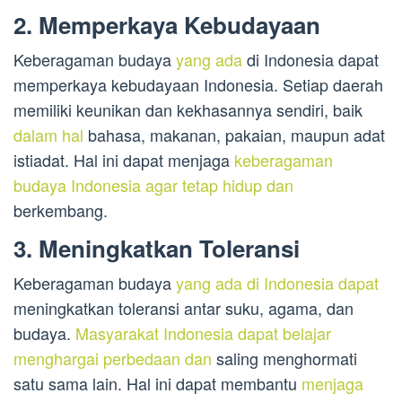
2. Memperkaya Kebudayaan
Keberagaman budaya
yang ada
di Indonesia dapat
memperkaya kebudayaan Indonesia. Setiap daerah
memiliki keunikan dan kekhasannya sendiri, baik
dalam hal
bahasa, makanan, pakaian, maupun adat
istiadat. Hal ini dapat menjaga
keberagaman
budaya Indonesia agar tetap hidup dan
berkembang.
3. Meningkatkan Toleransi
Keberagaman budaya
yang ada di Indonesia dapat
meningkatkan toleransi antar suku, agama, dan
budaya.
Masyarakat Indonesia dapat belajar
menghargai perbedaan dan
saling menghormati
satu sama lain. Hal ini dapat membantu
menjaga