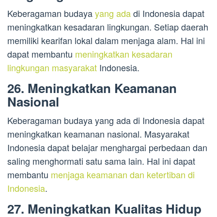
Keberagaman budaya
yang ada
di Indonesia dapat
meningkatkan kesadaran lingkungan. Setiap daerah
memiliki kearifan lokal dalam menjaga alam. Hal ini
dapat membantu
meningkatkan kesadaran
lingkungan masyarakat
Indonesia.
26. Meningkatkan Keamanan
Nasional
Keberagaman budaya yang ada di Indonesia dapat
meningkatkan keamanan nasional. Masyarakat
Indonesia dapat belajar menghargai perbedaan dan
saling menghormati satu sama lain. Hal ini dapat
membantu
menjaga keamanan dan ketertiban di
Indonesia
.
27. Meningkatkan Kualitas Hidup