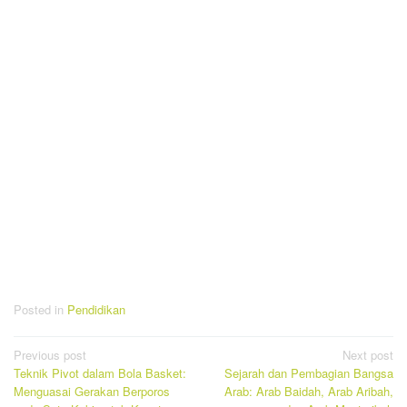
Posted in
Pendidikan
Post
Previous post
Next post
Teknik Pivot dalam Bola Basket:
Sejarah dan Pembagian Bangsa
navigation
Menguasai Gerakan Berporos
Arab: Arab Baidah, Arab Aribah,