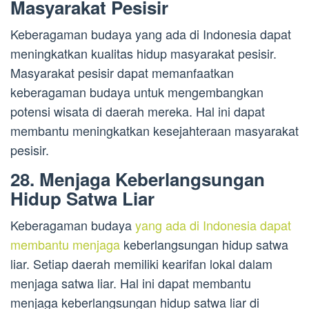
Masyarakat Pesisir
Keberagaman budaya yang ada di Indonesia dapat
meningkatkan kualitas hidup masyarakat pesisir.
Masyarakat pesisir dapat memanfaatkan
keberagaman budaya untuk mengembangkan
potensi wisata di daerah mereka. Hal ini dapat
membantu meningkatkan kesejahteraan masyarakat
pesisir.
28. Menjaga Keberlangsungan
Hidup Satwa Liar
Keberagaman budaya
yang ada di Indonesia dapat
membantu menjaga
keberlangsungan hidup satwa
liar. Setiap daerah memiliki kearifan lokal dalam
menjaga satwa liar. Hal ini dapat membantu
menjaga keberlangsungan hidup satwa liar di