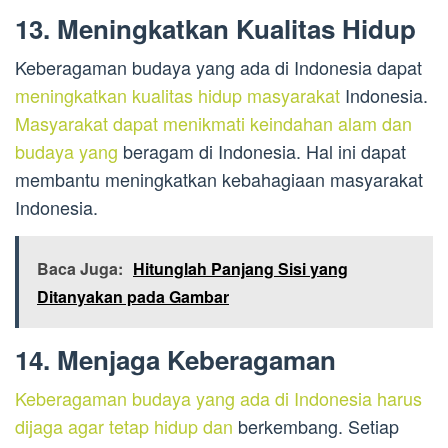
13. Meningkatkan Kualitas Hidup
Keberagaman budaya yang ada di Indonesia dapat
meningkatkan kualitas hidup masyarakat
Indonesia.
Masyarakat dapat menikmati keindahan alam dan
budaya yang
beragam di Indonesia. Hal ini dapat
membantu meningkatkan kebahagiaan masyarakat
Indonesia.
Baca Juga:
Hitunglah Panjang Sisi yang
Ditanyakan pada Gambar
14. Menjaga Keberagaman
Keberagaman budaya yang ada di Indonesia harus
dijaga agar tetap hidup dan
berkembang. Setiap