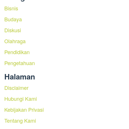
Bisnis
Budaya
Diskusi
Olahraga
Pendidikan
Pengetahuan
Halaman
Disclaimer
Hubungi Kami
Kebijakan Privasi
Tentang Kami