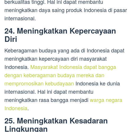
berkualitas tinggi. Hal ini dapat membantu
meningkatkan daya saing produk Indonesia di pasar
internasional.
24. Meningkatkan Kepercayaan
Diri
Keberagaman budaya yang ada di Indonesia dapat
meningkatkan kepercayaan diri masyarakat
Indonesia.
Masyarakat Indonesia dapat bangga
dengan keberagaman budaya mereka dan
mempromosikan kebudayaan
Indonesia ke dunia
internasional. Hal ini dapat membantu
meningkatkan rasa bangga menjadi
warga negara
Indonesia
.
25. Meningkatkan Kesadaran
Lingkungan