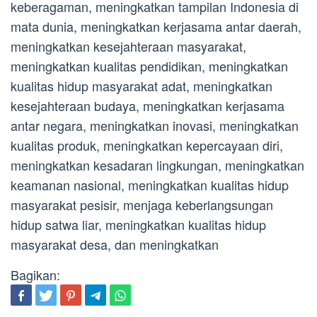
keberagaman, meningkatkan tampilan Indonesia di
mata dunia, meningkatkan kerjasama antar daerah,
meningkatkan kesejahteraan masyarakat,
meningkatkan kualitas pendidikan, meningkatkan
kualitas hidup masyarakat adat, meningkatkan
kesejahteraan budaya, meningkatkan kerjasama
antar negara, meningkatkan inovasi, meningkatkan
kualitas produk, meningkatkan kepercayaan diri,
meningkatkan kesadaran lingkungan, meningkatkan
keamanan nasional, meningkatkan kualitas hidup
masyarakat pesisir, menjaga keberlangsungan
hidup satwa liar, meningkatkan kualitas hidup
masyarakat desa, dan meningkatkan
Bagikan: