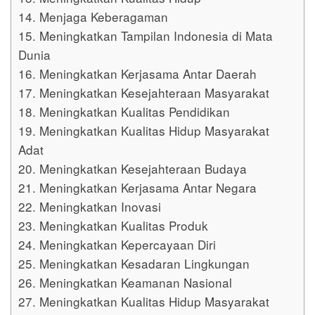
14. Menjaga Keberagaman
15. Meningkatkan Tampilan Indonesia di Mata
Dunia
16. Meningkatkan Kerjasama Antar Daerah
17. Meningkatkan Kesejahteraan Masyarakat
18. Meningkatkan Kualitas Pendidikan
19. Meningkatkan Kualitas Hidup Masyarakat
Adat
20. Meningkatkan Kesejahteraan Budaya
21. Meningkatkan Kerjasama Antar Negara
22. Meningkatkan Inovasi
23. Meningkatkan Kualitas Produk
24. Meningkatkan Kepercayaan Diri
25. Meningkatkan Kesadaran Lingkungan
26. Meningkatkan Keamanan Nasional
27. Meningkatkan Kualitas Hidup Masyarakat