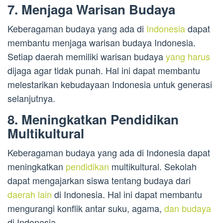
7. Menjaga Warisan Budaya
Keberagaman budaya yang ada di
Indonesia
dapat
membantu menjaga warisan budaya Indonesia.
Setiap daerah memiliki warisan budaya
yang harus
dijaga agar tidak punah. Hal ini dapat membantu
melestarikan kebudayaan Indonesia untuk generasi
selanjutnya.
8. Meningkatkan Pendidikan
Multikultural
Keberagaman budaya yang ada di Indonesia dapat
meningkatkan
pendidikan
multikultural. Sekolah
dapat mengajarkan siswa tentang budaya dari
daerah lain
di Indonesia. Hal ini dapat membantu
mengurangi konflik antar suku, agama,
dan budaya
di Indonesia.