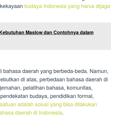
h kekayaan
budaya Indonesia yang harus dijaga
i Kebutuhan Maslow dan Contohnya dalam
ali bahasa daerah yang berbeda-beda. Namun,
ebutkan di atas, perbedaan bahasa daerah di
rjemahan, pelatihan bahasa, komunitas,
pendekatan budaya, pendidikan formal,
satuan adalah solusi yang bisa dilakukan
hasa daerah di Indonesia
.