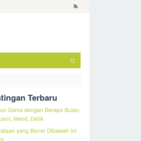
tingan Terbaru
hun Sama dengan Berapa Bulan,
 Jam, Menit, Detik
ataan yang Benar Dibawah Ini
ah