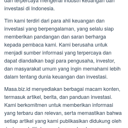
dan terpercaya mengenai industri keuangan dan
11
May
investasi di Indonesia.
2023
Tim kami terdiri dari para ahli keuangan dan
investasi yang berpengalaman, yang selalu siap
memberikan pandangan dan saran berharga
kepada pembaca kami. Kami berusaha untuk
menjadi sumber informasi yang terpercaya dan
dapat diandalkan bagi para pengusaha, investor,
dan masyarakat umum yang ingin memahami lebih
dalam tentang dunia keuangan dan investasi.
Masa.biz.id menyediakan berbagai macam konten,
termasuk artikel, berita, dan panduan investasi.
Kami berkomitmen untuk memberikan informasi
yang terbaru dan relevan, serta memastikan bahwa
setiap artikel yang kami publikasikan didukung oleh