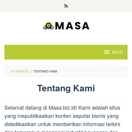
Skip
to
content
MENU
HOMEPAGE
/
TENTANG KAMI
Tentang Kami
By
Nadiem
Selamat datang di Masa.biz.id! Kami adalah situs
Kurnia
Makarim,
yang mepublikasikan konten seputar bisnis yang
B.A.,
didedikasikan untuk memberikan informasi terkini
M.B.A.
Posted
on