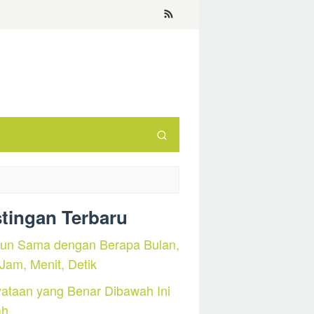
tingan Terbaru
hun Sama dengan Berapa Bulan,
 Jam, Menit, Detik
ataan yang Benar Dibawah Ini
ah