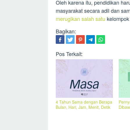
Oleh karena itu, pendidikan ha
masyarakat secara adil dan sam
merugikan salah satu
kelompok 
Bagikan:
Pos Terkait:
4 Tahun Sama dengan Berapa
Perny
Bulan, Hari, Jam, Menit, Detik
Dibaw