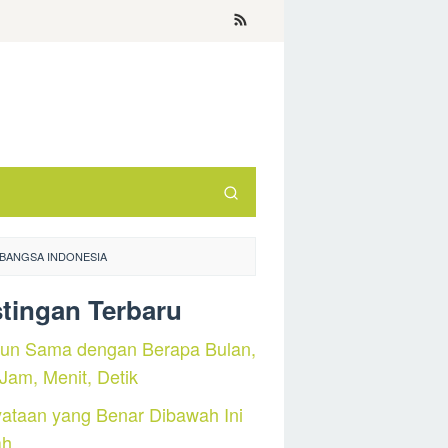
 BANGSA INDONESIA
tingan Terbaru
hun Sama dengan Berapa Bulan,
 Jam, Menit, Detik
ataan yang Benar Dibawah Ini
ah