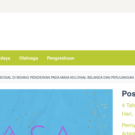
daya
Olahraga
Pengetahuan
 SOSIAL DI BIDANG PENDIDIKAN PADA MASA KOLONIAL BELANDA DAN PERJUANGAN
Pos
4 Ta
Hari,
Perny
Adal