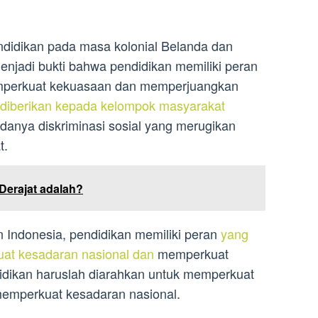
endidikan pada masa kolonial Belanda dan
njadi bukti bahwa pendidikan memiliki peran
mperkuat kekuasaan dan memperjuangkan
 diberikan kepada kelompok masyarakat
adanya diskriminasi sosial yang merugikan
t.
 Derajat adalah?
Indonesia, pendidikan memiliki peran
yang
at kesadaran nasional dan
memperkuat
dikan haruslah diarahkan untuk memperkuat
emperkuat kesadaran nasional.