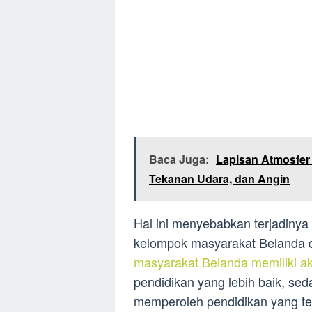
Baca Juga:
Lapisan Atmosfe
Tekanan Udara, dan Angin
Hal ini menyebabkan terjadiny
kelompok masyarakat Belanda 
masyarakat Belanda memiliki a
pendidikan yang lebih baik, s
memperoleh pendidikan yang te