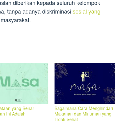
ruslah diberikan kepada seluruh kelompok
a, tanpa adanya diskriminasi
sosial yang
masyarakat.
ataan yang Benar
Bagaimana Cara Menghindari
ah Ini Adalah
Makanan dan Minuman yang
Tidak Sehat