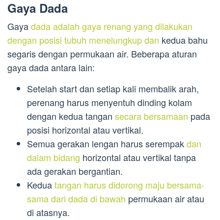
Gaya Dada
Gaya
dada adalah gaya renang yang dilakukan
dengan posisi tubuh menelungkup dan
kedua bahu
segaris dengan permukaan air. Beberapa aturan
gaya dada antara lain:
Setelah start dan setiap kali membalik arah,
perenang harus menyentuh dinding kolam
dengan kedua tangan
secara bersamaan
pada
posisi horizontal atau vertikal.
Semua gerakan lengan harus serempak
dan
dalam bidang
horizontal atau vertikal tanpa
ada gerakan bergantian.
Kedua
tangan harus didorong maju bersama-
sama dari dada di bawah
permukaan air atau
di atasnya.