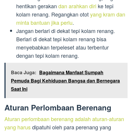
hentikan gerakan
dan arahkan diri
ke tepi
kolam renang. Regangkan otot
yang kram dan
minta bantuan jika perlu
.
Jangan berlari di dekat tepi kolam renang.
Berlari di dekat tepi kolam renang bisa
menyebabkan terpeleset atau terbentur
dengan tepi kolam renang.
Baca Juga:
Bagaimana Manfaat Sumpah
Pemuda Bagi Kehidupan Bangsa dan Bernegara
Saat Ini
Aturan Perlombaan Berenang
Aturan perlombaan berenang adalah aturan-aturan
yang harus
dipatuhi oleh para perenang yang