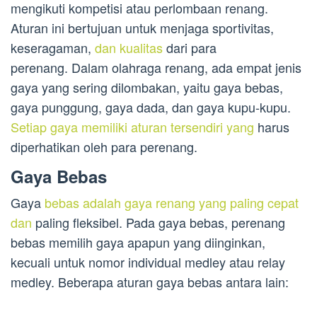
mengikuti kompetisi atau perlombaan renang.
Aturan ini bertujuan untuk menjaga sportivitas,
keseragaman,
dan kualitas
dari para
perenang. Dalam olahraga renang, ada empat jenis
gaya yang sering dilombakan, yaitu gaya bebas,
gaya punggung, gaya dada, dan gaya kupu-kupu.
Setiap gaya memiliki aturan tersendiri yang
harus
diperhatikan oleh para perenang.
Gaya Bebas
Gaya
bebas adalah gaya renang yang paling cepat
dan
paling fleksibel. Pada gaya bebas, perenang
bebas memilih gaya apapun yang diinginkan,
kecuali untuk nomor individual medley atau relay
medley. Beberapa aturan gaya bebas antara lain: