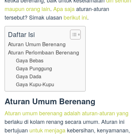
maupun orang lain
.
Apa saja
aturan-aturan
tersebut? Simak ulasan
berikut ini
.
Daftar Isi
Aturan Umum Berenang
Aturan Perlombaan Berenang
Gaya Bebas
Gaya Punggung
Gaya Dada
Gaya Kupu-Kupu
Aturan Umum Berenang
Aturan umum berenang adalah aturan-aturan yang
berlaku di kolam renang secara umum. Aturan ini
bertujuan
untuk menjaga
kebersihan, kenyamanan,