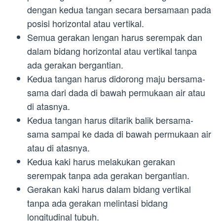
dengan kedua tangan secara bersamaan pada
posisi horizontal atau vertikal.
Semua gerakan lengan harus serempak dan
dalam bidang horizontal atau vertikal tanpa
ada gerakan bergantian.
Kedua tangan harus didorong maju bersama-
sama dari dada di bawah permukaan air atau
di atasnya.
Kedua tangan harus ditarik balik bersama-
sama sampai ke dada di bawah permukaan air
atau di atasnya.
Kedua kaki harus melakukan gerakan
serempak tanpa ada gerakan bergantian.
Gerakan kaki harus dalam bidang vertikal
tanpa ada gerakan melintasi bidang
longitudinal tubuh.