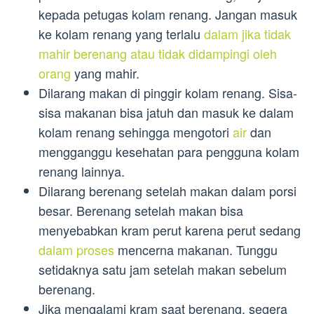
kepada petugas kolam renang. Jangan masuk
ke kolam renang yang terlalu
dalam jika tidak
mahir berenang atau tidak didampingi oleh
orang
yang mahir.
Dilarang makan di pinggir kolam renang. Sisa-
sisa makanan bisa jatuh dan masuk ke dalam
kolam renang sehingga mengotori
air
dan
mengganggu kesehatan para pengguna kolam
renang lainnya.
Dilarang berenang setelah makan dalam porsi
besar. Berenang setelah makan bisa
menyebabkan kram perut karena perut sedang
dalam proses
mencerna makanan. Tunggu
setidaknya satu jam setelah makan sebelum
berenang.
Jika mengalami kram saat berenang, segera