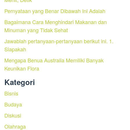
Pernyataan yang Benar Dibawah Ini Adalah
Bagaimana Cara Menghindari Makanan dan
Minuman yang Tidak Sehat
Jawablah pertanyaan-pertanyaan berikut ini. 1.
Siapakah
Mengapa Benua Australia Memiliki Banyak
Keunikan Flora
Kategori
Bisnis
Budaya
Diskusi
Olahraga