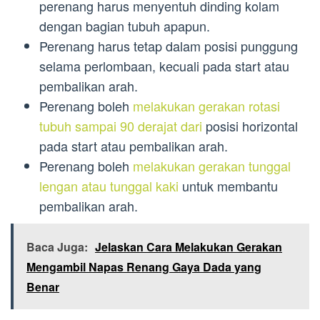
perenang harus menyentuh dinding kolam
dengan bagian tubuh apapun.
Perenang harus tetap dalam posisi punggung
selama perlombaan, kecuali pada start atau
pembalikan arah.
Perenang boleh
melakukan gerakan rotasi
tubuh sampai 90 derajat dari
posisi horizontal
pada start atau pembalikan arah.
Perenang boleh
melakukan gerakan tunggal
lengan atau tunggal kaki
untuk membantu
pembalikan arah.
Baca Juga:
Jelaskan Cara Melakukan Gerakan
Mengambil Napas Renang Gaya Dada yang
Benar