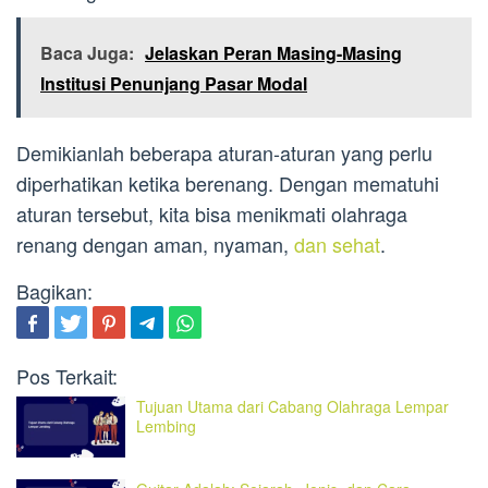
Baca Juga:
Jelaskan Peran Masing-Masing
Institusi Penunjang Pasar Modal
Demikianlah beberapa aturan-aturan yang perlu
diperhatikan ketika berenang. Dengan mematuhi
aturan tersebut, kita bisa menikmati olahraga
renang dengan aman, nyaman,
dan sehat
.
Bagikan:
Pos Terkait:
Tujuan Utama dari Cabang Olahraga Lempar
Lembing