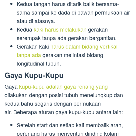
Kedua tangan harus ditarik balik bersama-
sama sampai ke dada di bawah permukaan air
atau di atasnya.
Kedua
kaki harus melakukan
gerakan
serempak tanpa ada gerakan bergantian.
Gerakan kaki
harus dalam bidang vertikal
tanpa ada
gerakan melintasi bidang
longitudinal tubuh.
Gaya Kupu-Kupu
Gaya
kupu-kupu adalah gaya renang yang
dilakukan dengan posisi tubuh menelungkup dan
kedua bahu segaris dengan permukaan
air. Beberapa aturan gaya kupu-kupu antara lain:
Setelah start dan setiap kali membalik arah,
perenang harus menyentuh dinding kolam