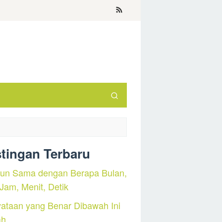
tingan Terbaru
hun Sama dengan Berapa Bulan,
 Jam, Menit, Detik
ataan yang Benar Dibawah Ini
ah