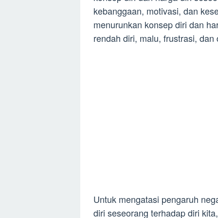
kebanggaan, motivasi, dan kese
menurunkan konsep diri dan ha
rendah diri, malu, frustrasi, dan
Untuk mengatasi pengaruh negat
diri seseorang terhadap diri kit