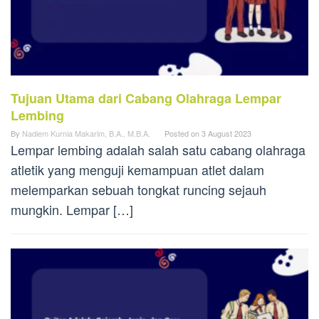
Tujuan Utama dari Cabang Olahraga Lempar
Lembing
By
Nadiem Kurnia Makarim, B.A., M.B.A.
Posted on
3 August 2023
Lempar lembing adalah salah satu cabang olahraga
atletik yang menguji kemampuan atlet dalam
melemparkan sebuah tongkat runcing sejauh
mungkin. Lempar […]