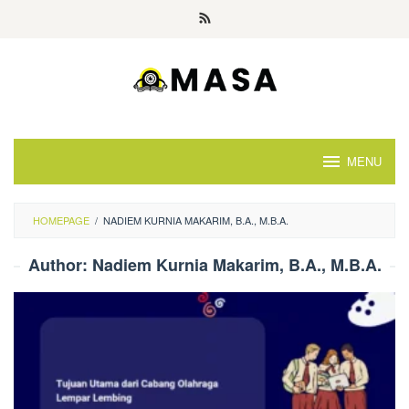
Skip
to
content
MENU
HOMEPAGE
/
NADIEM KURNIA MAKARIM, B.A., M.B.A.
Author:
Nadiem Kurnia Makarim, B.A., M.B.A.