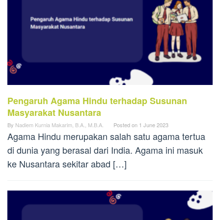
Pengaruh Agama Hindu terhadap Susunan
Masyarakat Nusantara
By
Nadiem Kurnia Makarim, B.A., M.B.A.
Posted on
1 June 2023
Agama Hindu merupakan salah satu agama tertua
di dunia yang berasal dari India. Agama ini masuk
ke Nusantara sekitar abad […]