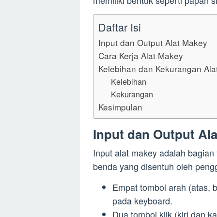
Daftar Isi
Input dan Output Alat Makey
Cara Kerja Alat Makey
Kelebihan dan Kekurangan Ala
Kelebihan
Kekurangan
Kesimpulan
Input dan Output Al
Input alat makey adalah bagian 
benda yang disentuh oleh penggu
Empat tombol arah (atas, 
pada keyboard.
Dua tombol klik (kiri dan 