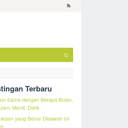
tingan Terbaru
hun Sama dengan Berapa Bulan,
 Jam, Menit, Detik
ataan yang Benar Dibawah Ini
ah