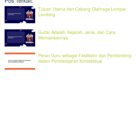
Pos Terkait:
Tujuan Utama dari Cabang Olahraga Lempar
Lembing
Guitar Adalah: Sejarah, Jenis, dan Cara
Memainkannya
Peran Guru sebagai Fasilitator dan Pembimbing
dalam Pembelajaran Kontekstual