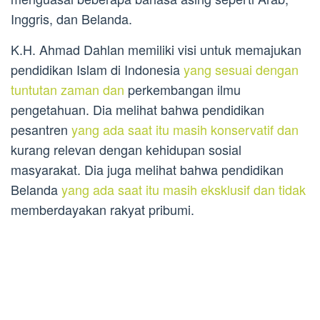
Inggris, dan Belanda.
K.H. Ahmad Dahlan memiliki visi untuk memajukan
pendidikan Islam di Indonesia
yang sesuai dengan
tuntutan zaman dan
perkembangan ilmu
pengetahuan. Dia melihat bahwa pendidikan
pesantren
yang ada saat itu masih konservatif dan
kurang relevan dengan kehidupan sosial
masyarakat. Dia juga melihat bahwa pendidikan
Belanda
yang ada saat itu masih eksklusif dan tidak
memberdayakan rakyat pribumi.