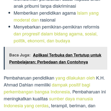
anak pribumi tanpa diskriminasi
Memberikan pendidikan agama
Islam yang
moderat dan
rasional
Menyebarkan pemikiran-pemikiran reformis
dan progresif dalam bidang agama, sosial,
politik, ekonomi, dan budaya
Baca Juga:
Aplikasi Terbuka dan Tertutup untuk
Pembelajaran: Perbedaan dan Contohnya
Pembaharuan pendidikan
yang dilakukan oleh
K.H.
Ahmad Dahlan memiliki
dampak positif bagi
perkembangan bangsa Indonesia
. Pembaharuan ini
meningkatkan kualitas
sumber daya manusia
Indonesia yang cerdas
, terampil, beriman, dan