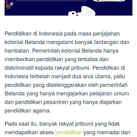
Pendidikan di Indonesia pada masa penjajahan
kolonial Belanda mengalami banyak tantangan dan
hambatan. Pemerintah kolonial Belanda hanya
memberikan pendidikan yang terbatas dan
diskriminatif kepada rakyat pribumi. Pendidikan di
Indonesia terbelah menjadi dua arus utama, yaitu
pendidikan yang diselenggarakan oleh pemerintah
Belanda yang hanya mengajarkan pelajaran umum
dan pendidikan pesantren yang hanya diajarkan
pendidikan agama.
Pada saat itu, banyak rakyat pribumi yang tidak
mendapatkan akses
pendidikan
yang memadai dan