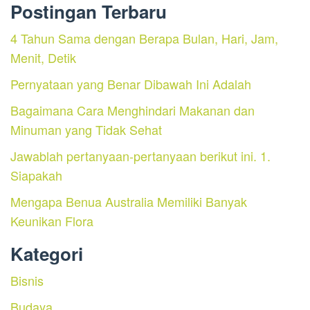
Postingan Terbaru
4 Tahun Sama dengan Berapa Bulan, Hari, Jam,
Menit, Detik
Pernyataan yang Benar Dibawah Ini Adalah
Bagaimana Cara Menghindari Makanan dan
Minuman yang Tidak Sehat
Jawablah pertanyaan-pertanyaan berikut ini. 1.
Siapakah
Mengapa Benua Australia Memiliki Banyak
Keunikan Flora
Kategori
Bisnis
Budaya