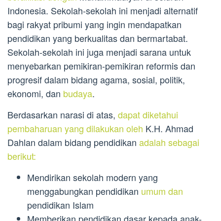
Indonesia. Sekolah-sekolah ini menjadi alternatif
bagi rakyat pribumi yang ingin mendapatkan
pendidikan yang berkualitas dan bermartabat.
Sekolah-sekolah ini juga menjadi sarana untuk
menyebarkan pemikiran-pemikiran reformis dan
progresif dalam bidang agama, sosial, politik,
ekonomi, dan
budaya
.
Berdasarkan narasi di atas,
dapat diketahui
pembaharuan yang dilakukan oleh
K.H. Ahmad
Dahlan dalam bidang pendidikan
adalah sebagai
berikut:
Mendirikan sekolah modern yang
menggabungkan pendidikan
umum dan
pendidikan Islam
Memberikan pendidikan dasar kepada anak-