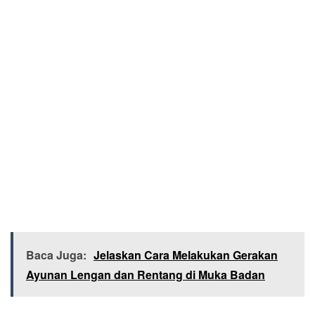
Baca Juga:
Jelaskan Cara Melakukan Gerakan
Ayunan Lengan dan Rentang di Muka Badan