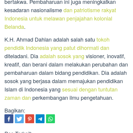
bertakwa. Pembaharuan ini juga meningkatkan
kesadaran nasionalisme
dan patriotisme rakyat
Indonesia untuk melawan penjajahan kolonial
Belanda
.
K.H. Ahmad Dahlan adalah salah satu
tokoh
pendidik Indonesia yang patut dihormati dan
diteladani. Dia
adalah sosok yang
visioner, inovatif,
kreatif, dan berani dalam melakukan perubahan dan
pembaharuan dalam bidang pendidikan. Dia adalah
sosok yang berjasa dalam memajukan pendidikan
Islam di Indonesia yang
sesuai dengan tuntutan
zaman dan
perkembangan ilmu pengetahuan.
Bagikan: