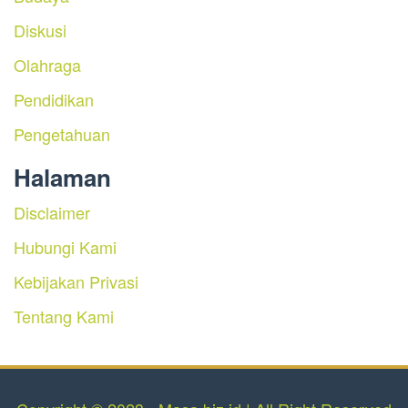
Diskusi
Olahraga
Pendidikan
Pengetahuan
Halaman
Disclaimer
Hubungi Kami
Kebijakan Privasi
Tentang Kami