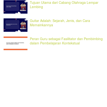
Tujuan Utama dari Cabang Olahraga Lempar
Lembing
Guitar Adalah: Sejarah, Jenis, dan Cara
Memainkannya
Peran Guru sebagai Fasilitator dan Pembimbing
dalam Pembelajaran Kontekstual