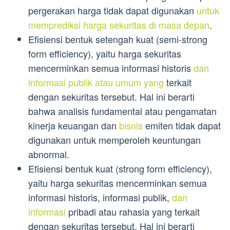
pergerakan harga tidak dapat digunakan
untuk
memprediksi harga sekuritas di masa depan
.
Efisiensi bentuk setengah kuat (semi-strong
form efficiency), yaitu harga sekuritas
mencerminkan semua informasi historis
dan
informasi publik atau umum yang
terkait
dengan sekuritas tersebut. Hal ini berarti
bahwa analisis fundamental atau pengamatan
kinerja keuangan dan
bisnis
emiten tidak dapat
digunakan untuk memperoleh keuntungan
abnormal.
Efisiensi bentuk kuat (strong form efficiency),
yaitu harga sekuritas mencerminkan semua
informasi historis, informasi publik,
dan
informasi
pribadi atau rahasia yang terkait
dengan sekuritas tersebut. Hal ini berarti