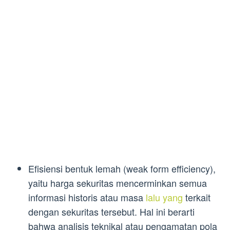
Efisiensi bentuk lemah (weak form efficiency),
yaitu harga sekuritas mencerminkan semua
informasi historis atau masa
lalu yang
terkait
dengan sekuritas tersebut. Hal ini berarti
bahwa analisis teknikal atau pengamatan pola