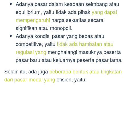
Adanya pasar dalam keadaan seimbang atau
equilibrium, yaitu tidak ada pihak
yang dapat
mempengaruhi
harga sekuritas secara
signifikan atau monopoli.
Adanya kondisi pasar yang bebas atau
competitive, yaitu
tidak ada hambatan atau
regulasi yang
menghalangi masuknya peserta
pasar baru atau keluarnya peserta pasar lama.
Selain itu, ada juga
beberapa bentuk atau tingkatan
dari pasar modal yang
efisien, yaitu: