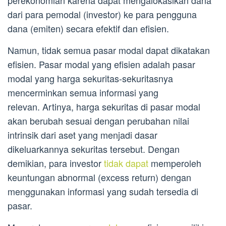
dari para pemodal (investor) ke para pengguna
dana (emiten) secara efektif dan efisien.
Namun, tidak semua pasar modal dapat dikatakan
efisien. Pasar modal yang efisien adalah pasar
modal yang harga sekuritas-sekuritasnya
mencerminkan semua informasi yang
relevan. Artinya, harga sekuritas di pasar modal
akan berubah sesuai dengan perubahan nilai
intrinsik dari aset yang menjadi dasar
dikeluarkannya sekuritas tersebut. Dengan
demikian, para investor
tidak dapat
memperoleh
keuntungan abnormal (excess return) dengan
menggunakan informasi yang sudah tersedia di
pasar.