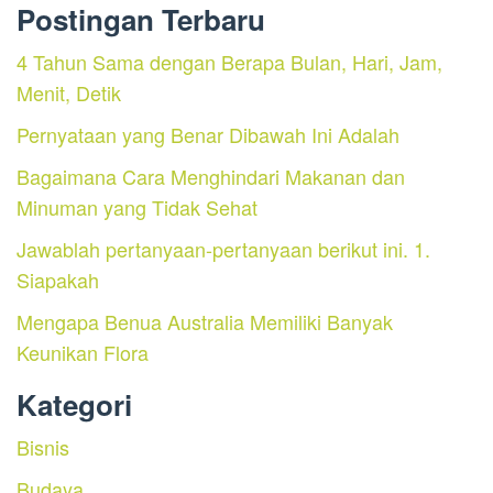
Postingan Terbaru
4 Tahun Sama dengan Berapa Bulan, Hari, Jam,
Menit, Detik
Pernyataan yang Benar Dibawah Ini Adalah
Bagaimana Cara Menghindari Makanan dan
Minuman yang Tidak Sehat
Jawablah pertanyaan-pertanyaan berikut ini. 1.
Siapakah
Mengapa Benua Australia Memiliki Banyak
Keunikan Flora
Kategori
Bisnis
Budaya