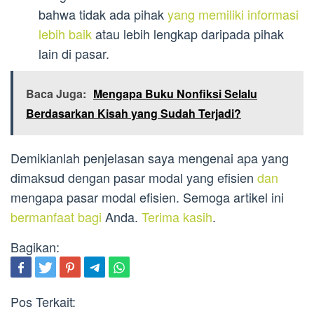
bahwa tidak ada pihak
yang memiliki informasi
lebih baik
atau lebih lengkap daripada pihak
lain di pasar.
Baca Juga:
Mengapa Buku Nonfiksi Selalu
Berdasarkan Kisah yang Sudah Terjadi?
Demikianlah penjelasan saya mengenai apa yang
dimaksud dengan pasar modal yang efisien
dan
mengapa pasar modal efisien. Semoga artikel ini
bermanfaat bagi
Anda.
Terima kasih
.
Bagikan:
Pos Terkait: