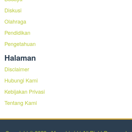
Diskusi
Olahraga
Pendidikan
Pengetahuan
Halaman
Disclaimer
Hubungi Kami
Kebijakan Privasi
Tentang Kami