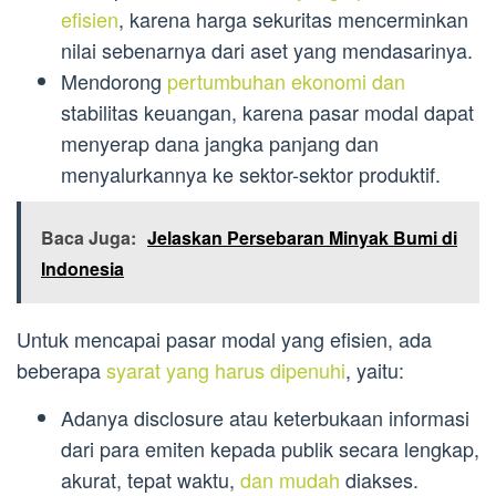
efisien
, karena harga sekuritas mencerminkan
nilai sebenarnya dari aset yang mendasarinya.
Mendorong
pertumbuhan ekonomi dan
stabilitas keuangan, karena pasar modal dapat
menyerap dana jangka panjang dan
menyalurkannya ke sektor-sektor produktif.
Baca Juga:
Jelaskan Persebaran Minyak Bumi di
Indonesia
Untuk mencapai pasar modal yang efisien, ada
beberapa
syarat yang harus dipenuhi
, yaitu:
Adanya disclosure atau keterbukaan informasi
dari para emiten kepada publik secara lengkap,
akurat, tepat waktu,
dan mudah
diakses.