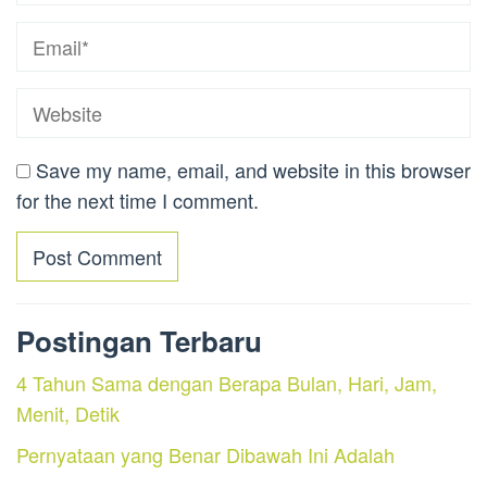
Save my name, email, and website in this browser
for the next time I comment.
Postingan Terbaru
4 Tahun Sama dengan Berapa Bulan, Hari, Jam,
Menit, Detik
Pernyataan yang Benar Dibawah Ini Adalah