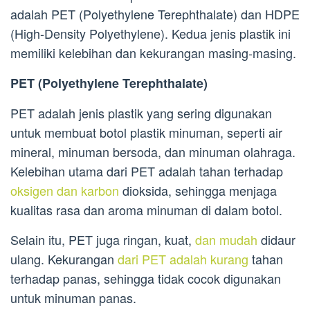
adalah PET (Polyethylene Terephthalate) dan HDPE
(High-Density Polyethylene). Kedua jenis plastik ini
memiliki kelebihan dan kekurangan masing-masing.
PET (Polyethylene Terephthalate)
PET adalah jenis plastik yang sering digunakan
untuk membuat botol plastik minuman, seperti air
mineral, minuman bersoda, dan minuman olahraga.
Kelebihan utama dari PET adalah tahan terhadap
oksigen dan karbon
dioksida, sehingga menjaga
kualitas rasa dan aroma minuman di dalam botol.
Selain itu, PET juga ringan, kuat,
dan mudah
didaur
ulang. Kekurangan
dari PET adalah kurang
tahan
terhadap panas, sehingga tidak cocok digunakan
untuk minuman panas.