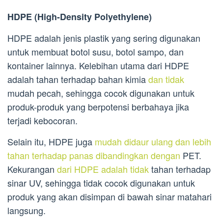
HDPE (High-Density Polyethylene)
HDPE adalah jenis plastik yang sering digunakan
untuk membuat botol susu, botol sampo, dan
kontainer lainnya. Kelebihan utama dari HDPE
adalah tahan terhadap bahan kimia
dan tidak
mudah pecah, sehingga cocok digunakan untuk
produk-produk yang berpotensi berbahaya jika
terjadi kebocoran.
Selain itu, HDPE juga
mudah didaur ulang dan lebih
tahan terhadap panas dibandingkan dengan
PET.
Kekurangan
dari HDPE adalah tidak
tahan terhadap
sinar UV, sehingga tidak cocok digunakan untuk
produk yang akan disimpan di bawah sinar matahari
langsung.