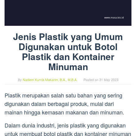
Jenis Plastik yang Umum
Digunakan untuk Botol
Plastik dan Kontainer
Minuman
By
Nadiem Kurnia Makarim, B.A., M.B.A.
Posted on
31 May 2023
Plastik merupakan salah satu bahan yang sering
digunakan dalam berbagai produk, mulai dari
mainan hingga kemasan makanan dan minuman.
Dalam dunia industri, jenis plastik yang digunakan
untuk membuat botol plastik dan kontainer minuman