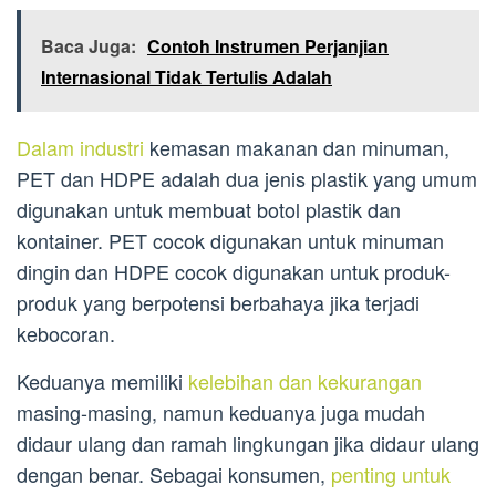
Baca Juga:
Contoh Instrumen Perjanjian
Internasional Tidak Tertulis Adalah
Dalam industri
kemasan makanan dan minuman,
PET dan HDPE adalah dua jenis plastik yang umum
digunakan untuk membuat botol plastik dan
kontainer. PET cocok digunakan untuk minuman
dingin dan HDPE cocok digunakan untuk produk-
produk yang berpotensi berbahaya jika terjadi
kebocoran.
Keduanya memiliki
kelebihan dan kekurangan
masing-masing, namun keduanya juga mudah
didaur ulang dan ramah lingkungan jika didaur ulang
dengan benar. Sebagai konsumen,
penting untuk