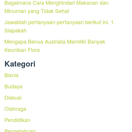
Bagaimana Cara Menghindari Makanan dan
Minuman yang Tidak Sehat
Jawablah pertanyaan-pertanyaan berikut ini. 1.
Siapakah
Mengapa Benua Australia Memiliki Banyak
Keunikan Flora
Kategori
Bisnis
Budaya
Diskusi
Olahraga
Pendidikan
Pengetahuan