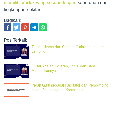
memilih produk yang sesuai dengan
kebutuhan dan
lingkungan sekitar.
Bagikan:
Pos Terkait:
Tujuan Utama dari Cabang Olahraga Lempar
Lembing
Guitar Adalah: Sejarah, Jenis, dan Cara
Memainkannya
Peran Guru sebagai Fasilitator dan Pembimbing
dalam Pembelajaran Kontekstual