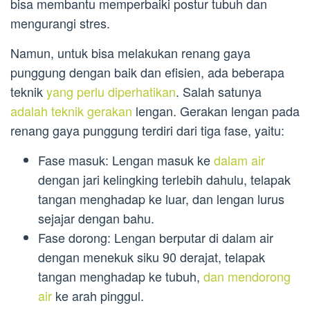
bisa membantu memperbaiki postur tubuh dan
mengurangi stres.
Namun, untuk bisa melakukan renang gaya
punggung dengan baik dan efisien, ada beberapa
teknik
yang perlu diperhatikan
. Salah satunya
adalah teknik gerakan
lengan. Gerakan lengan pada
renang gaya punggung terdiri dari tiga fase, yaitu:
Fase masuk: Lengan masuk ke
dalam air
dengan jari kelingking terlebih dahulu, telapak
tangan menghadap ke luar, dan lengan lurus
sejajar dengan bahu.
Fase dorong: Lengan berputar di dalam air
dengan menekuk siku 90 derajat, telapak
tangan menghadap ke tubuh,
dan mendorong
air
ke arah pinggul.