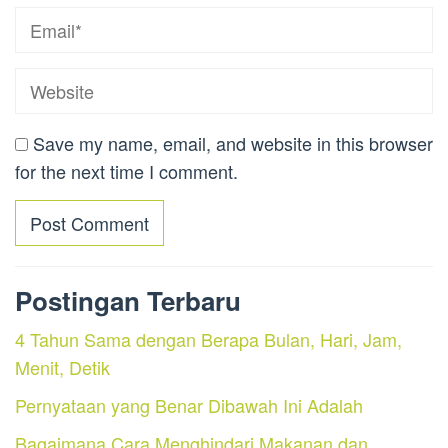
Save my name, email, and website in this browser
for the next time I comment.
Postingan Terbaru
4 Tahun Sama dengan Berapa Bulan, Hari, Jam,
Menit, Detik
Pernyataan yang Benar Dibawah Ini Adalah
Bagaimana Cara Menghindari Makanan dan