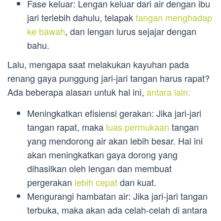
Fase keluar: Lengan keluar dari air dengan ibu
jari terlebih dahulu, telapak
tangan menghadap
ke bawah
, dan lengan lurus sejajar dengan
bahu.
Lalu, mengapa saat melakukan kayuhan pada
renang gaya punggung jari-jari tangan harus rapat?
Ada beberapa alasan untuk hal ini,
antara lain:
Meningkatkan efisiensi gerakan: Jika jari-jari
tangan rapat, maka
luas permukaan
tangan
yang mendorong air akan lebih besar. Hal ini
akan meningkatkan gaya dorong yang
dihasilkan oleh lengan dan membuat
pergerakan
lebih cepat
dan kuat.
Mengurangi hambatan air: Jika jari-jari tangan
terbuka, maka akan ada celah-celah di antara