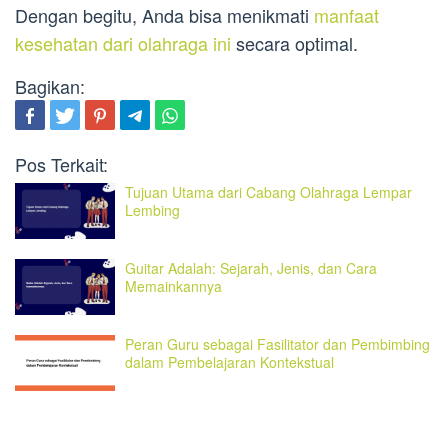
Dengan begitu, Anda bisa menikmati
manfaat
kesehatan dari olahraga ini
secara optimal.
Bagikan:
Pos Terkait:
Tujuan Utama dari Cabang Olahraga Lempar
Lembing
Guitar Adalah: Sejarah, Jenis, dan Cara
Memainkannya
Peran Guru sebagai Fasilitator dan Pembimbing
dalam Pembelajaran Kontekstual