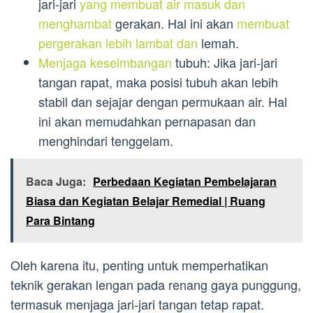
jari-jari
yang membuat air masuk dan
menghambat
gerakan. Hal ini akan
membuat
pergerakan lebih lambat dan
lemah.
Menjaga keseimbangan
tubuh: Jika jari-jari
tangan rapat, maka posisi tubuh akan lebih
stabil dan sejajar dengan permukaan air. Hal
ini akan memudahkan pernapasan dan
menghindari tenggelam.
Baca Juga:
Perbedaan Kegiatan Pembelajaran
Biasa dan Kegiatan Belajar Remedial | Ruang
Para Bintang
Oleh karena itu, penting untuk memperhatikan
teknik gerakan lengan pada renang gaya punggung,
termasuk menjaga jari-jari tangan tetap rapat.