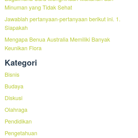
Minuman yang Tidak Sehat
Jawablah pertanyaan-pertanyaan berikut ini. 1.
Siapakah
Mengapa Benua Australia Memiliki Banyak
Keunikan Flora
Kategori
Bisnis
Budaya
Diskusi
Olahraga
Pendidikan
Pengetahuan