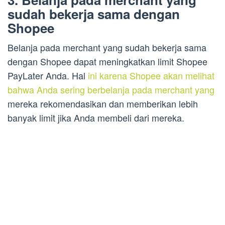
sudah bekerja sama dengan
Shopee
Belanja pada merchant yang sudah bekerja sama
dengan Shopee dapat meningkatkan limit Shopee
PayLater Anda. Hal
ini karena Shopee akan melihat
bahwa Anda sering berbelanja pada merchant yang
mereka rekomendasikan dan memberikan lebih
banyak limit jika Anda membeli dari mereka.