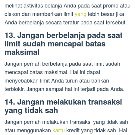
melihat aktivitas belanja Anda pada saat promo atau
diskon dan memberikan limit
yang
lebih besar jika
Anda berbelanja secara teratur pada saat tersebut.
13. Jangan berbelanja pada saat
limit sudah mencapai batas
maksimal
Jangan pernah berbelanja pada saat limit sudah
mencapai batas maksimal. Hal ini dapat
menyebabkan limit Anda turun atau bahkan
terblokir. Jangan sampai hal ini terjadi pada Anda.
14. Jangan melakukan transaksi
yang tidak sah
Jangan pernah melakukan transaksi yang tidak sah
atau menggunakan
kartu
kredit yang tidak sah. Hal