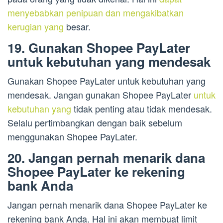
menyebabkan penipuan dan mengakibatkan
kerugian yang
besar.
19. Gunakan Shopee PayLater
untuk kebutuhan yang mendesak
Gunakan Shopee PayLater untuk kebutuhan yang
mendesak. Jangan gunakan Shopee PayLater
untuk
kebutuhan yang
tidak penting atau tidak mendesak.
Selalu pertimbangkan dengan baik sebelum
menggunakan Shopee PayLater.
20. Jangan pernah menarik dana
Shopee PayLater ke rekening
bank Anda
Jangan pernah menarik dana Shopee PayLater ke
rekening bank Anda. Hal ini akan membuat limit