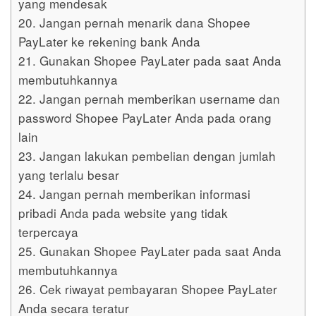
yang mendesak
20. Jangan pernah menarik dana Shopee
PayLater ke rekening bank Anda
21. Gunakan Shopee PayLater pada saat Anda
membutuhkannya
22. Jangan pernah memberikan username dan
password Shopee PayLater Anda pada orang
lain
23. Jangan lakukan pembelian dengan jumlah
yang terlalu besar
24. Jangan pernah memberikan informasi
pribadi Anda pada website yang tidak
terpercaya
25. Gunakan Shopee PayLater pada saat Anda
membutuhkannya
26. Cek riwayat pembayaran Shopee PayLater
Anda secara teratur