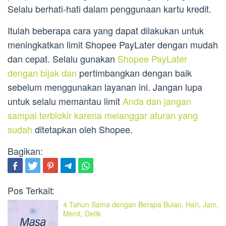
Selalu berhati-hati dalam penggunaan kartu kredit.
Itulah beberapa cara yang dapat dilakukan untuk
meningkatkan limit Shopee PayLater dengan mudah
dan cepat. Selalu gunakan
Shopee PayLater
dengan bijak dan
pertimbangkan dengan baik
sebelum menggunakan layanan ini. Jangan lupa
untuk selalu memantau limit
Anda dan jangan
sampai terblokir karena melanggar aturan yang
sudah
ditetapkan oleh Shopee.
Bagikan:
Pos Terkait:
4 Tahun Sama dengan Berapa Bulan, Hari, Jam,
Menit, Detik