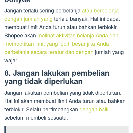
Jangan terlalu sering berbelanja
atau berbelanja
dengan jumlah yang
terlalu banyak. Hal ini dapat
membuat limit Anda turun atau bahkan terblokir.
Shopee akan
melihat aktivitas belanja Anda dan
memberikan limit yang lebih besar jika Anda
berbelanja secara teratur dan dengan
jumlah yang
wajar.
8. Jangan lakukan pembelian
yang tidak diperlukan
Jangan lakukan pembelian yang tidak diperlukan.
Hal ini akan membuat limit Anda turun atau bahkan
terblokir. Selalu pertimbangkan
dengan baik
sebelum membeli sesuatu.