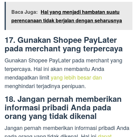
Baca Juga:
Hal yang menjadi hambatan suatu
perencanaan tidak berjalan dengan seharusnya
17. Gunakan Shopee PayLater
pada merchant yang terpercaya
Gunakan Shopee PayLater pada merchant yang
terpercaya. Hal ini akan membantu Anda
mendapatkan limit
yang lebih besar dan
menghindari terjadinya penipuan.
18. Jangan pernah memberikan
informasi pribadi Anda pada
orang yang tidak dikenal
Jangan pernah memberikan informasi pribadi Anda
pada orang yang tidak dikenal. Hal ini
dapat