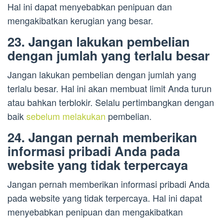
Hal ini dapat menyebabkan penipuan dan
mengakibatkan kerugian yang besar.
23. Jangan lakukan pembelian
dengan jumlah yang terlalu besar
Jangan lakukan pembelian dengan jumlah yang
terlalu besar. Hal ini akan membuat limit Anda turun
atau bahkan terblokir. Selalu pertimbangkan dengan
baik
sebelum melakukan
pembelian.
24. Jangan pernah memberikan
informasi pribadi Anda pada
website yang tidak terpercaya
Jangan pernah memberikan informasi pribadi Anda
pada website yang tidak terpercaya. Hal ini dapat
menyebabkan penipuan dan mengakibatkan