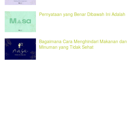
Pernyataan yang Benar Dibawah Ini Adalah
Bagaimana Cara Menghindari Makanan dan
Minuman yang Tidak Sehat