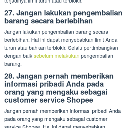
terjadinya limit turun atau terblokir.
27. Jangan lakukan pengembalian
barang secara berlebihan
Jangan lakukan pengembalian barang secara
berlebihan. Hal ini dapat menyebabkan limit Anda
turun atau bahkan terblokir. Selalu pertimbangkan
dengan baik
sebelum melakukan
pengembalian
barang.
28. Jangan pernah memberikan
informasi pribadi Anda pada
orang yang mengaku sebagai
customer service Shopee
Jangan pernah memberikan informasi pribadi Anda
pada orang yang mengaku sebagai customer
service Shopee. Hal ini dapat menyebabkan