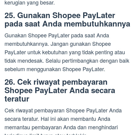
kerugian yang besar.
25. Gunakan Shopee PayLater
pada saat Anda membutuhkannya
Gunakan Shopee PayLater pada saat Anda
membutuhkannya. Jangan gunakan Shopee
PayLater untuk kebutuhan yang tidak penting atau
tidak mendesak. Selalu pertimbangkan dengan baik
sebelum menggunakan Shopee PayLater.
26. Cek riwayat pembayaran
Shopee PayLater Anda secara
teratur
Cek riwayat pembayaran Shopee PayLater Anda
secara teratur. Hal ini akan membantu Anda
memantau pembayaran Anda dan menghindari