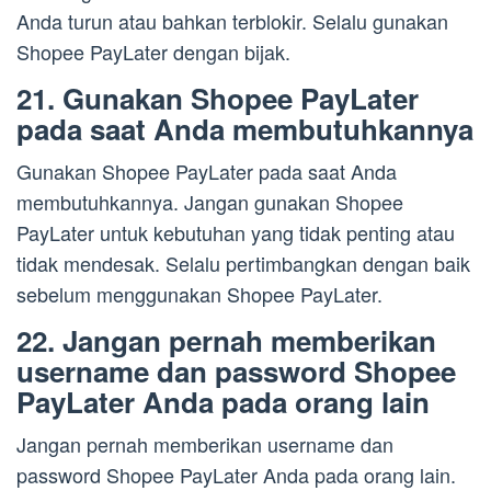
Anda turun atau bahkan terblokir. Selalu gunakan
Shopee PayLater dengan bijak.
21. Gunakan Shopee PayLater
pada saat Anda membutuhkannya
Gunakan Shopee PayLater pada saat Anda
membutuhkannya. Jangan gunakan Shopee
PayLater untuk kebutuhan yang tidak penting atau
tidak mendesak. Selalu pertimbangkan dengan baik
sebelum menggunakan Shopee PayLater.
22. Jangan pernah memberikan
username dan password Shopee
PayLater Anda pada orang lain
Jangan pernah memberikan username dan
password Shopee PayLater Anda pada orang lain.