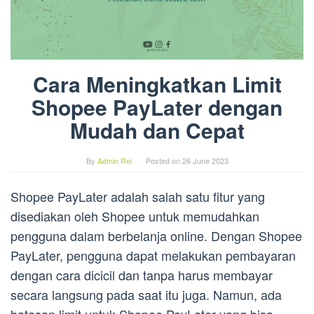
Cara Meningkatkan Limit
Shopee PayLater dengan
Mudah dan Cepat
By
Admin Rei
Posted on
26 June 2023
Shopee PayLater adalah salah satu fitur yang
disediakan oleh Shopee untuk memudahkan
pengguna dalam berbelanja online. Dengan Shopee
PayLater, pengguna dapat melakukan pembayaran
dengan cara dicicil dan tanpa harus membayar
secara langsung pada saat itu juga. Namun, ada