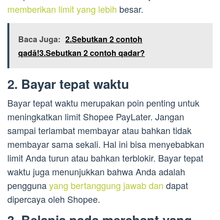
memberikan limit yang lebih
besar.
Baca Juga:
2.Sebutkan 2 contoh
qadā!3.Sebutkan 2 contoh qadar?
2. Bayar tepat waktu
Bayar tepat waktu merupakan poin penting untuk
meningkatkan limit Shopee PayLater. Jangan
sampai terlambat membayar atau bahkan tidak
membayar sama sekali. Hal ini bisa menyebabkan
limit Anda turun atau bahkan terblokir. Bayar tepat
waktu juga menunjukkan bahwa Anda adalah
pengguna
yang bertanggung jawab dan
dapat
dipercaya oleh Shopee.
3. Belanja pada merchant yang