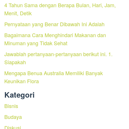
4 Tahun Sama dengan Berapa Bulan, Hari, Jam,
Menit, Detik
Pernyataan yang Benar Dibawah Ini Adalah
Bagaimana Cara Menghindari Makanan dan
Minuman yang Tidak Sehat
Jawablah pertanyaan-pertanyaan berikut ini. 1.
Siapakah
Mengapa Benua Australia Memiliki Banyak
Keunikan Flora
Kategori
Bisnis
Budaya
Diskusi