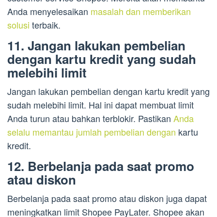
Anda menyelesaikan
masalah dan memberikan
solusi
terbaik.
11. Jangan lakukan pembelian
dengan kartu kredit yang sudah
melebihi limit
Jangan lakukan pembelian dengan kartu kredit yang
sudah melebihi limit. Hal ini dapat membuat limit
Anda turun atau bahkan terblokir. Pastikan
Anda
selalu memantau jumlah pembelian dengan
kartu
kredit.
12. Berbelanja pada saat promo
atau diskon
Berbelanja pada saat promo atau diskon juga dapat
meningkatkan limit Shopee PayLater. Shopee akan