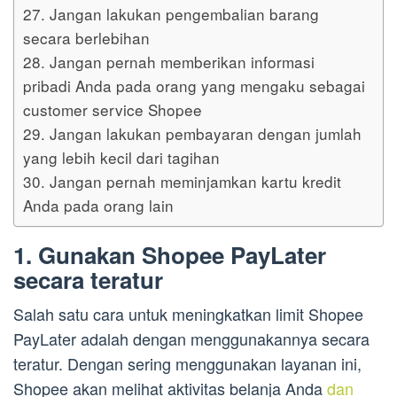
27. Jangan lakukan pengembalian barang
secara berlebihan
28. Jangan pernah memberikan informasi
pribadi Anda pada orang yang mengaku sebagai
customer service Shopee
29. Jangan lakukan pembayaran dengan jumlah
yang lebih kecil dari tagihan
30. Jangan pernah meminjamkan kartu kredit
Anda pada orang lain
1. Gunakan Shopee PayLater
secara teratur
Salah satu cara untuk meningkatkan limit Shopee
PayLater adalah dengan menggunakannya secara
teratur. Dengan sering menggunakan layanan ini,
Shopee akan melihat aktivitas belanja Anda
dan