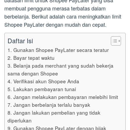
batasan limit untuk Shopee PayLater yang bisa
membuat pengguna merasa terbatas dalam
berbelanja. Berikut adalah cara meningkatkan limit
Shopee PayLater dengan mudah dan cepat.
Daftar Isi
1. Gunakan Shopee PayLater secara teratur
2. Bayar tepat waktu
3. Belanja pada merchant yang sudah bekerja
sama dengan Shopee
4. Verifikasi akun Shopee Anda
5. Lakukan pembayaran tunai
6. Jangan melakukan pembayaran melebihi limit
7. Jangan berbelanja terlalu banyak
8. Jangan lakukan pembelian yang tidak
diperlukan
9. Gunakan Shopee PayLater dengan bijak