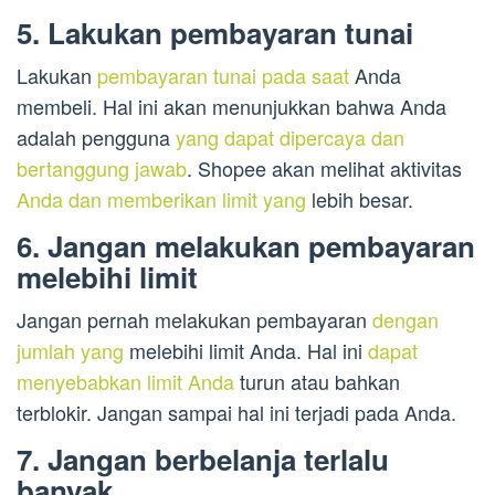
5. Lakukan pembayaran tunai
Lakukan
pembayaran tunai pada saat
Anda
membeli. Hal ini akan menunjukkan bahwa Anda
adalah pengguna
yang dapat dipercaya dan
bertanggung jawab
. Shopee akan melihat aktivitas
Anda dan memberikan limit yang
lebih besar.
6. Jangan melakukan pembayaran
melebihi limit
Jangan pernah melakukan pembayaran
dengan
jumlah yang
melebihi limit Anda. Hal ini
dapat
menyebabkan limit Anda
turun atau bahkan
terblokir. Jangan sampai hal ini terjadi pada Anda.
7. Jangan berbelanja terlalu
banyak