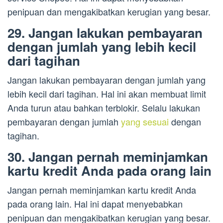
penipuan dan mengakibatkan kerugian yang besar.
29. Jangan lakukan pembayaran
dengan jumlah yang lebih kecil
dari tagihan
Jangan lakukan pembayaran dengan jumlah yang
lebih kecil dari tagihan. Hal ini akan membuat limit
Anda turun atau bahkan terblokir. Selalu lakukan
pembayaran dengan jumlah
yang sesuai
dengan
tagihan.
30. Jangan pernah meminjamkan
kartu kredit Anda pada orang lain
Jangan pernah meminjamkan kartu kredit Anda
pada orang lain. Hal ini dapat menyebabkan
penipuan dan mengakibatkan kerugian yang besar.