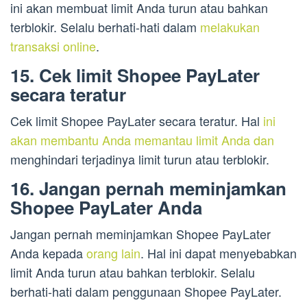
ini akan membuat limit Anda turun atau bahkan
terblokir. Selalu berhati-hati dalam
melakukan
transaksi online
.
15. Cek limit Shopee PayLater
secara teratur
Cek limit Shopee PayLater secara teratur. Hal
ini
akan membantu Anda memantau limit Anda dan
menghindari terjadinya limit turun atau terblokir.
16. Jangan pernah meminjamkan
Shopee PayLater Anda
Jangan pernah meminjamkan Shopee PayLater
Anda kepada
orang lain
. Hal ini dapat menyebabkan
limit Anda turun atau bahkan terblokir. Selalu
berhati-hati dalam penggunaan Shopee PayLater.