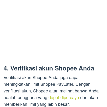
4. Verifikasi akun Shopee Anda
Verifikasi akun Shopee Anda juga dapat
meningkatkan limit Shopee PayLater. Dengan
verifikasi akun, Shopee akan melihat bahwa Anda
adalah pengguna yang
dapat dipercaya
dan akan
memberikan limit yang lebih besar.