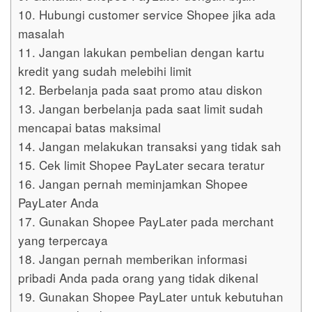
10. Hubungi customer service Shopee jika ada
masalah
11. Jangan lakukan pembelian dengan kartu
kredit yang sudah melebihi limit
12. Berbelanja pada saat promo atau diskon
13. Jangan berbelanja pada saat limit sudah
mencapai batas maksimal
14. Jangan melakukan transaksi yang tidak sah
15. Cek limit Shopee PayLater secara teratur
16. Jangan pernah meminjamkan Shopee
PayLater Anda
17. Gunakan Shopee PayLater pada merchant
yang terpercaya
18. Jangan pernah memberikan informasi
pribadi Anda pada orang yang tidak dikenal
19. Gunakan Shopee PayLater untuk kebutuhan