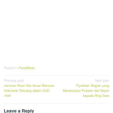
Posted in
Pendidikan
Post
Previous post
Next post
Jaminan Akan Hak Asasi Manusia
Flywheel: Bagian yang
navigation
Indonesia Tertuang dalam UUD
Meneruskan Putaran dari Mesin
1945
kepada Ring Gear
Leave a Reply