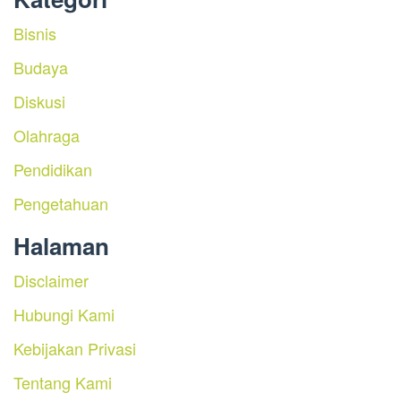
Bisnis
Budaya
Diskusi
Olahraga
Pendidikan
Pengetahuan
Halaman
Disclaimer
Hubungi Kami
Kebijakan Privasi
Tentang Kami