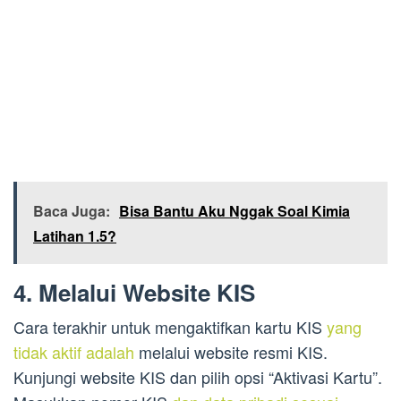
Baca Juga:
Bisa Bantu Aku Nggak Soal Kimia
Latihan 1.5?
4. Melalui Website KIS
Cara terakhir untuk mengaktifkan kartu KIS
yang
tidak aktif adalah
melalui website resmi KIS.
Kunjungi website KIS dan pilih opsi “Aktivasi Kartu”.