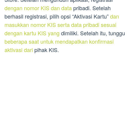
dengan nomor KIS dan data
pribadi. Setelah
berhasil registrasi, pilih opsi “Aktivasi Kartu”
dan
masukkan nomor KIS serta data pribadi sesuai
dengan kartu KIS yang
dimiliki. Setelah itu, tunggu
beberapa saat untuk mendapatkan konfirmasi
aktivasi dari
pihak KIS.