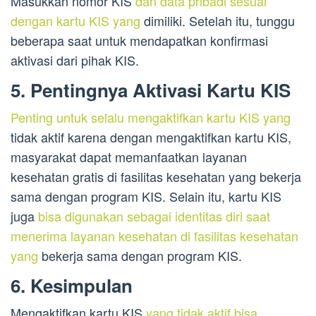
Masukkan nomor KIS
dan data pribadi sesuai
dengan kartu KIS yang
dimiliki. Setelah itu, tunggu
beberapa saat untuk mendapatkan konfirmasi
aktivasi dari pihak KIS.
5. Pentingnya Aktivasi Kartu KIS
Penting untuk selalu mengaktifkan kartu KIS yang
tidak aktif karena dengan mengaktifkan kartu KIS,
masyarakat dapat memanfaatkan layanan
kesehatan gratis di fasilitas kesehatan yang bekerja
sama dengan program KIS. Selain itu, kartu KIS
juga
bisa digunakan sebagai identitas diri saat
menerima layanan kesehatan di fasilitas kesehatan
yang
bekerja sama dengan program KIS.
6. Kesimpulan
Mengaktifkan kartu KIS
yang tidak aktif bisa