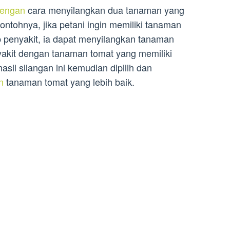
dengan
cara menyilangkan dua tanaman yang
Contohnya, jika petani ingin memiliki tanaman
 penyakit, ia dapat menyilangkan tanaman
yakit dengan tanaman tomat yang memiliki
asil silangan ini kemudian dipilih dan
n
tanaman tomat yang lebih baik.