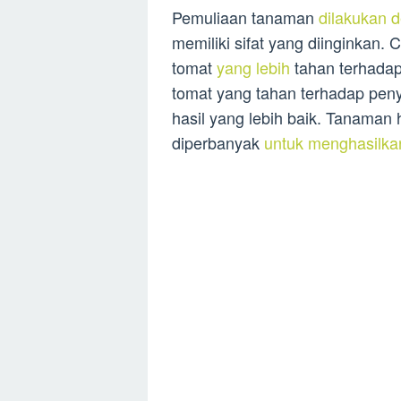
Pemuliaan tanaman
dilakukan 
memiliki sifat yang diinginkan. 
tomat
yang lebih
tahan terhadap
tomat yang tahan terhadap pen
hasil yang lebih baik. Tanaman h
diperbanyak
untuk menghasilka