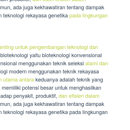
amun, ada juga kekhawatiran tentang dampak
n teknologi rekayasa genetika
pada lingkungan
enting untuk pengembangan teknologi dan
bioteknologi yaitu bioteknologi konvensional
ensional menggunakan teknik seleksi
alami dan
logi modern menggunakan teknik rekayasa
 utama antara
keduanya adalah teknik yang
 memiliki potensi besar untuk menghasilkan
adap penyakit, produktif,
dan efisien dalam
amun, ada juga kekhawatiran tentang dampak
 teknologi rekayasa genetika pada lingkungan