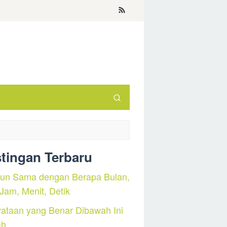
tingan Terbaru
hun Sama dengan Berapa Bulan,
 Jam, Menit, Detik
ataan yang Benar Dibawah Ini
ah