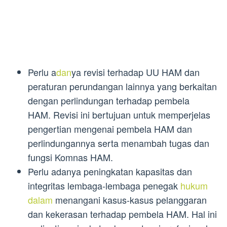
Perlu a
dan
ya revisi terhadap UU HAM dan
peraturan perundangan lainnya yang berkaitan
dengan perlindungan terhadap pembela
HAM. Revisi ini bertujuan untuk memperjelas
pengertian mengenai pembela HAM dan
perlindungannya serta menambah tugas dan
fungsi Komnas HAM.
Perlu adanya peningkatan kapasitas dan
integritas lembaga-lembaga penegak
hukum
dalam
menangani kasus-kasus pelanggaran
dan kekerasan terhadap pembela HAM. Hal ini