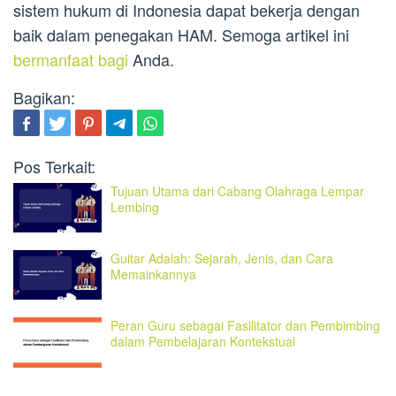
sistem hukum di Indonesia dapat bekerja dengan
baik dalam penegakan HAM. Semoga artikel ini
bermanfaat bagi
Anda.
Bagikan:
Pos Terkait:
Tujuan Utama dari Cabang Olahraga Lempar
Lembing
Guitar Adalah: Sejarah, Jenis, dan Cara
Memainkannya
Peran Guru sebagai Fasilitator dan Pembimbing
dalam Pembelajaran Kontekstual