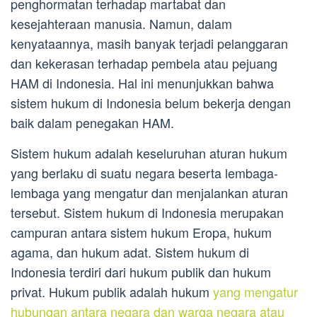
penghormatan terhadap martabat dan
kesejahteraan manusia. Namun, dalam
kenyataannya, masih banyak terjadi pelanggaran
dan kekerasan terhadap pembela atau pejuang
HAM di Indonesia. Hal ini menunjukkan bahwa
sistem hukum di Indonesia belum bekerja dengan
baik dalam penegakan HAM.
Sistem hukum adalah keseluruhan aturan hukum
yang berlaku di suatu negara beserta lembaga-
lembaga yang mengatur dan menjalankan aturan
tersebut. Sistem hukum di Indonesia merupakan
campuran antara sistem hukum Eropa, hukum
agama, dan hukum adat. Sistem hukum di
Indonesia terdiri dari hukum publik dan hukum
privat. Hukum publik adalah hukum
yang mengatur
hubungan antara negara dan warga negara atau