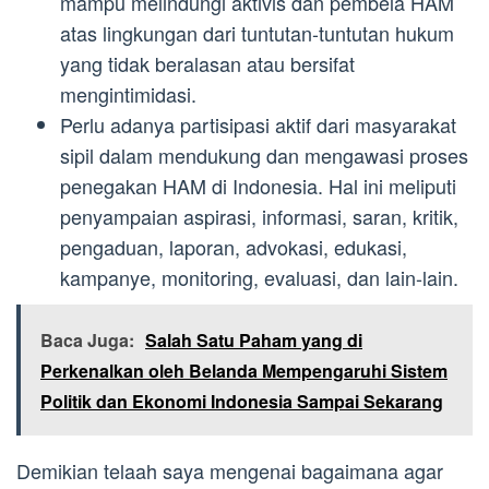
mampu melindungi aktivis dan pembela HAM
atas lingkungan dari tuntutan-tuntutan hukum
yang tidak beralasan atau bersifat
mengintimidasi.
Perlu adanya partisipasi aktif dari masyarakat
sipil dalam mendukung dan mengawasi proses
penegakan HAM di Indonesia. Hal ini meliputi
penyampaian aspirasi, informasi, saran, kritik,
pengaduan, laporan, advokasi, edukasi,
kampanye, monitoring, evaluasi, dan lain-lain.
Baca Juga:
Salah Satu Paham yang di
Perkenalkan oleh Belanda Mempengaruhi Sistem
Politik dan Ekonomi Indonesia Sampai Sekarang
Demikian telaah saya mengenai bagaimana agar