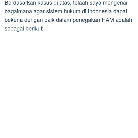
Berdasarkan kasus di atas, telaah saya mengenai
bagaimana agar sistem hukum di Indonesia dapat
bekerja dengan baik dalam penegakan HAM adalah
sebagai berikut: