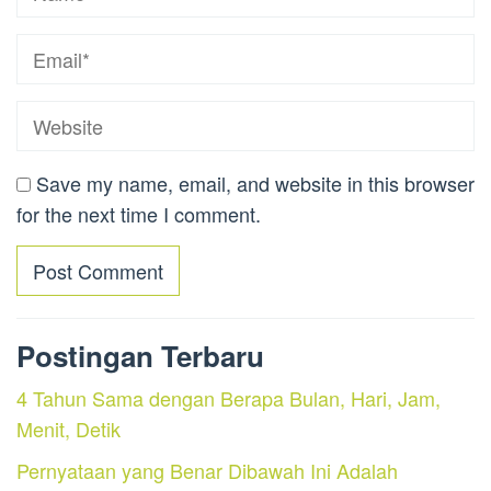
Save my name, email, and website in this browser
for the next time I comment.
Postingan Terbaru
4 Tahun Sama dengan Berapa Bulan, Hari, Jam,
Menit, Detik
Pernyataan yang Benar Dibawah Ini Adalah