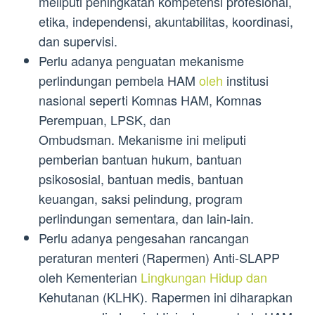
meliputi peningkatan kompetensi profesional,
etika, independensi, akuntabilitas, koordinasi,
dan supervisi.
Perlu adanya penguatan mekanisme
perlindungan pembela HAM
oleh
institusi
nasional seperti Komnas HAM, Komnas
Perempuan, LPSK, dan
Ombudsman. Mekanisme ini meliputi
pemberian bantuan hukum, bantuan
psikososial, bantuan medis, bantuan
keuangan, saksi pelindung, program
perlindungan sementara, dan lain-lain.
Perlu adanya pengesahan rancangan
peraturan menteri (Rapermen) Anti-SLAPP
oleh Kementerian
Lingkungan Hidup dan
Kehutanan (KLHK). Rapermen ini diharapkan