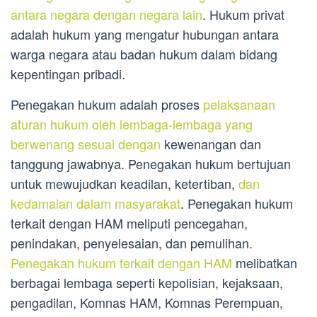
antara negara dengan negara lain
. Hukum privat
adalah hukum yang mengatur hubungan antara
warga negara atau badan hukum dalam bidang
kepentingan pribadi.
Penegakan hukum adalah proses
pelaksanaan
aturan hukum oleh lembaga-lembaga yang
berwenang sesuai dengan
kewenangan dan
tanggung jawabnya. Penegakan hukum bertujuan
untuk mewujudkan keadilan, ketertiban,
dan
kedamaian dalam masyarakat
. Penegakan hukum
terkait dengan HAM meliputi pencegahan,
penindakan, penyelesaian, dan pemulihan.
Penegakan hukum terkait dengan HAM
melibatkan
berbagai lembaga seperti kepolisian, kejaksaan,
pengadilan, Komnas HAM, Komnas Perempuan,