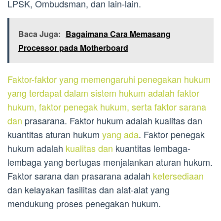
LPSK, Ombudsman, dan lain-lain.
Baca Juga:
Bagaimana Cara Memasang
Processor pada Motherboard
Faktor-faktor yang memengaruhi penegakan hukum
yang terdapat dalam sistem hukum adalah faktor
hukum, faktor penegak hukum, serta faktor sarana
dan
prasarana. Faktor hukum adalah kualitas dan
kuantitas aturan hukum
yang ada
. Faktor penegak
hukum adalah
kualitas dan
kuantitas lembaga-
lembaga yang bertugas menjalankan aturan hukum.
Faktor sarana dan prasarana adalah
ketersediaan
dan kelayakan fasilitas dan alat-alat yang
mendukung proses penegakan hukum.