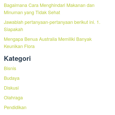
Bagaimana Cara Menghindari Makanan dan
Minuman yang Tidak Sehat
Jawablah pertanyaan-pertanyaan berikut ini. 1.
Siapakah
Mengapa Benua Australia Memiliki Banyak
Keunikan Flora
Kategori
Bisnis
Budaya
Diskusi
Olahraga
Pendidikan