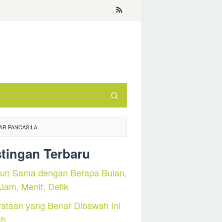
AR PANCASILA
tingan Terbaru
hun Sama dengan Berapa Bulan,
 Jam, Menit, Detik
ataan yang Benar Dibawah Ini
ah