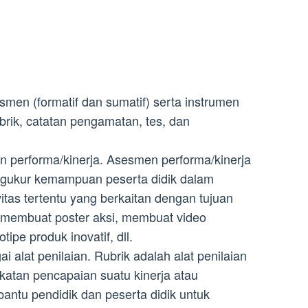
esmen (formatif dan sumatif) serta instrumen
brik, catatan pengamatan, tes, dan
performa/kinerja. Asesmen performa/kinerja
gukur kemampuan peserta didik dalam
itas tertentu yang berkaitan dengan tujuan
 membuat poster aksi, membuat video
ipe produk inovatif, dll.
 alat penilaian. Rubrik adalah alat penilaian
ngkatan pencapaian suatu kinerja atau
antu pendidik dan peserta didik untuk