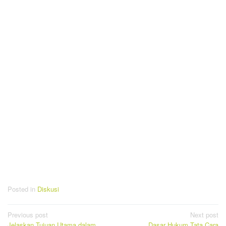
Posted in
Diskusi
Post
Previous post
Next post
Jelaskan Tujuan Utama dalam
Dasar Hukum Tata Cara