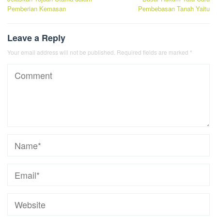
navigation
Pemberian Kemasan
Pembebasan Tanah Yaitu
Leave a Reply
Your email address will not be published.
Required fields are marked
*