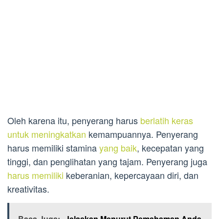
Oleh karena itu, penyerang harus
berlatih keras
untuk meningkatkan
kemampuannya. Penyerang
harus memiliki stamina
yang baik
, kecepatan yang
tinggi, dan penglihatan yang tajam. Penyerang juga
harus memiliki
keberanian, kepercayaan diri, dan
kreativitas.
Baca Juga:
Jelaskan Menurut Pemahaman Anda