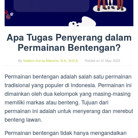
Apa Tugas Penyerang dalam
Permainan Bentengan?
By
Nadiem Kurnia Makarim, B.A., M.B.A.
Posted on
31 May 2023
Permainan bentengan adalah salah satu permainan
tradisional yang populer di Indonesia. Permainan ini
dimainkan oleh dua kelompok yang masing-masing
memiliki markas atau benteng. Tujuan dari
permainan ini adalah untuk menyerang dan merebut
benteng lawan.
Permainan bentengan tidak hanya mengandalkan