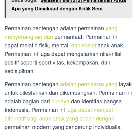
Apa yang Dimaksud dengan Kritik Seni
Permainan bentengan adalah permainan
yang
menyenangkan dan
bermanfaat. Permainan ini
dapat melatih fisik, mental,
dan sosial
anak-anak.
Permainan ini juga dapat mengajarkan nilai-nilai
positif seperti sportivitas, kekompakan, dan
kedisiplinan.
Permainan bentengan
adalah permainan yang
layak
untuk dilestarikan dan dikembangkan. Permainan ini
adalah bagian dari
budaya
dan identitas bangsa
Indonesia. Permainan ini
juga dapat menjadi
alternatif bagi anak-anak yang bosan dengan
permainan modern yang cenderung individualis.