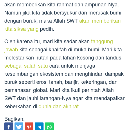
akan memberikan kita rahmat dan ampunan-Nya.
Namun jika kita tidak bersyukur dan merusak bumi
dengan buruk, maka Allah SWT
akan memberikan
kita siksa yang
pedih.
Oleh karena itu, mari kita sadar akan
tanggung
jawab
kita sebagai khalifah di muka bumi. Mari kita
melestarikan hutan pada lahan kosong dan tandus
sebagai salah satu
cara untuk menjaga
keseimbangan ekosistem dan menghindari dampak
buruk seperti erosi tanah, banjir, kekeringan, dan
pemanasan global. Mari kita ikuti perintah Allah
SWT dan jauhi larangan-Nya agar kita mendapatkan
keberkahan di
dunia dan akhirat
.
Bagikan: