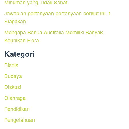
Minuman yang Tidak Sehat
Jawablah pertanyaan-pertanyaan berikut ini. 1.
Siapakah
Mengapa Benua Australia Memiliki Banyak
Keunikan Flora
Kategori
Bisnis
Budaya
Diskusi
Olahraga
Pendidikan
Pengetahuan