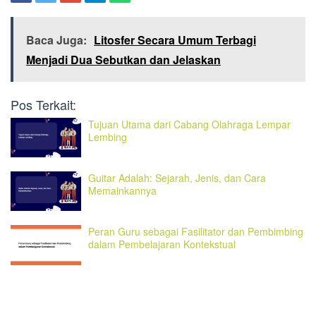
Baca Juga:
Litosfer Secara Umum Terbagi
Menjadi Dua Sebutkan dan Jelaskan
Pos Terkait:
Tujuan Utama dari Cabang Olahraga Lempar
Lembing
Guitar Adalah: Sejarah, Jenis, dan Cara
Memainkannya
Peran Guru sebagai Fasilitator dan Pembimbing
dalam Pembelajaran Kontekstual