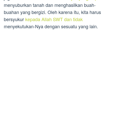
menyuburkan tanah dan menghasilkan buah-
buahan yang bergizi. Oleh karena itu, kita harus
bersyukur
kepada Allah SWT dan tidak
menyekutukan-Nya dengan sesuatu yang lain.