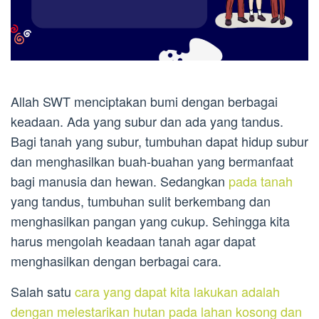
Allah SWT menciptakan bumi dengan berbagai
keadaan. Ada yang subur dan ada yang tandus.
Bagi tanah yang subur, tumbuhan dapat hidup subur
dan menghasilkan buah-buahan yang bermanfaat
bagi manusia dan hewan. Sedangkan
pada tanah
yang tandus, tumbuhan sulit berkembang dan
menghasilkan pangan yang cukup. Sehingga kita
harus mengolah keadaan tanah agar dapat
menghasilkan dengan berbagai cara.
Salah satu
cara yang dapat kita lakukan adalah
dengan melestarikan hutan pada lahan kosong dan