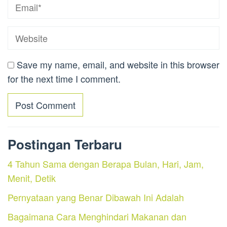
Save my name, email, and website in this browser
for the next time I comment.
Postingan Terbaru
4 Tahun Sama dengan Berapa Bulan, Hari, Jam,
Menit, Detik
Pernyataan yang Benar Dibawah Ini Adalah
Bagaimana Cara Menghindari Makanan dan