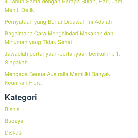
4 Tahun Sama dengan Berapa Bulan, Hari, Jam,
Menit, Detik
Pernyataan yang Benar Dibawah Ini Adalah
Bagaimana Cara Menghindari Makanan dan
Minuman yang Tidak Sehat
Jawablah pertanyaan-pertanyaan berikut ini. 1.
Siapakah
Mengapa Benua Australia Memiliki Banyak
Keunikan Flora
Kategori
Bisnis
Budaya
Diskusi