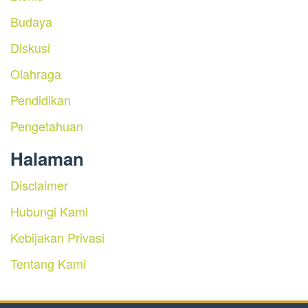
Budaya
Diskusi
Olahraga
Pendidikan
Pengetahuan
Halaman
Disclaimer
Hubungi Kami
Kebijakan Privasi
Tentang Kami