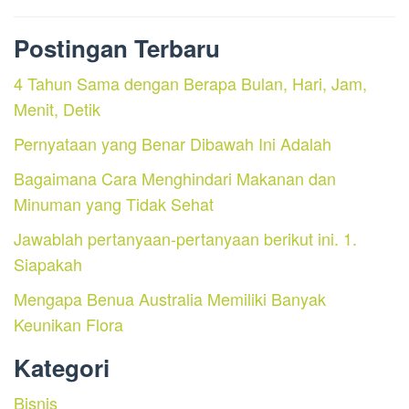
Postingan Terbaru
4 Tahun Sama dengan Berapa Bulan, Hari, Jam,
Menit, Detik
Pernyataan yang Benar Dibawah Ini Adalah
Bagaimana Cara Menghindari Makanan dan
Minuman yang Tidak Sehat
Jawablah pertanyaan-pertanyaan berikut ini. 1.
Siapakah
Mengapa Benua Australia Memiliki Banyak
Keunikan Flora
Kategori
Bisnis