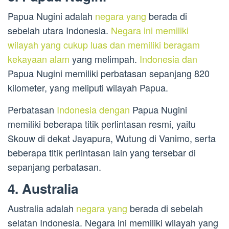
Papua Nugini adalah
negara yang
berada di
sebelah utara Indonesia.
Negara ini memiliki
wilayah yang cukup luas dan memiliki beragam
kekayaan alam
yang melimpah.
Indonesia dan
Papua Nugini memiliki perbatasan sepanjang 820
kilometer, yang meliputi wilayah Papua.
Perbatasan
Indonesia dengan
Papua Nugini
memiliki beberapa titik perlintasan resmi, yaitu
Skouw di dekat Jayapura, Wutung di Vanimo, serta
beberapa titik perlintasan lain yang tersebar di
sepanjang perbatasan.
4. Australia
Australia adalah
negara yang
berada di sebelah
selatan Indonesia. Negara ini memiliki wilayah yang