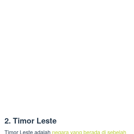
2. Timor Leste
Timor Leste adalah
negara yang berada di sebelah