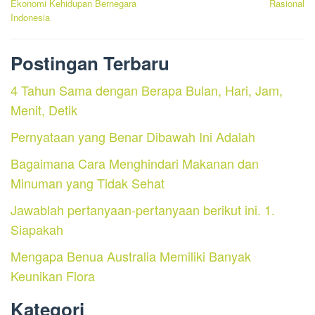
Ekonomi Kehidupan Bernegara
Rasional
Indonesia
Postingan Terbaru
4 Tahun Sama dengan Berapa Bulan, Hari, Jam,
Menit, Detik
Pernyataan yang Benar Dibawah Ini Adalah
Bagaimana Cara Menghindari Makanan dan
Minuman yang Tidak Sehat
Jawablah pertanyaan-pertanyaan berikut ini. 1.
Siapakah
Mengapa Benua Australia Memiliki Banyak
Keunikan Flora
Kategori