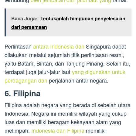
Baca Juga:
Tentukanlah himpunan penyelesaian
dari persamaan
Perlintasan
antara Indonesia dan
Singapura dapat
dilakukan melalui sejumlah titik perlintasan resmi,
yaitu Batam, Bintan, dan Tanjung Pinang. Selain itu,
terdapat juga jalur-jalur laut
yang digunakan untuk
perdagangan dan
perjalanan antar negara.
6. Filipina
Filipina adalah negara yang berada di sebelah utara
Indonesia. Negara ini memiliki wilayah yang cukup
luas dan memiliki beragam kekayaan alam yang
melimpah.
Indonesia dan Filipina
memiliki