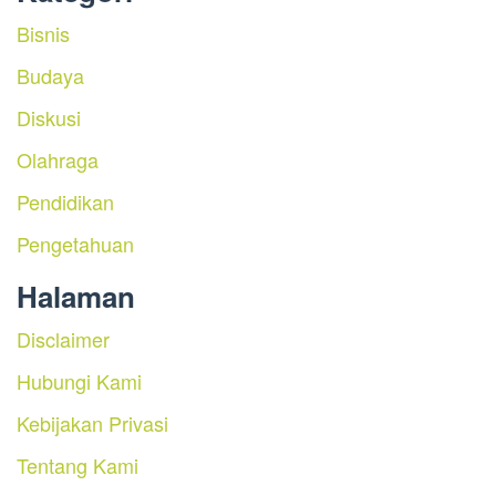
Bisnis
Budaya
Diskusi
Olahraga
Pendidikan
Pengetahuan
Halaman
Disclaimer
Hubungi Kami
Kebijakan Privasi
Tentang Kami