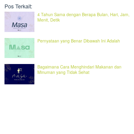
Pos Terkait:
4 Tahun Sama dengan Berapa Bulan, Hari, Jam,
Menit, Detik
Pernyataan yang Benar Dibawah Ini Adalah
Bagaimana Cara Menghindari Makanan dan
Minuman yang Tidak Sehat