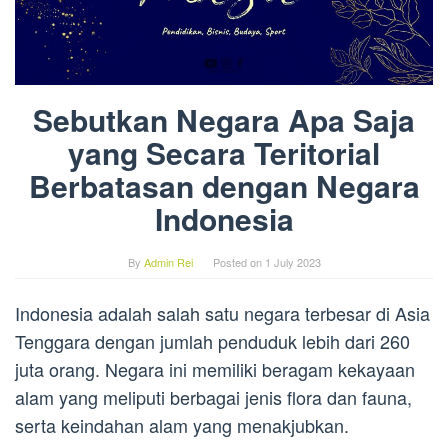
Sebutkan Negara Apa Saja
yang Secara Teritorial
Berbatasan dengan Negara
Indonesia
By
Admin Rei
Posted on
1 July 2023
Indonesia adalah salah satu negara terbesar di Asia
Tenggara dengan jumlah penduduk lebih dari 260
juta orang. Negara ini memiliki beragam kekayaan
alam yang meliputi berbagai jenis flora dan fauna,
serta keindahan alam yang menakjubkan.