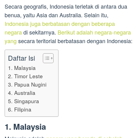
Secara geografis, Indonesia terletak di antara dua
benua, yaitu Asia dan Australia. Selain itu,
Indonesia juga berbatasan dengan beberapa
negara
di sekitarnya.
Berikut adalah negara-negara
yang
secara teritorial berbatasan dengan Indonesia:
Daftar Isi
1. Malaysia
2. Timor Leste
3. Papua Nugini
4. Australia
5. Singapura
6. Filipina
1. Malaysia