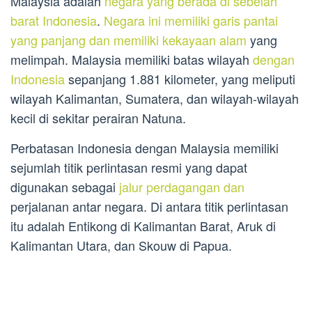
Malaysia adalah
negara yang berada di sebelah
barat Indonesia
.
Negara ini memiliki garis pantai
yang panjang dan memiliki kekayaan alam
yang
melimpah. Malaysia memiliki batas wilayah
dengan
Indonesia
sepanjang 1.881 kilometer, yang meliputi
wilayah Kalimantan, Sumatera, dan wilayah-wilayah
kecil di sekitar perairan Natuna.
Perbatasan Indonesia dengan Malaysia memiliki
sejumlah titik perlintasan resmi yang dapat
digunakan sebagai
jalur perdagangan dan
perjalanan antar negara. Di antara titik perlintasan
itu adalah Entikong di Kalimantan Barat, Aruk di
Kalimantan Utara, dan Skouw di Papua.