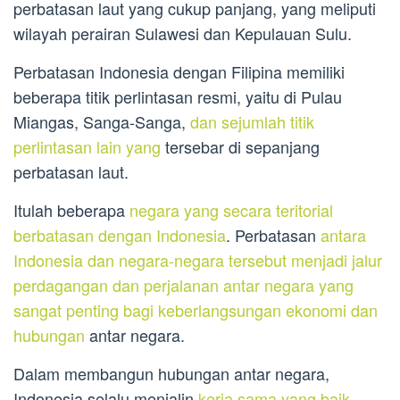
perbatasan laut yang cukup panjang, yang meliputi
wilayah perairan Sulawesi dan Kepulauan Sulu.
Perbatasan Indonesia dengan Filipina memiliki
beberapa titik perlintasan resmi, yaitu di Pulau
Miangas, Sanga-Sanga,
dan sejumlah titik
perlintasan lain yang
tersebar di sepanjang
perbatasan laut.
Itulah beberapa
negara yang secara teritorial
berbatasan dengan Indonesia
. Perbatasan
antara
Indonesia dan negara-negara tersebut menjadi jalur
perdagangan dan perjalanan antar negara yang
sangat penting bagi keberlangsungan ekonomi dan
hubungan
antar negara.
Dalam membangun hubungan antar negara,
Indonesia selalu menjalin
kerja sama yang baik