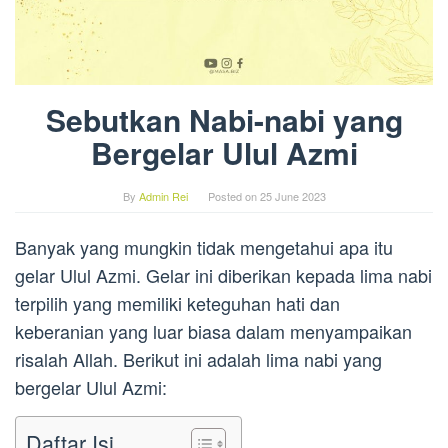
Sebutkan Nabi-nabi yang
Bergelar Ulul Azmi
By
Admin Rei
Posted on
25 June 2023
Banyak yang mungkin tidak mengetahui apa itu
gelar Ulul Azmi. Gelar ini diberikan kepada lima nabi
terpilih yang memiliki keteguhan hati dan
keberanian yang luar biasa dalam menyampaikan
risalah Allah. Berikut ini adalah lima nabi yang
bergelar Ulul Azmi:
Daftar Isi