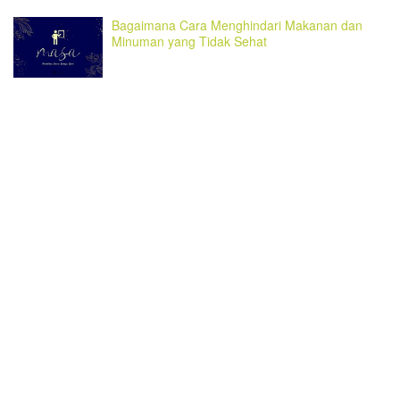
Bagaimana Cara Menghindari Makanan dan
Minuman yang Tidak Sehat