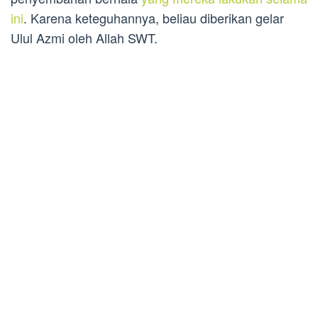
ini
. Karena keteguhannya, beliau diberikan gelar
Ulul Azmi oleh Allah SWT.