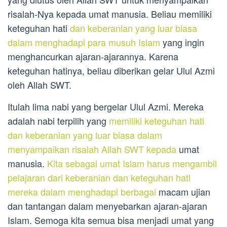
risalah-Nya kepada umat manusia. Beliau memiliki
keteguhan hati
dan keberanian yang luar biasa
dalam menghadapi para musuh Islam
yang ingin
menghancurkan ajaran-ajarannya. Karena
keteguhan hatinya, beliau diberikan gelar Ulul Azmi
oleh Allah SWT.
Itulah lima nabi yang bergelar Ulul Azmi. Mereka
adalah nabi terpilih yang
memiliki keteguhan hati
dan keberanian yang luar biasa dalam
menyampaikan risalah Allah SWT kepada
umat
manusia.
Kita sebagai umat Islam harus mengambil
pelajaran dari keberanian dan keteguhan hati
mereka dalam menghadapi berbagai
macam ujian
dan tantangan dalam menyebarkan ajaran-ajaran
Islam. Semoga kita semua bisa menjadi umat yang