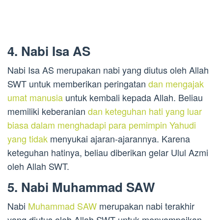
4. Nabi Isa AS
Nabi Isa AS merupakan nabi yang diutus oleh Allah
SWT untuk memberikan peringatan
dan mengajak
umat manusia
untuk kembali kepada Allah. Beliau
memiliki keberanian
dan keteguhan hati yang luar
biasa dalam menghadapi para pemimpin Yahudi
yang tidak
menyukai ajaran-ajarannya. Karena
keteguhan hatinya, beliau diberikan gelar Ulul Azmi
oleh Allah SWT.
5. Nabi Muhammad SAW
Nabi
Muhammad SAW
merupakan nabi terakhir
yang diutus oleh Allah SWT untuk menyampaikan