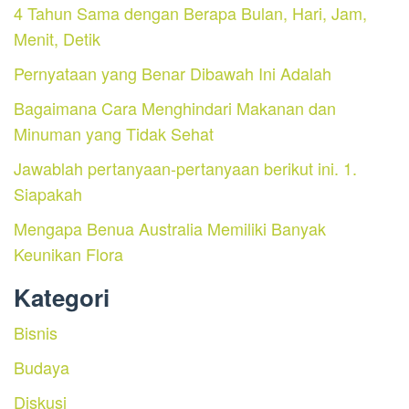
4 Tahun Sama dengan Berapa Bulan, Hari, Jam,
Menit, Detik
Pernyataan yang Benar Dibawah Ini Adalah
Bagaimana Cara Menghindari Makanan dan
Minuman yang Tidak Sehat
Jawablah pertanyaan-pertanyaan berikut ini. 1.
Siapakah
Mengapa Benua Australia Memiliki Banyak
Keunikan Flora
Kategori
Bisnis
Budaya
Diskusi