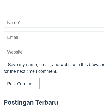
Save my name, email, and website in this browser
for the next time I comment.
Postingan Terbaru