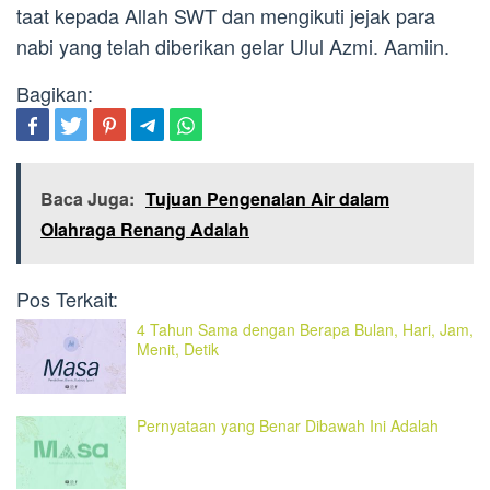
taat kepada Allah SWT dan mengikuti jejak para
nabi yang telah diberikan gelar Ulul Azmi. Aamiin.
Bagikan:
Baca Juga:
Tujuan Pengenalan Air dalam
Olahraga Renang Adalah
Pos Terkait:
4 Tahun Sama dengan Berapa Bulan, Hari, Jam,
Menit, Detik
Pernyataan yang Benar Dibawah Ini Adalah