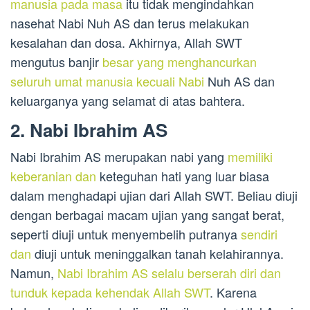
manusia pada masa
itu tidak mengindahkan
nasehat Nabi Nuh AS dan terus melakukan
kesalahan dan dosa. Akhirnya, Allah SWT
mengutus banjir
besar yang menghancurkan
seluruh umat manusia kecuali Nabi
Nuh AS dan
keluarganya yang selamat di atas bahtera.
2. Nabi Ibrahim AS
Nabi Ibrahim AS merupakan nabi yang
memiliki
keberanian dan
keteguhan hati yang luar biasa
dalam menghadapi ujian dari Allah SWT. Beliau diuji
dengan berbagai macam ujian yang sangat berat,
seperti diuji untuk menyembelih putranya
sendiri
dan
diuji untuk meninggalkan tanah kelahirannya.
Namun,
Nabi Ibrahim AS selalu berserah diri dan
tunduk kepada kehendak Allah SWT
. Karena