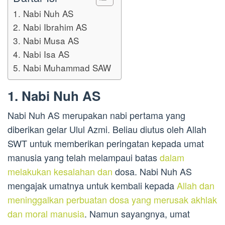
1. Nabi Nuh AS
2. Nabi Ibrahim AS
3. Nabi Musa AS
4. Nabi Isa AS
5. Nabi Muhammad SAW
1. Nabi Nuh AS
Nabi Nuh AS merupakan nabi pertama yang
diberikan gelar Ulul Azmi. Beliau diutus oleh Allah
SWT untuk memberikan peringatan kepada umat
manusia yang telah melampaui batas
dalam
melakukan kesalahan dan
dosa. Nabi Nuh AS
mengajak umatnya untuk kembali kepada
Allah dan
meninggalkan perbuatan dosa yang merusak akhlak
dan moral manusia
. Namun sayangnya, umat