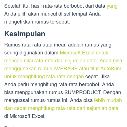
Setelah itu, hasil rata-rata berbobot dari data
yang
Anda pilih akan muncul di sel tempat Anda
mengetikkan rumus tersebut.
Kesimpulan
Rumus rata-rata atau mean adalah rumus yang
sering digunakan dalam
Microsoft Excel untuk
mencari nilai rata-rata dari sejumlah data
.
Anda bisa
menggunakan rumus AVERAGE atau fitur AutoSum
untuk menghitung rata-rata dengan
cepat. Jika
Anda perlu menghitung rata-rata berbobot, Anda
bisa menggunakan rumus SUMPRODUCT. Dengan
menguasai rumus-rumus ini, Anda bisa
lebih mudah
dan cepat menghitung rata-rata dari sejumlah data
di Microsoft Excel.