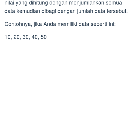
nilai yang dihitung dengan menjumlahkan semua
data kemudian dibagi dengan jumlah data tersebut.
Contohnya, jika Anda memiliki data seperti ini:
10, 20, 30, 40, 50