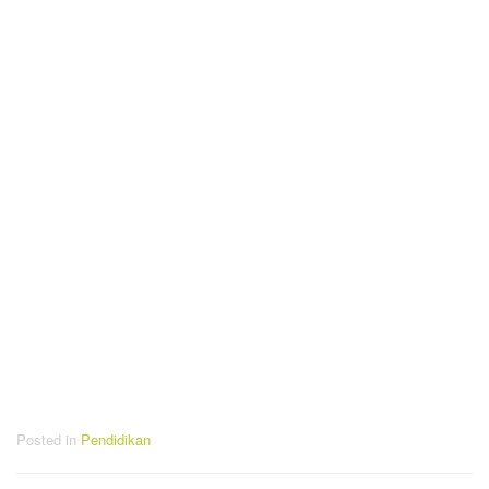
Posted in
Pendidikan