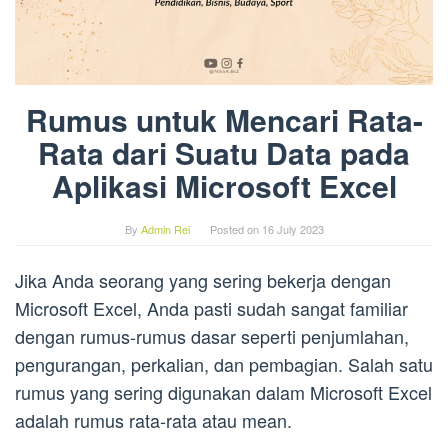
Rumus untuk Mencari Rata-
Rata dari Suatu Data pada
Aplikasi Microsoft Excel
By
Admin Rei
Posted on
16 July 2023
Jika Anda seorang yang sering bekerja dengan
Microsoft Excel, Anda pasti sudah sangat familiar
dengan rumus-rumus dasar seperti penjumlahan,
pengurangan, perkalian, dan pembagian. Salah satu
rumus yang sering digunakan dalam Microsoft Excel
adalah rumus rata-rata atau mean.