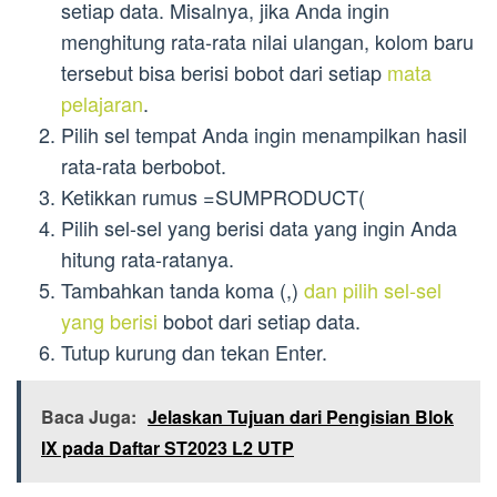
setiap data. Misalnya, jika Anda ingin
menghitung rata-rata nilai ulangan, kolom baru
tersebut bisa berisi bobot dari setiap
mata
pelajaran
.
Pilih sel tempat Anda ingin menampilkan hasil
rata-rata berbobot.
Ketikkan rumus =SUMPRODUCT(
Pilih sel-sel yang berisi data yang ingin Anda
hitung rata-ratanya.
Tambahkan tanda koma (,)
dan pilih sel-sel
yang berisi
bobot dari setiap data.
Tutup kurung dan tekan Enter.
Baca Juga:
Jelaskan Tujuan dari Pengisian Blok
IX pada Daftar ST2023 L2 UTP