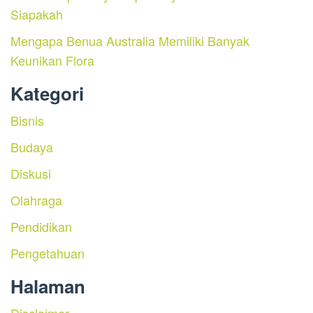
Siapakah
Mengapa Benua Australia Memiliki Banyak
Keunikan Flora
Kategori
Bisnis
Budaya
Diskusi
Olahraga
Pendidikan
Pengetahuan
Halaman
Disclaimer