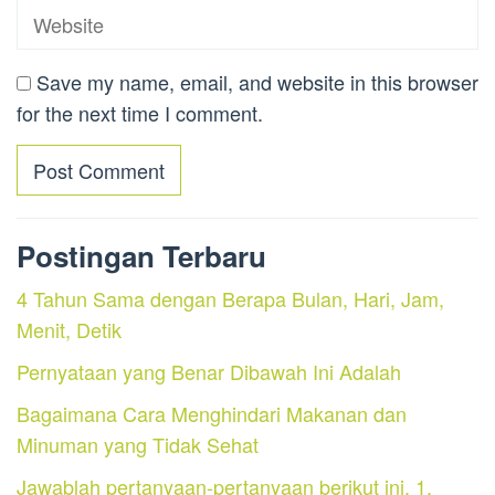
Save my name, email, and website in this browser
for the next time I comment.
Postingan Terbaru
4 Tahun Sama dengan Berapa Bulan, Hari, Jam,
Menit, Detik
Pernyataan yang Benar Dibawah Ini Adalah
Bagaimana Cara Menghindari Makanan dan
Minuman yang Tidak Sehat
Jawablah pertanyaan-pertanyaan berikut ini. 1.