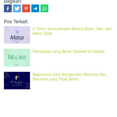
Bagikan:
Pos Terkait:
4 Tahun Sama dengan Berapa Bulan, Hari, Jam,
Menit, Detik
Pernyataan yang Benar Dibawah Ini Adalah
Bagaimana Cara Menghindari Makanan dan
Minuman yang Tidak Sehat