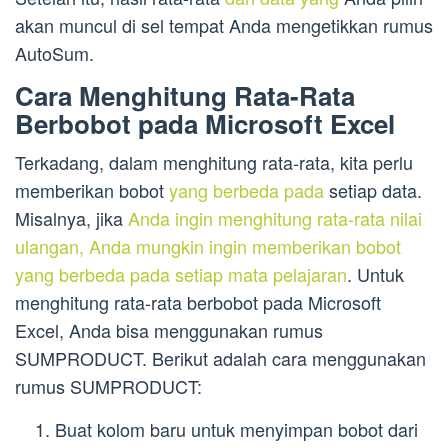
akan muncul di sel tempat Anda mengetikkan rumus
AutoSum.
Cara Menghitung Rata-Rata
Berbobot pada Microsoft Excel
Terkadang, dalam menghitung rata-rata, kita perlu
memberikan bobot
yang berbeda pada
setiap data.
Misalnya, jika
Anda ingin menghitung rata-rata nilai
ulangan, Anda mungkin ingin memberikan bobot
yang berbeda pada setiap mata pelajaran
. Untuk
menghitung rata-rata berbobot pada Microsoft
Excel, Anda bisa menggunakan rumus
SUMPRODUCT. Berikut adalah cara menggunakan
rumus SUMPRODUCT:
Buat kolom baru untuk menyimpan bobot dari