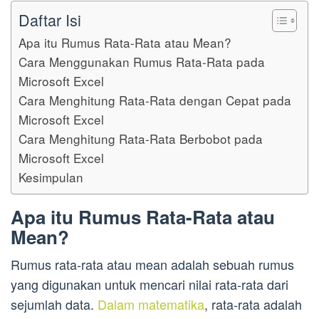
Daftar Isi
Apa itu Rumus Rata-Rata atau Mean?
Cara Menggunakan Rumus Rata-Rata pada
Microsoft Excel
Cara Menghitung Rata-Rata dengan Cepat pada
Microsoft Excel
Cara Menghitung Rata-Rata Berbobot pada
Microsoft Excel
Kesimpulan
Apa itu Rumus Rata-Rata atau
Mean?
Rumus rata-rata atau mean adalah sebuah rumus
yang digunakan untuk mencari nilai rata-rata dari
sejumlah data.
Dalam matematika
, rata-rata adalah