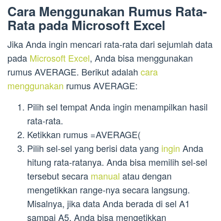
Cara Menggunakan Rumus Rata-
Rata pada Microsoft Excel
Jika Anda ingin mencari rata-rata dari sejumlah data
pada
Microsoft Excel
, Anda bisa menggunakan
rumus AVERAGE. Berikut adalah
cara
menggunakan
rumus AVERAGE:
Pilih sel tempat Anda ingin menampilkan hasil
rata-rata.
Ketikkan rumus =AVERAGE(
Pilih sel-sel yang berisi data yang
ingin
Anda
hitung rata-ratanya. Anda bisa memilih sel-sel
tersebut secara
manual
atau dengan
mengetikkan range-nya secara langsung.
Misalnya, jika data Anda berada di sel A1
sampai A5, Anda bisa mengetikkan