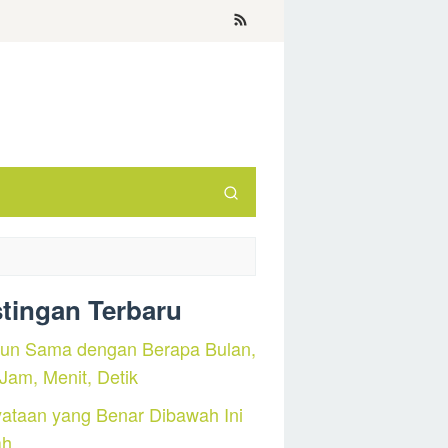
tingan Terbaru
hun Sama dengan Berapa Bulan,
 Jam, Menit, Detik
ataan yang Benar Dibawah Ini
ah