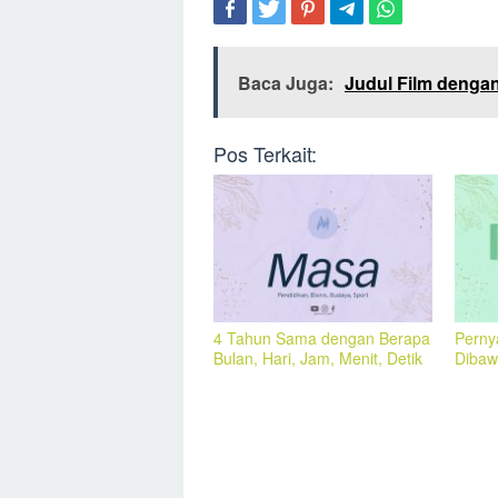
Baca Juga:
Judul Film dengan
Pos Terkait:
4 Tahun Sama dengan Berapa
Perny
Bulan, Hari, Jam, Menit, Detik
Dibaw