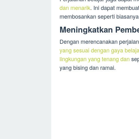
dan menarik
. Ini dapat membua
membosankan seperti biasanya
Meningkatkan Pembel
Dengan merencanakan perjalana
yang sesuai dengan gaya belaja
lingkungan yang tenang dan
sep
yang bising dan ramai.