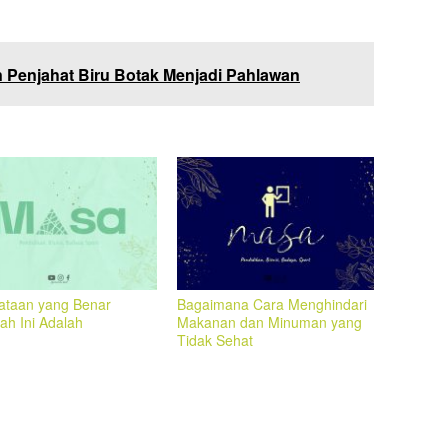
 Penjahat Biru Botak Menjadi Pahlawan
ataan yang Benar
Bagaimana Cara Menghindari
ah Ini Adalah
Makanan dan Minuman yang
Tidak Sehat