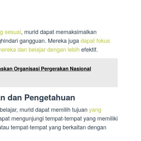
g sesuai
, murid dapat memaksimalkan
hindari gangguan. Mereka juga
dapat fokus
ereka dan belajar dengan lebih
efektif.
askan Organisasi Pergerakan Nasional
n dan Pengetahuan
elajar, murid dapat memilih tujuan
yang
apat mengunjungi tempat-tempat yang memiliki
atau tempat-tempat yang berkaitan dengan