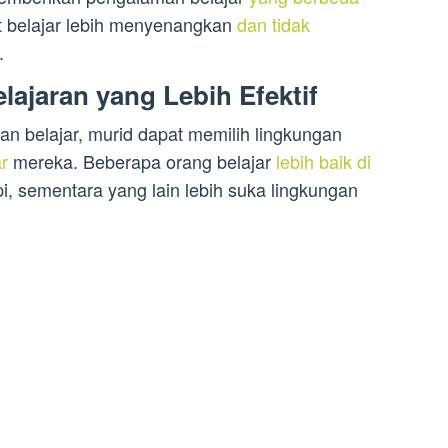
t belajar lebih menyenangkan
dan tidak
.
ajaran yang Lebih Efektif
n belajar, murid dapat memilih lingkungan
r
mereka. Beberapa orang belajar
lebih baik di
i, sementara yang lain lebih suka lingkungan