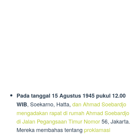
Pada tanggal 15 Agustus 1945 pukul 12.00
, Soekarno, Hatta,
dan Ahmad Soebardjo
WIB
mengadakan rapat di rumah Ahmad Soebardjo
di Jalan Pegangsaan Timur Nomor
56, Jakarta.
Mereka membahas tentang
proklamasi