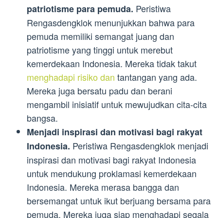
Peristiwa
patriotisme para pemuda.
Rengasdengklok menunjukkan bahwa para
pemuda memiliki semangat juang dan
patriotisme yang tinggi untuk merebut
kemerdekaan Indonesia. Mereka tidak takut
menghadapi risiko dan
tantangan yang ada.
Mereka juga bersatu padu dan berani
mengambil inisiatif untuk mewujudkan cita-cita
bangsa.
Menjadi inspirasi dan motivasi bagi rakyat
Peristiwa Rengasdengklok menjadi
Indonesia.
inspirasi dan motivasi bagi rakyat Indonesia
untuk mendukung proklamasi kemerdekaan
Indonesia. Mereka merasa bangga dan
bersemangat untuk ikut berjuang bersama para
pemuda. Mereka juga siap menghadapi segala