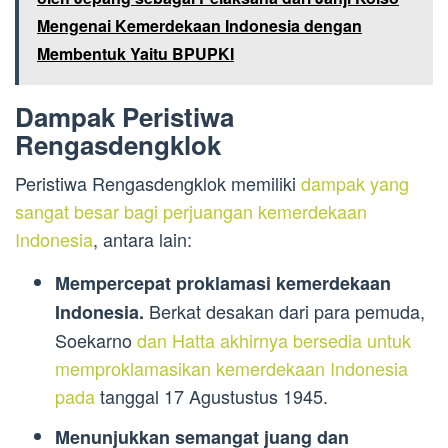
Mengenai Kemerdekaan Indonesia dengan
Membentuk Yaitu BPUPKI
Dampak Peristiwa
Rengasdengklok
Peristiwa Rengasdengklok memiliki
dampak yang
sangat besar bagi perjuangan kemerdekaan
Indonesia
, antara lain:
Mempercepat proklamasi kemerdekaan
Berkat desakan dari para pemuda,
Indonesia.
Soekarno
dan Hatta akhirnya bersedia untuk
memproklamasikan kemerdekaan Indonesia
pada
tanggal 17 Agustustus 1945.
Menunjukkan semangat juang dan