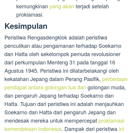
kemungkinan
yang akan
terjadi setelah
proklamasi.
Kesimpulan
Peristiwa Rengasdengklok adalah peristiwa
penculikan atau pengamanan terhadap Soekarno
dan Hatta oleh sekelompok pemuda revolusioner
dari perkumpulan Menteng 31 pada tanggal 16
Agustus 1945. Peristiwa ini dilatarbelakangi oleh
kekalahan Jepang dalam Perang Pasifik,
perbedaan
pendapat antara golongan tua dan
golongan muda,
dan pengaruh Jepang terhadap Soekarno dan
Hatta. Tujuan dari peristiwa ini adalah menjauhkan
Soekarno dan Hatta dari pengaruh Jepang dan
mendesak mereka untuk mempercepat
proklamasi
kemerdekaan Indonesia
. Dampak dari peristiwa
ini