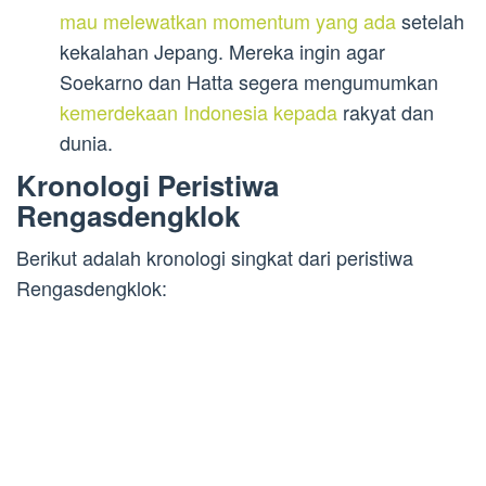
mau melewatkan momentum yang ada
setelah
kekalahan Jepang. Mereka ingin agar
Soekarno dan Hatta segera mengumumkan
kemerdekaan Indonesia kepada
rakyat dan
dunia.
Kronologi Peristiwa
Rengasdengklok
Berikut adalah kronologi singkat dari peristiwa
Rengasdengklok: