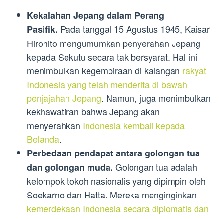
Kekalahan Jepang dalam Perang
Pada tanggal 15 Agustus 1945, Kaisar
Pasifik.
Hirohito mengumumkan penyerahan Jepang
kepada Sekutu secara tak bersyarat. Hal ini
menimbulkan kegembiraan di kalangan
rakyat
Indonesia yang telah menderita di bawah
penjajahan Jepang
. Namun, juga menimbulkan
kekhawatiran bahwa Jepang akan
menyerahkan
Indonesia kembali kepada
Belanda
.
Perbedaan pendapat antara golongan tua
Golongan tua adalah
dan golongan muda.
kelompok tokoh nasionalis yang dipimpin oleh
Soekarno dan Hatta. Mereka menginginkan
kemerdekaan Indonesia secara diplomatis dan