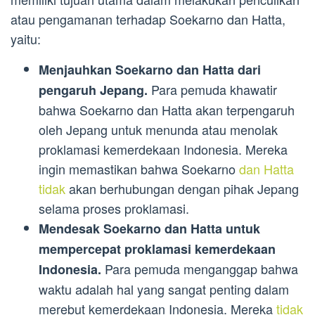
atau pengamanan terhadap Soekarno dan Hatta,
yaitu:
Menjauhkan Soekarno dan Hatta dari
Para pemuda khawatir
pengaruh Jepang.
bahwa Soekarno dan Hatta akan terpengaruh
oleh Jepang untuk menunda atau menolak
proklamasi kemerdekaan Indonesia. Mereka
ingin memastikan bahwa Soekarno
dan Hatta
tidak
akan berhubungan dengan pihak Jepang
selama proses proklamasi.
Mendesak Soekarno dan Hatta untuk
mempercepat proklamasi kemerdekaan
Para pemuda menganggap bahwa
Indonesia.
waktu adalah hal yang sangat penting dalam
merebut kemerdekaan Indonesia. Mereka
tidak