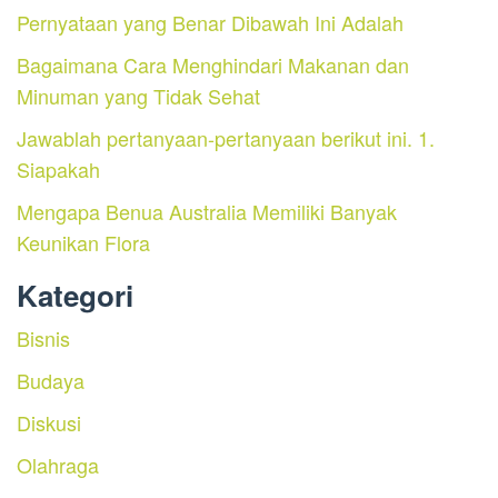
Pernyataan yang Benar Dibawah Ini Adalah
Bagaimana Cara Menghindari Makanan dan
Minuman yang Tidak Sehat
Jawablah pertanyaan-pertanyaan berikut ini. 1.
Siapakah
Mengapa Benua Australia Memiliki Banyak
Keunikan Flora
Kategori
Bisnis
Budaya
Diskusi
Olahraga