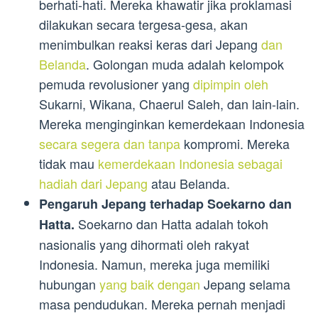
berhati-hati. Mereka khawatir jika proklamasi
dilakukan secara tergesa-gesa, akan
menimbulkan reaksi keras dari Jepang
dan
Belanda
. Golongan muda adalah kelompok
pemuda revolusioner yang
dipimpin oleh
Sukarni, Wikana, Chaerul Saleh, dan lain-lain.
Mereka menginginkan kemerdekaan Indonesia
secara segera dan tanpa
kompromi. Mereka
tidak mau
kemerdekaan Indonesia sebagai
hadiah dari Jepang
atau Belanda.
Pengaruh Jepang terhadap Soekarno dan
Soekarno dan Hatta adalah tokoh
Hatta.
nasionalis yang dihormati oleh rakyat
Indonesia. Namun, mereka juga memiliki
hubungan
yang baik dengan
Jepang selama
masa pendudukan. Mereka pernah menjadi