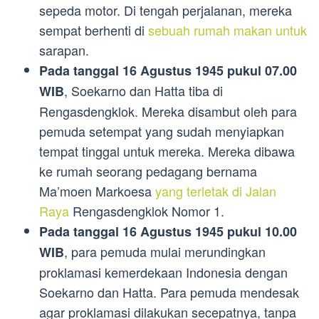
sepeda motor. Di tengah perjalanan, mereka
sempat berhenti di
sebuah rumah makan untuk
sarapan.
Pada tanggal 16 Agustus 1945 pukul 07.00
, Soekarno dan Hatta tiba di
WIB
Rengasdengklok. Mereka disambut oleh para
pemuda setempat yang sudah menyiapkan
tempat tinggal untuk mereka. Mereka dibawa
ke rumah seorang pedagang bernama
Ma’moen Markoesa
yang terletak di Jalan
Raya
Rengasdengklok Nomor 1.
Pada tanggal 16 Agustus 1945 pukul 10.00
, para pemuda mulai merundingkan
WIB
proklamasi kemerdekaan Indonesia dengan
Soekarno dan Hatta. Para pemuda mendesak
agar proklamasi dilakukan secepatnya, tanpa