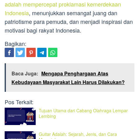
adalah mempercepat proklamasi kemerdekaan
Indonesia
, menunjukkan semangat juang dan
patriotisme para pemuda, dan menjadi inspirasi dan
motivasi bagi rakyat Indonesia.
Bagikan:
Baca Juga:
Mengapa Penghargaan Atas
Kebudayaan Masyarakat Lain Harus Dilakukan?
Pos Terkait:
Tujuan Utama dari Cabang Olahraga Lempar
Lembing
Guitar Adalah: Sejarah, Jenis, dan Cara