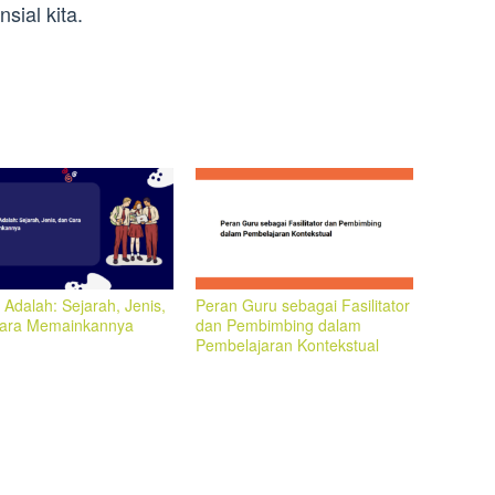
sial kita.
 Adalah: Sejarah, Jenis,
Peran Guru sebagai Fasilitator
ara Memainkannya
dan Pembimbing dalam
Pembelajaran Kontekstual