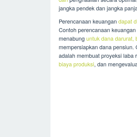
jangka pendek dan jangka panj
Perencanaan keuangan
dapat d
Contoh perencanaan keuangan 
menabung
untuk dana darurat,
mempersiapkan dana pensiun. 
adalah membuat proyeksi laba 
biaya produksi
, dan mengevalua