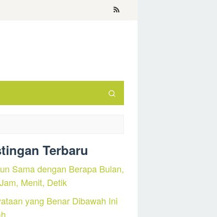
tingan Terbaru
hun Sama dengan Berapa Bulan,
 Jam, Menit, Detik
ataan yang Benar Dibawah Ini
ah