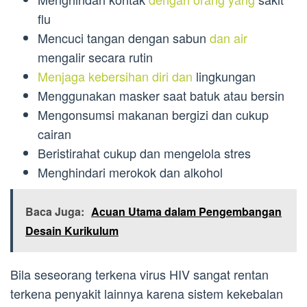
flu
Mencuci tangan dengan sabun
dan air
mengalir secara rutin
Menjaga kebersihan diri dan
lingkungan
Menggunakan masker saat batuk atau bersin
Mengonsumsi makanan bergizi dan cukup
cairan
Beristirahat cukup dan mengelola stres
Menghindari merokok dan alkohol
Baca Juga:
Acuan Utama dalam Pengembangan
Desain Kurikulum
Bila seseorang terkena virus HIV sangat rentan
terkena penyakit lainnya karena sistem kekebalan