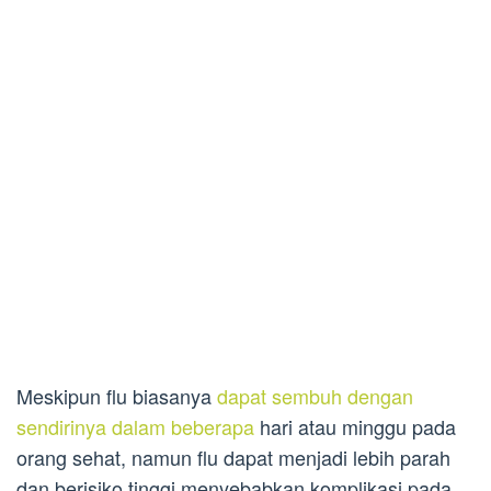
Meskipun flu biasanya
dapat sembuh dengan
sendirinya dalam beberapa
hari atau minggu pada
orang sehat, namun flu dapat menjadi lebih parah
dan berisiko tinggi menyebabkan komplikasi pada