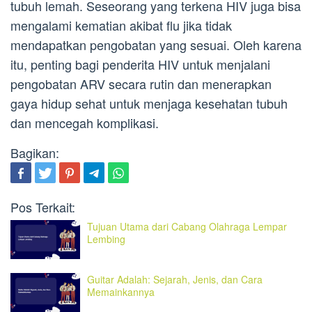
tubuh lemah. Seseorang yang terkena HIV juga bisa
mengalami kematian akibat flu jika tidak
mendapatkan pengobatan yang sesuai. Oleh karena
itu, penting bagi penderita HIV untuk menjalani
pengobatan ARV secara rutin dan menerapkan
gaya hidup sehat untuk menjaga kesehatan tubuh
dan mencegah komplikasi.
Bagikan:
Pos Terkait:
Tujuan Utama dari Cabang Olahraga Lempar
Lembing
Guitar Adalah: Sejarah, Jenis, dan Cara
Memainkannya