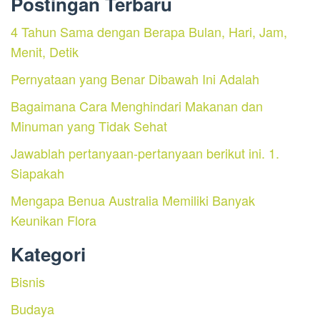
Postingan Terbaru
4 Tahun Sama dengan Berapa Bulan, Hari, Jam,
Menit, Detik
Pernyataan yang Benar Dibawah Ini Adalah
Bagaimana Cara Menghindari Makanan dan
Minuman yang Tidak Sehat
Jawablah pertanyaan-pertanyaan berikut ini. 1.
Siapakah
Mengapa Benua Australia Memiliki Banyak
Keunikan Flora
Kategori
Bisnis
Budaya