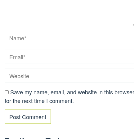
Save my name, email, and website in this browser
for the next time I comment.