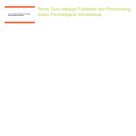
Peran Guru sebagai Fasilitator dan Pembimbing
dalam Pembelajaran Kontekstual