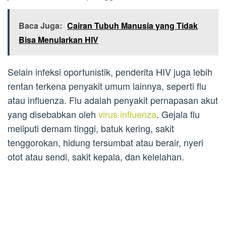
Baca Juga:
Cairan Tubuh Manusia yang Tidak
Bisa Menularkan HIV
Selain infeksi oportunistik, penderita HIV juga lebih
rentan terkena penyakit umum lainnya, seperti flu
atau influenza. Flu adalah penyakit pernapasan akut
yang disebabkan oleh
virus influenza
. Gejala flu
meliputi demam tinggi, batuk kering, sakit
tenggorokan, hidung tersumbat atau berair, nyeri
otot atau sendi, sakit kepala, dan kelelahan.