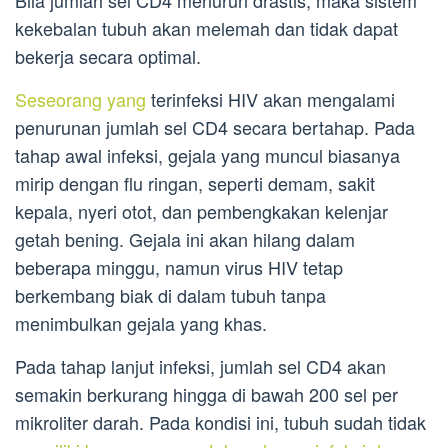
kekebalan tubuh akan melemah dan tidak dapat
bekerja secara optimal.
Seseorang yang
terinfeksi HIV akan mengalami
penurunan jumlah sel CD4 secara bertahap. Pada
tahap awal infeksi, gejala yang muncul biasanya
mirip dengan flu ringan, seperti demam, sakit
kepala, nyeri otot, dan pembengkakan kelenjar
getah bening. Gejala ini akan hilang dalam
beberapa minggu, namun virus HIV tetap
berkembang biak di dalam tubuh tanpa
menimbulkan gejala yang khas.
Pada tahap lanjut infeksi, jumlah sel CD4 akan
semakin berkurang hingga di bawah 200 sel per
mikroliter darah. Pada kondisi ini, tubuh sudah tidak