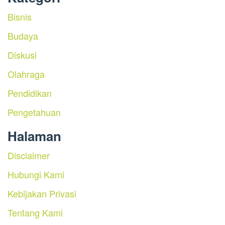
Bisnis
Budaya
Diskusi
Olahraga
Pendidikan
Pengetahuan
Halaman
Disclaimer
Hubungi Kami
Kebijakan Privasi
Tentang Kami