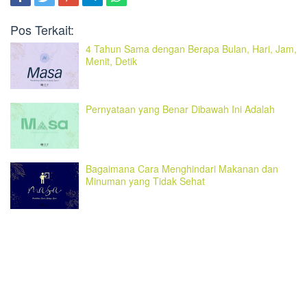
Pos Terkait:
4 Tahun Sama dengan Berapa Bulan, Hari, Jam,
Menit, Detik
Pernyataan yang Benar Dibawah Ini Adalah
Bagaimana Cara Menghindari Makanan dan
Minuman yang Tidak Sehat