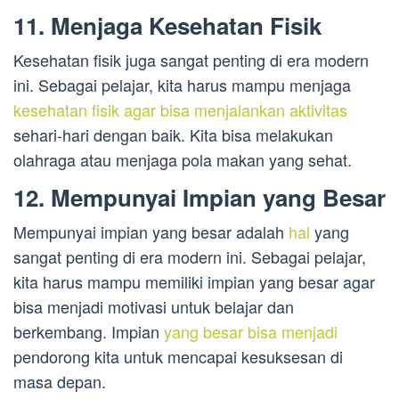
11. Menjaga Kesehatan Fisik
Kesehatan fisik juga sangat penting di era modern
ini. Sebagai pelajar, kita harus mampu menjaga
kesehatan fisik agar bisa menjalankan aktivitas
sehari-hari dengan baik. Kita bisa melakukan
olahraga atau menjaga pola makan yang sehat.
12. Mempunyai Impian yang Besar
Mempunyai impian yang besar adalah
hal
yang
sangat penting di era modern ini. Sebagai pelajar,
kita harus mampu memiliki impian yang besar agar
bisa menjadi motivasi untuk belajar dan
berkembang. Impian
yang besar bisa menjadi
pendorong kita untuk mencapai kesuksesan di
masa depan.