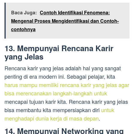
Baca Juga:
Contoh Identifikasi Fenomena:
Mengenal Proses Mengidentifikasi dan Contoh-
contohnya
13. Mempunyai Rencana Karir
yang Jelas
Rencana karir yang jelas adalah hal yang sangat
penting di era modern ini. Sebagai pelajar, kita
harus mampu memiliki rencana karir yang jelas agar
bisa merencanakan langkah-langkah untuk
mencapai tujuan karir kita. Rencana karir yang jelas
bisa membantu kita mempersiapkan diri
untuk
menghadapi dunia kerja di masa depan
.
14. Mempunyai Networking yang