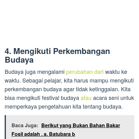
4. Mengikuti Perkembangan
Budaya
Budaya juga mengalami
perubahan dari
waktu ke
waktu. Sebagai pelajar, kita harus mampu mengikuti
perkembangan budaya agar tidak ketinggalan. Kita
bisa mengikuti festival budaya
atau
acara seni untuk
memperkaya pengetahuan kita tentang budaya.
Baca Juga:
Berikut yang Bukan Bahan Bakar
Fosil adalah . a. Batubara b