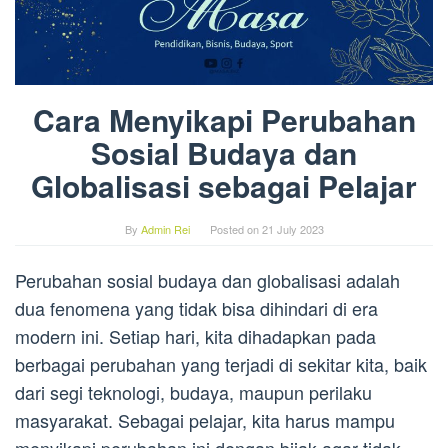
Cara Menyikapi Perubahan
Sosial Budaya dan
Globalisasi sebagai Pelajar
By
Admin Rei
Posted on
21 July 2023
Perubahan sosial budaya dan globalisasi adalah
dua fenomena yang tidak bisa dihindari di era
modern ini. Setiap hari, kita dihadapkan pada
berbagai perubahan yang terjadi di sekitar kita, baik
dari segi teknologi, budaya, maupun perilaku
masyarakat. Sebagai pelajar, kita harus mampu