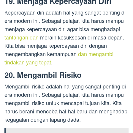
19. Menjaga Kepercayaan Diri
Kepercayaan diri adalah hal yang sangat penting di
era modern ini. Sebagai pelajar, kita harus mampu
menjaga kepercayaan diri agar bisa menghadapi
tantangan dan
meraih kesuksesan di masa depan.
Kita bisa menjaga kepercayaan diri dengan
mengembangkan kemampuan
dan mengambil
tindakan yang tepat
.
20. Mengambil Risiko
Mengambil risiko adalah hal yang sangat penting di
era modern ini. Sebagai pelajar, kita harus mampu
mengambil risiko untuk mencapai tujuan kita. Kita
harus berani mencoba hal-hal baru dan menghadapi
kegagalan dengan lapang dada.