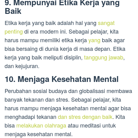
9. Mempunyai Etika Kerja yang
Baik
Etika kerja yang baik adalah hal yang
sangat
penting
di era modern ini. Sebagai pelajar, kita
harus mampu memiliki etika kerja
yang
baik agar
bisa bersaing di dunia kerja di masa depan. Etika
kerja yang baik meliputi disiplin,
tanggung jawab
,
dan kejujuran.
10. Menjaga Kesehatan Mental
Perubahan sosial budaya dan globalisasi membawa
banyak tekanan dan stres. Sebagai pelajar, kita
harus mampu menjaga kesehatan mental agar bisa
menghadapi tekanan
dan stres dengan baik
. Kita
bisa
melakukan olahraga
atau meditasi untuk
menjaga kesehatan mental.