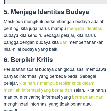
5. Menjaga Identitas Budaya
Meskipun mengikuti perkembangan budaya adalah
penting, kita juga harus mampu
menjaga identitas
budaya kita sendiri. Sebagai pelajar, kita harus
bangga dengan budaya kita
dan
mempertahankan
nilai-nilai budaya yang baik.
6. Berpikir Kritis
Perubahan sosial budaya dan globalisasi membawa
banyak informasi yang berbeda-beda. Sebagai
pelajar,
kita harus mampu berpikir kritis dalam
memilah informasi yang benar dan
salah. Kita harus
mampu menyaring informasi yang
bermanfaat dan
menghindari informasi yang tidak benar atau
negatif.