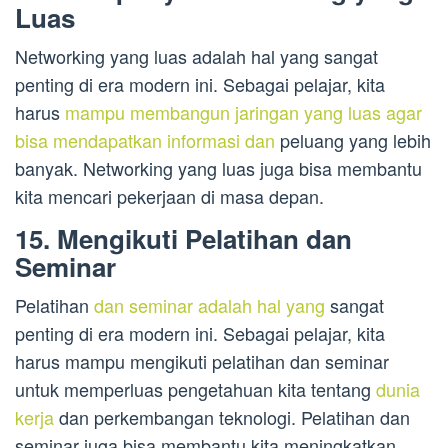
Luas
Networking yang luas adalah hal yang sangat
penting di era modern ini. Sebagai pelajar, kita
harus
mampu membangun jaringan yang luas agar
bisa mendapatkan informasi dan
peluang yang lebih
banyak. Networking yang luas juga bisa membantu
kita mencari pekerjaan di masa depan.
15. Mengikuti Pelatihan dan
Seminar
Pelatihan
dan seminar adalah hal yang
sangat
penting di era modern ini. Sebagai pelajar, kita
harus mampu mengikuti pelatihan dan seminar
untuk memperluas pengetahuan kita tentang
dunia
kerja
dan perkembangan teknologi. Pelatihan dan
seminar juga bisa membantu kita meningkatkan