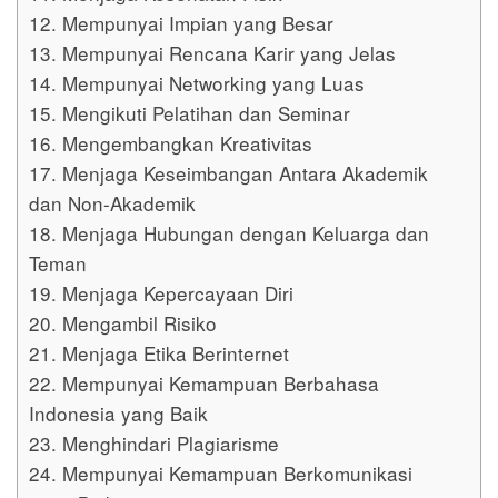
12. Mempunyai Impian yang Besar
13. Mempunyai Rencana Karir yang Jelas
14. Mempunyai Networking yang Luas
15. Mengikuti Pelatihan dan Seminar
16. Mengembangkan Kreativitas
17. Menjaga Keseimbangan Antara Akademik
dan Non-Akademik
18. Menjaga Hubungan dengan Keluarga dan
Teman
19. Menjaga Kepercayaan Diri
20. Mengambil Risiko
21. Menjaga Etika Berinternet
22. Mempunyai Kemampuan Berbahasa
Indonesia yang Baik
23. Menghindari Plagiarisme
24. Mempunyai Kemampuan Berkomunikasi