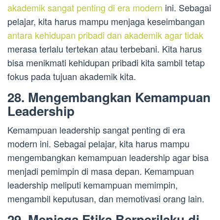
akademik sangat penting di era modern
ini. Sebagai
pelajar, kita harus mampu menjaga keseimbangan
antara kehidupan pribadi dan akademik agar tidak
merasa terlalu tertekan atau terbebani. Kita harus
bisa menikmati kehidupan pribadi kita sambil tetap
fokus pada tujuan akademik kita.
28. Mengembangkan Kemampuan
Leadership
Kemampuan leadership sangat penting di era
modern ini. Sebagai pelajar, kita harus mampu
mengembangkan kemampuan leadership agar bisa
menjadi pemimpin di masa depan. Kemampuan
leadership meliputi kemampuan memimpin,
mengambil keputusan, dan memotivasi orang lain.
29. Menjaga Etika Berperilaku di