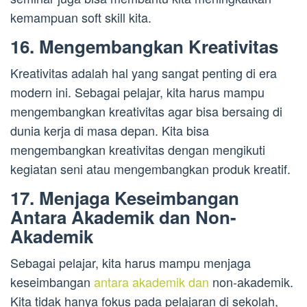
kemampuan soft skill kita.
16. Mengembangkan Kreativitas
Kreativitas adalah hal yang sangat penting di era
modern ini. Sebagai pelajar, kita harus mampu
mengembangkan kreativitas agar bisa bersaing di
dunia kerja di masa depan. Kita bisa
mengembangkan kreativitas dengan mengikuti
kegiatan seni atau mengembangkan produk kreatif.
17. Menjaga Keseimbangan
Antara Akademik dan Non-
Akademik
Sebagai pelajar, kita harus mampu menjaga
keseimbangan
antara akademik dan
non-akademik.
Kita tidak hanya fokus pada pelajaran di sekolah,