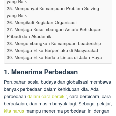
yang Baik
25. Mempunyai Kemampuan Problem Solving
yang Baik
26. Mengikuti Kegiatan Organisasi
27. Menjaga Keseimbangan Antara Kehidupan
Pribadi dan Akademik
28. Mengembangkan Kemampuan Leadership
29. Menjaga Etika Berperilaku di Masyarakat
30. Menjaga Etika Berlalu Lintas di Jalan Raya
1. Menerima Perbedaan
Perubahan sosial budaya dan globalisasi membawa
banyak perbedaan dalam kehidupan kita. Ada
perbedaan
dalam cara berpikir
, cara berbicara, cara
berpakaian, dan masih banyak lagi. Sebagai pelajar,
kita harus
mampu menerima perbedaan ini dengan