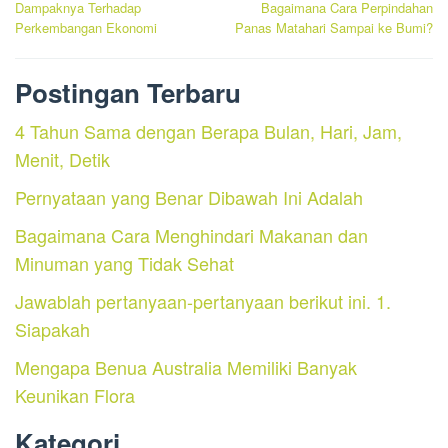
Dampaknya Terhadap
Bagaimana Cara Perpindahan
Perkembangan Ekonomi
Panas Matahari Sampai ke Bumi?
Postingan Terbaru
4 Tahun Sama dengan Berapa Bulan, Hari, Jam,
Menit, Detik
Pernyataan yang Benar Dibawah Ini Adalah
Bagaimana Cara Menghindari Makanan dan
Minuman yang Tidak Sehat
Jawablah pertanyaan-pertanyaan berikut ini. 1.
Siapakah
Mengapa Benua Australia Memiliki Banyak
Keunikan Flora
Kategori