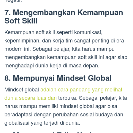
7. Mengembangkan Kemampuan
Soft Skill
Kemampuan soft skill seperti komunikasi,
kepemimpinan, dan kerja tim sangat penting di era
modern ini. Sebagai pelajar, kita harus mampu
mengembangkan kemampuan soft skill ini agar siap
menghadapi dunia kerja di masa depan.
8. Mempunyai Mindset Global
Mindset global
adalah cara pandang yang melihat
dunia secara luas dan
terbuka. Sebagai pelajar, kita
harus mampu memiliki mindset global agar bisa
beradaptasi dengan perubahan sosial budaya dan
globalisasi yang terjadi di dunia.