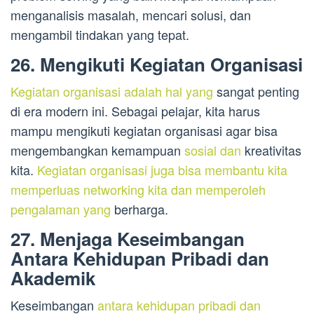
menganalisis masalah, mencari solusi, dan
mengambil tindakan yang tepat.
26. Mengikuti Kegiatan Organisasi
Kegiatan organisasi adalah hal yang
sangat penting
di era modern ini. Sebagai pelajar, kita harus
mampu mengikuti kegiatan organisasi agar bisa
mengembangkan kemampuan
sosial dan
kreativitas
kita.
Kegiatan organisasi juga bisa membantu kita
memperluas networking kita dan memperoleh
pengalaman yang
berharga.
27. Menjaga Keseimbangan
Antara Kehidupan Pribadi dan
Akademik
Keseimbangan
antara kehidupan pribadi dan