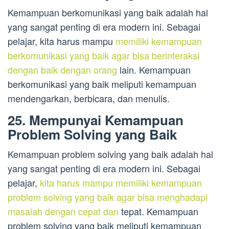
Kemampuan berkomunikasi yang baik adalah hal
yang sangat penting di era modern ini. Sebagai
pelajar, kita harus mampu
memiliki kemampuan
berkomunikasi yang baik agar bisa berinteraksi
dengan baik dengan orang
lain. Kemampuan
berkomunikasi yang baik meliputi kemampuan
mendengarkan, berbicara, dan menulis.
25. Mempunyai Kemampuan
Problem Solving yang Baik
Kemampuan problem solving yang baik adalah hal
yang sangat penting di era modern ini. Sebagai
pelajar,
kita harus mampu memiliki kemampuan
problem solving yang baik agar bisa menghadapi
masalah dengan cepat dan
tepat. Kemampuan
problem solving yang baik meliputi kemampuan