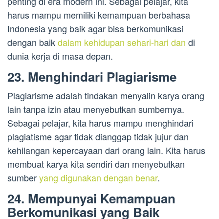
penting di era modern ini. Sebagai pelajar, kita
harus mampu memiliki kemampuan berbahasa
Indonesia yang baik agar bisa berkomunikasi
dengan baik
dalam kehidupan sehari-hari dan
di
dunia kerja di masa depan.
23. Menghindari Plagiarisme
Plagiarisme adalah tindakan menyalin karya orang
lain tanpa izin atau menyebutkan sumbernya.
Sebagai pelajar, kita harus mampu menghindari
plagiatisme agar tidak dianggap tidak jujur dan
kehilangan kepercayaan dari orang lain. Kita harus
membuat karya kita sendiri dan menyebutkan
sumber
yang digunakan dengan benar
.
24. Mempunyai Kemampuan
Berkomunikasi yang Baik