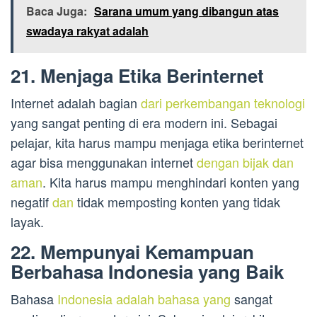
Baca Juga:
Sarana umum yang dibangun atas
swadaya rakyat adalah
21. Menjaga Etika Berinternet
Internet adalah bagian
dari perkembangan teknologi
yang sangat penting di era modern ini. Sebagai
pelajar, kita harus mampu menjaga etika berinternet
agar bisa menggunakan internet
dengan bijak dan
aman
. Kita harus mampu menghindari konten yang
negatif
dan
tidak memposting konten yang tidak
layak.
22. Mempunyai Kemampuan
Berbahasa Indonesia yang Baik
Bahasa
Indonesia adalah bahasa yang
sangat