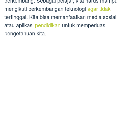
berkembang. Sebagai pelajar, kita harus mampu
mengikuti perkembangan teknologi
agar tidak
tertinggal. Kita bisa memanfaatkan media sosial
atau aplikasi
pendidikan
untuk memperluas
pengetahuan kita.