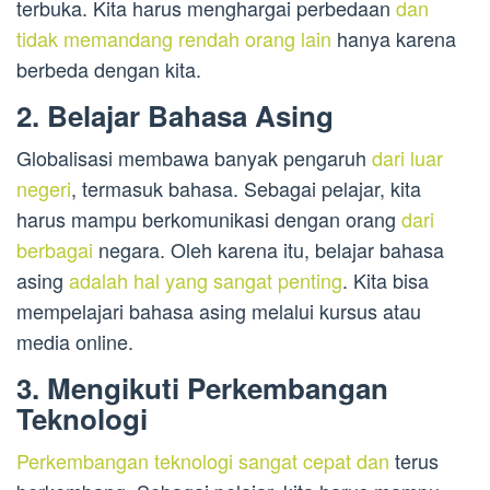
terbuka. Kita harus menghargai perbedaan
dan
tidak memandang rendah orang lain
hanya karena
berbeda dengan kita.
2. Belajar Bahasa Asing
Globalisasi membawa banyak pengaruh
dari luar
negeri
, termasuk bahasa. Sebagai pelajar, kita
harus mampu berkomunikasi dengan orang
dari
berbagai
negara. Oleh karena itu, belajar bahasa
asing
adalah hal yang sangat penting
. Kita bisa
mempelajari bahasa asing melalui kursus atau
media online.
3. Mengikuti Perkembangan
Teknologi
Perkembangan teknologi sangat cepat dan
terus