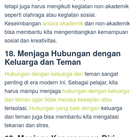
tetapi juga harus mengikuti kegiatan non-akademik
seperti olahraga atau kegiatan sosial.
Keseimbangan
antara akademik
dan non-akademik
bisa membantu kita mengembangkan kemampuan
sosial dan kreativitas.
18. Menjaga Hubungan dengan
Keluarga dan Teman
Hubungan dengan keluarga dan
teman sangat
penting di era modern ini. Sebagai pelajar, kita
harus mampu menjaga
hubungan dengan keluarga
dan teman agar tidak merasa kesepian atau
terisolasi.
Hubungan yang baik dengan
keluarga
dan teman juga bisa membantu kita mengatasi
tekanan dan stres.