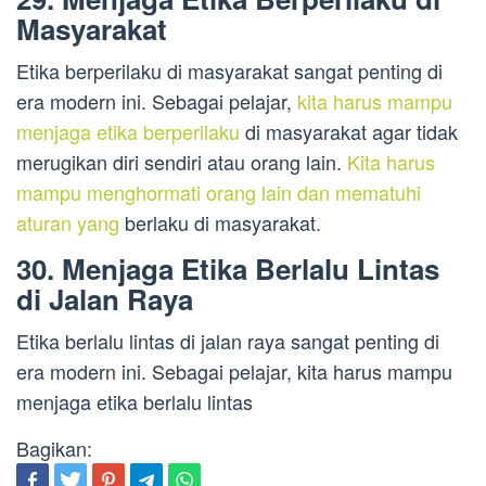
Masyarakat
Etika berperilaku di masyarakat sangat penting di
era modern ini. Sebagai pelajar,
kita harus mampu
menjaga etika berperilaku
di masyarakat agar tidak
merugikan diri sendiri atau orang lain.
Kita harus
mampu menghormati orang lain dan mematuhi
aturan yang
berlaku di masyarakat.
30. Menjaga Etika Berlalu Lintas
di Jalan Raya
Etika berlalu lintas di jalan raya sangat penting di
era modern ini. Sebagai pelajar, kita harus mampu
menjaga etika berlalu lintas
Bagikan: