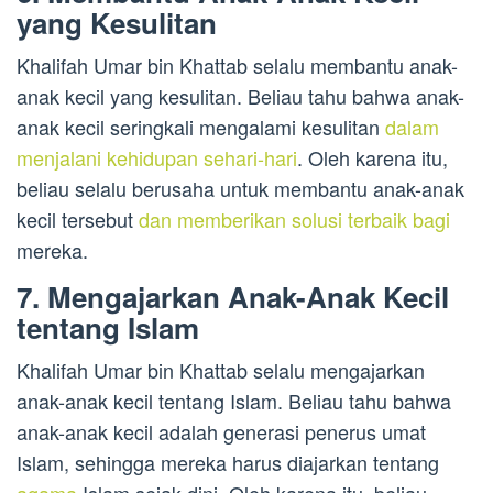
yang Kesulitan
Khalifah Umar bin Khattab selalu membantu anak-
anak kecil yang kesulitan. Beliau tahu bahwa anak-
anak kecil seringkali mengalami kesulitan
dalam
menjalani kehidupan sehari-hari
. Oleh karena itu,
beliau selalu berusaha untuk membantu anak-anak
kecil tersebut
dan memberikan solusi terbaik bagi
mereka.
7. Mengajarkan Anak-Anak Kecil
tentang Islam
Khalifah Umar bin Khattab selalu mengajarkan
anak-anak kecil tentang Islam. Beliau tahu bahwa
anak-anak kecil adalah generasi penerus umat
Islam, sehingga mereka harus diajarkan tentang