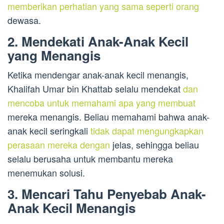
memberikan perhatian yang sama seperti orang
dewasa.
2. Mendekati Anak-Anak Kecil
yang Menangis
Ketika mendengar anak-anak kecil menangis,
Khalifah Umar bin Khattab selalu mendekat
dan
mencoba untuk memahami apa yang membuat
mereka menangis. Beliau memahami bahwa anak-
anak kecil seringkali
tidak dapat mengungkapkan
perasaan mereka dengan
jelas, sehingga beliau
selalu berusaha untuk membantu mereka
menemukan solusi.
3. Mencari Tahu Penyebab Anak-
Anak Kecil Menangis