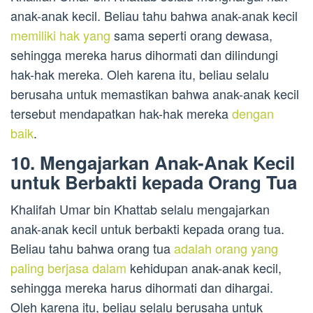
anak-anak kecil. Beliau tahu bahwa anak-anak kecil
memiliki hak yang
sama seperti orang dewasa,
sehingga mereka harus dihormati dan dilindungi
hak-hak mereka. Oleh karena itu, beliau selalu
berusaha untuk memastikan bahwa anak-anak kecil
tersebut mendapatkan hak-hak mereka
dengan
baik
.
10. Mengajarkan Anak-Anak Kecil
untuk Berbakti kepada Orang Tua
Khalifah Umar bin Khattab selalu mengajarkan
anak-anak kecil untuk berbakti kepada orang tua.
Beliau tahu bahwa orang tua
adalah orang yang
paling berjasa dalam
kehidupan anak-anak kecil,
sehingga mereka harus dihormati dan dihargai.
Oleh karena itu, beliau selalu berusaha untuk