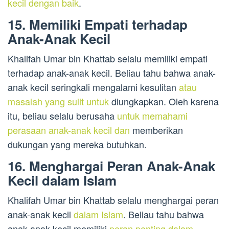
kecil dengan baik
.
15. Memiliki Empati terhadap
Anak-Anak Kecil
Khalifah Umar bin Khattab selalu memiliki empati
terhadap anak-anak kecil. Beliau tahu bahwa anak-
anak kecil seringkali mengalami kesulitan
atau
masalah yang sulit untuk
diungkapkan. Oleh karena
itu, beliau selalu berusaha
untuk memahami
perasaan anak-anak kecil dan
memberikan
dukungan yang mereka butuhkan.
16. Menghargai Peran Anak-Anak
Kecil dalam Islam
Khalifah Umar bin Khattab selalu menghargai peran
anak-anak kecil
dalam Islam
. Beliau tahu bahwa
anak-anak kecil memiliki
peran penting dalam