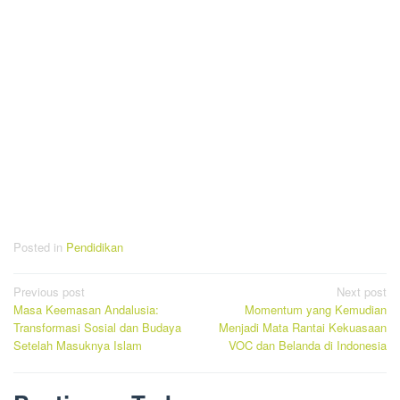
Posted in
Pendidikan
Post
Previous post
Next post
Masa Keemasan Andalusia:
Momentum yang Kemudian
navigation
Transformasi Sosial dan Budaya
Menjadi Mata Rantai Kekuasaan
Setelah Masuknya Islam
VOC dan Belanda di Indonesia