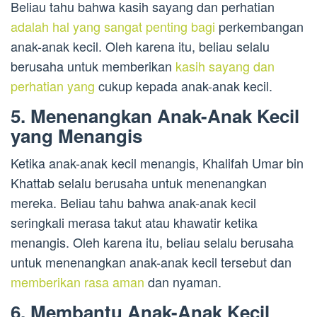
Beliau tahu bahwa kasih sayang dan perhatian
adalah hal yang sangat penting bagi
perkembangan
anak-anak kecil. Oleh karena itu, beliau selalu
berusaha untuk memberikan
kasih sayang dan
perhatian yang
cukup kepada anak-anak kecil.
5. Menenangkan Anak-Anak Kecil
yang Menangis
Ketika anak-anak kecil menangis, Khalifah Umar bin
Khattab selalu berusaha untuk menenangkan
mereka. Beliau tahu bahwa anak-anak kecil
seringkali merasa takut atau khawatir ketika
menangis. Oleh karena itu, beliau selalu berusaha
untuk menenangkan anak-anak kecil tersebut dan
memberikan rasa aman
dan nyaman.
6. Membantu Anak-Anak Kecil