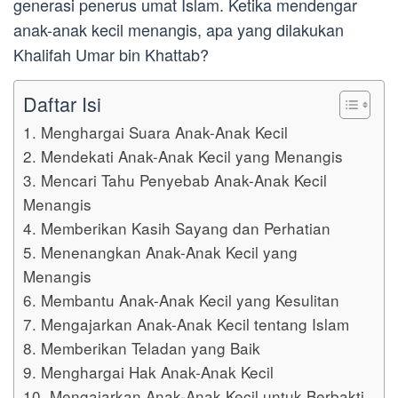
generasi penerus umat Islam. Ketika mendengar
anak-anak kecil menangis, apa yang dilakukan
Khalifah Umar bin Khattab?
Daftar Isi
1. Menghargai Suara Anak-Anak Kecil
2. Mendekati Anak-Anak Kecil yang Menangis
3. Mencari Tahu Penyebab Anak-Anak Kecil
Menangis
4. Memberikan Kasih Sayang dan Perhatian
5. Menenangkan Anak-Anak Kecil yang
Menangis
6. Membantu Anak-Anak Kecil yang Kesulitan
7. Mengajarkan Anak-Anak Kecil tentang Islam
8. Memberikan Teladan yang Baik
9. Menghargai Hak Anak-Anak Kecil
10. Mengajarkan Anak-Anak Kecil untuk Berbakti