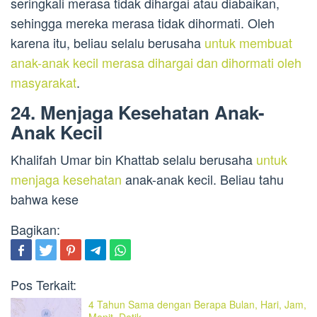
seringkali merasa tidak dihargai atau diabaikan,
sehingga mereka merasa tidak dihormati. Oleh
karena itu, beliau selalu berusaha
untuk membuat
anak-anak kecil merasa dihargai dan dihormati oleh
masyarakat
.
24. Menjaga Kesehatan Anak-
Anak Kecil
Khalifah Umar bin Khattab selalu berusaha
untuk
menjaga kesehatan
anak-anak kecil. Beliau tahu
bahwa kese
Bagikan:
Pos Terkait:
4 Tahun Sama dengan Berapa Bulan, Hari, Jam,