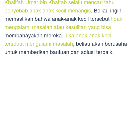
Khalifah Umar bin Khattab selalu mencari tahu
penyebab anak-anak kecil menangis
. Beliau ingin
memastikan bahwa anak-anak kecil tersebut
tidak
mengalami masalah atau kesulitan yang bisa
membahayakan mereka.
Jika anak-anak kecil
tersebut mengalami masalah
, beliau akan berusaha
untuk memberikan bantuan dan solusi terbaik.