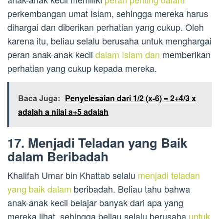
perkembangan umat Islam, sehingga mereka harus
dihargai dan diberikan perhatian yang cukup. Oleh
karena itu, beliau selalu berusaha untuk menghargai
peran anak-anak kecil
dalam Islam dan
memberikan
perhatian yang cukup kepada mereka.
Baca Juga:
Penyelesaian dari 1/2 (x-6) = 2+4/3 x
adalah a nilai a+5 adalah
17. Menjadi Teladan yang Baik
dalam Beribadah
Khalifah Umar bin Khattab selalu
menjadi teladan
yang baik dalam
beribadah. Beliau tahu bahwa
anak-anak kecil belajar banyak dari apa yang
mereka lihat, sehingga beliau selalu berusaha
untuk