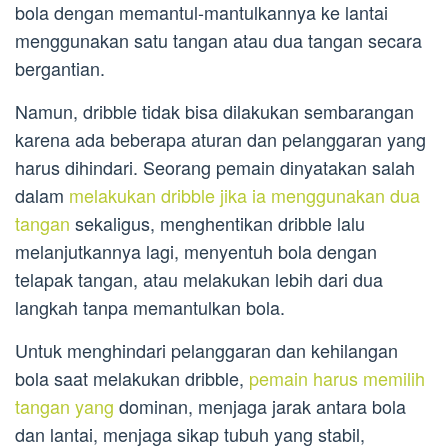
bola dengan memantul-mantulkannya ke lantai
menggunakan satu tangan atau dua tangan secara
bergantian.
Namun, dribble tidak bisa dilakukan sembarangan
karena ada beberapa aturan dan pelanggaran yang
harus dihindari. Seorang pemain dinyatakan salah
dalam
melakukan dribble jika ia menggunakan dua
tangan
sekaligus, menghentikan dribble lalu
melanjutkannya lagi, menyentuh bola dengan
telapak tangan, atau melakukan lebih dari dua
langkah tanpa memantulkan bola.
Untuk menghindari pelanggaran dan kehilangan
bola saat melakukan dribble,
pemain harus memilih
tangan yang
dominan, menjaga jarak antara bola
dan lantai, menjaga sikap tubuh yang stabil,