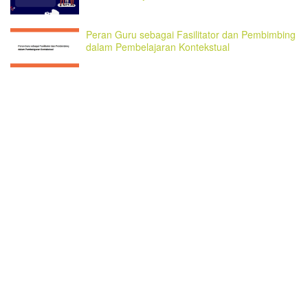
Peran Guru sebagai Fasilitator dan Pembimbing
dalam Pembelajaran Kontekstual