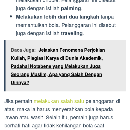
juga dengan istilah
.
palming
tanpa
Melakukan lebih dari dua langkah
memantulkan bola. Pelanggaran ini disebut
juga dengan istilah
.
traveling
Baca Juga:
Jelaskan Fenomena Perjokian
Kuliah, Plagiasi Karya di Dunia Akademik,
Padahal Notabene yang Melakukan Juga
Seorang Muslim, Apa yang Salah Dengan
Dirinya?
Jika pemain
melakukan salah satu
pelanggaran di
atas, maka ia harus menyerahkan bola kepada
lawan atau wasit. Selain itu, pemain juga harus
berhati-hati agar tidak kehilangan bola saat