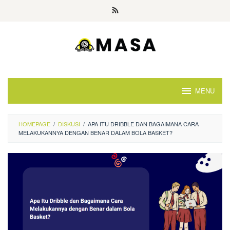
Skip
to
content
MENU
HOMEPAGE
/
DISKUSI
/
APA ITU DRIBBLE DAN BAGAIMANA CARA
MELAKUKANNYA DENGAN BENAR DALAM BOLA BASKET?