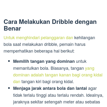
Cara Melakukan Dribble dengan
Benar
Untuk menghindari pelanggaran dan
kehilangan
bola saat melakukan dribble, pemain harus
memperhatikan beberapa hal berikut:
untuk
Memilih tangan yang dominan
memantulkan bola. Biasanya, tangan
yang
dominan adalah tangan kanan bagi orang kidal
dan
tangan kiri bagi orang kidal.
agar
Menjaga jarak antara bola dan lantai
tidak terlalu tinggi atau terlalu rendah. Idealnya,
jaraknya sekitar setengah meter atau sebatas