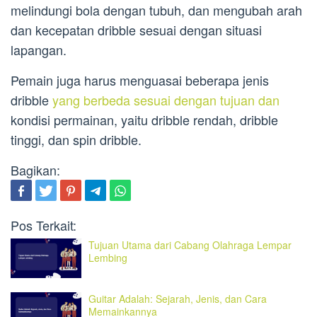
melindungi bola dengan tubuh, dan mengubah arah
dan kecepatan dribble sesuai dengan situasi
lapangan.
Pemain juga harus menguasai beberapa jenis
dribble
yang berbeda sesuai dengan tujuan dan
kondisi permainan, yaitu dribble rendah, dribble
tinggi, dan spin dribble.
Bagikan:
Pos Terkait:
Tujuan Utama dari Cabang Olahraga Lempar
Lembing
Guitar Adalah: Sejarah, Jenis, dan Cara
Memainkannya