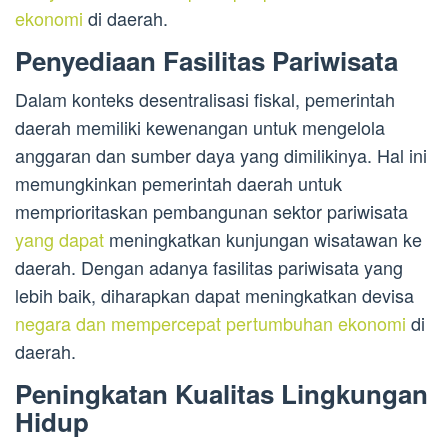
ekonomi
di daerah.
Penyediaan Fasilitas Pariwisata
Dalam konteks desentralisasi fiskal, pemerintah
daerah memiliki kewenangan untuk mengelola
anggaran dan sumber daya yang dimilikinya. Hal ini
memungkinkan pemerintah daerah untuk
memprioritaskan pembangunan sektor pariwisata
yang dapat
meningkatkan kunjungan wisatawan ke
daerah. Dengan adanya fasilitas pariwisata yang
lebih baik, diharapkan dapat meningkatkan devisa
negara dan mempercepat pertumbuhan ekonomi
di
daerah.
Peningkatan Kualitas Lingkungan
Hidup