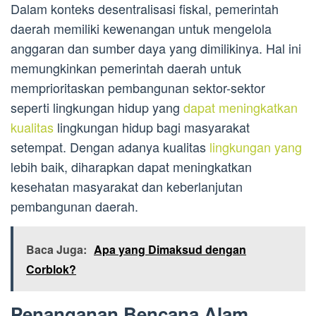
Dalam konteks desentralisasi fiskal, pemerintah
daerah memiliki kewenangan untuk mengelola
anggaran dan sumber daya yang dimilikinya. Hal ini
memungkinkan pemerintah daerah untuk
memprioritaskan pembangunan sektor-sektor
seperti lingkungan hidup yang
dapat meningkatkan
kualitas
lingkungan hidup bagi masyarakat
setempat. Dengan adanya kualitas
lingkungan yang
lebih baik, diharapkan dapat meningkatkan
kesehatan masyarakat dan keberlanjutan
pembangunan daerah.
Baca Juga:
Apa yang Dimaksud dengan
Corblok?
Penanganan Bencana Alam