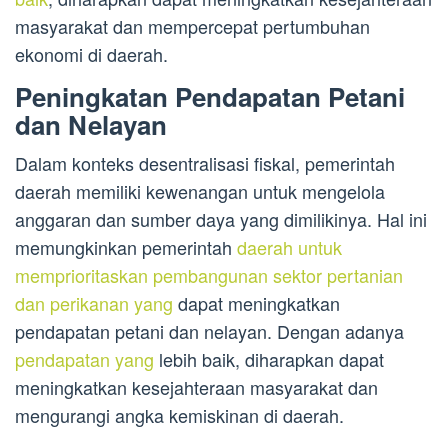
masyarakat dan mempercepat pertumbuhan
ekonomi di daerah.
Peningkatan Pendapatan Petani
dan Nelayan
Dalam konteks desentralisasi fiskal, pemerintah
daerah memiliki kewenangan untuk mengelola
anggaran dan sumber daya yang dimilikinya. Hal ini
memungkinkan pemerintah
daerah untuk
memprioritaskan pembangunan sektor pertanian
dan perikanan yang
dapat meningkatkan
pendapatan petani dan nelayan. Dengan adanya
pendapatan yang
lebih baik, diharapkan dapat
meningkatkan kesejahteraan masyarakat dan
mengurangi angka kemiskinan di daerah.