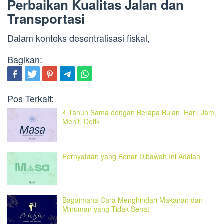
Perbaikan Kualitas Jalan dan
Transportasi
Dalam konteks desentralisasi fiskal,
Bagikan:
Pos Terkait:
4 Tahun Sama dengan Berapa Bulan, Hari, Jam,
Menit, Detik
Pernyataan yang Benar Dibawah Ini Adalah
Bagaimana Cara Menghindari Makanan dan
Minuman yang Tidak Sehat