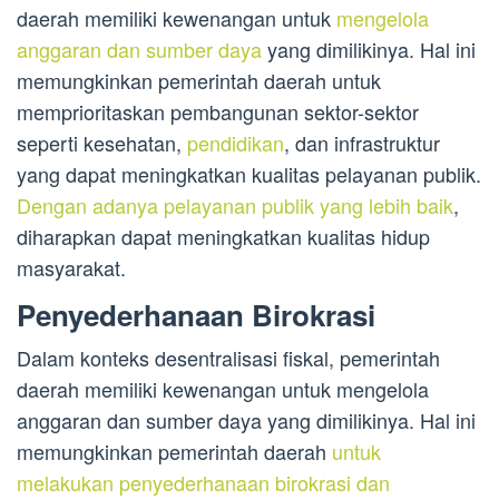
daerah memiliki kewenangan untuk
mengelola
anggaran dan sumber daya
yang dimilikinya. Hal ini
memungkinkan pemerintah daerah untuk
memprioritaskan pembangunan sektor-sektor
seperti kesehatan,
pendidikan
, dan infrastruktur
yang dapat meningkatkan kualitas pelayanan publik.
Dengan adanya pelayanan publik yang lebih baik
,
diharapkan dapat meningkatkan kualitas hidup
masyarakat.
Penyederhanaan Birokrasi
Dalam konteks desentralisasi fiskal, pemerintah
daerah memiliki kewenangan untuk mengelola
anggaran dan sumber daya yang dimilikinya. Hal ini
memungkinkan pemerintah daerah
untuk
melakukan penyederhanaan birokrasi dan