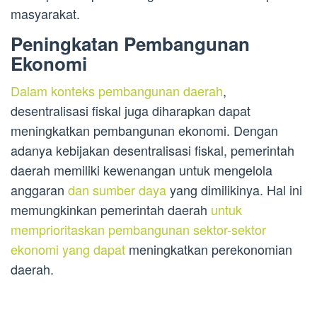
masyarakat.
Peningkatan Pembangunan
Ekonomi
Dalam konteks pembangunan daerah
,
desentralisasi fiskal juga diharapkan dapat
meningkatkan pembangunan ekonomi. Dengan
adanya kebijakan desentralisasi fiskal, pemerintah
daerah memiliki kewenangan untuk mengelola
anggaran
dan sumber daya
yang dimilikinya. Hal ini
memungkinkan pemerintah daerah
untuk
memprioritaskan pembangunan sektor-sektor
ekonomi yang dapat
meningkatkan perekonomian
daerah.