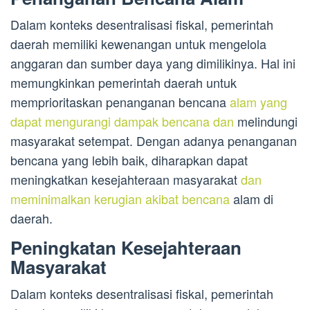
Dalam konteks desentralisasi fiskal, pemerintah
daerah memiliki kewenangan untuk mengelola
anggaran dan sumber daya yang dimilikinya. Hal ini
memungkinkan pemerintah daerah untuk
memprioritaskan penanganan bencana
alam yang
dapat mengurangi dampak bencana dan
melindungi
masyarakat setempat. Dengan adanya penanganan
bencana yang lebih baik, diharapkan dapat
meningkatkan kesejahteraan masyarakat
dan
meminimalkan kerugian akibat bencana
alam di
daerah.
Peningkatan Kesejahteraan
Masyarakat
Dalam konteks desentralisasi fiskal, pemerintah