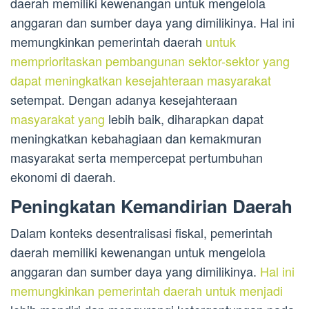
daerah memiliki kewenangan untuk mengelola
anggaran dan sumber daya yang dimilikinya. Hal ini
memungkinkan pemerintah daerah
untuk
memprioritaskan pembangunan sektor-sektor yang
dapat meningkatkan kesejahteraan masyarakat
setempat. Dengan adanya kesejahteraan
masyarakat yang
lebih baik, diharapkan dapat
meningkatkan kebahagiaan dan kemakmuran
masyarakat serta mempercepat pertumbuhan
ekonomi di daerah.
Peningkatan Kemandirian Daerah
Dalam konteks desentralisasi fiskal, pemerintah
daerah memiliki kewenangan untuk mengelola
anggaran dan sumber daya yang dimilikinya.
Hal ini
memungkinkan pemerintah daerah untuk menjadi