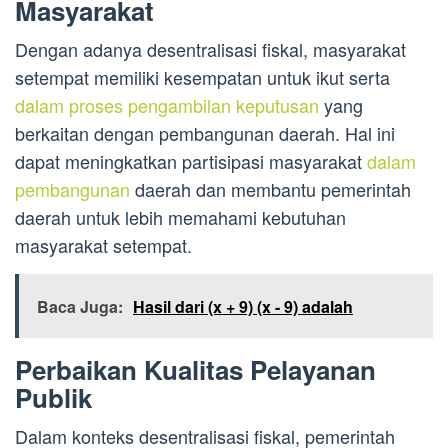
Masyarakat
Dengan adanya desentralisasi fiskal, masyarakat
setempat memiliki kesempatan untuk ikut serta
dalam proses pengambilan keputusan
yang
berkaitan dengan pembangunan daerah. Hal ini
dapat meningkatkan partisipasi masyarakat
dalam
pembangunan
daerah dan membantu pemerintah
daerah untuk lebih memahami kebutuhan
masyarakat setempat.
Baca Juga:
Hasil dari (x + 9) (x - 9) adalah
Perbaikan Kualitas Pelayanan
Publik
Dalam konteks desentralisasi fiskal, pemerintah