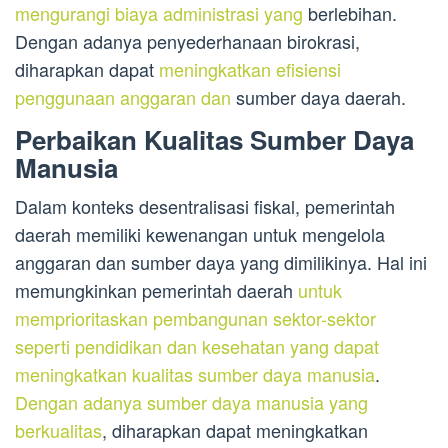
mengurangi biaya administrasi yang
berlebihan.
Dengan adanya penyederhanaan birokrasi,
diharapkan dapat
meningkatkan efisiensi
penggunaan anggaran dan
sumber daya daerah.
Perbaikan Kualitas Sumber Daya
Manusia
Dalam konteks desentralisasi fiskal, pemerintah
daerah memiliki kewenangan untuk mengelola
anggaran dan sumber daya yang dimilikinya. Hal ini
memungkinkan pemerintah daerah
untuk
memprioritaskan pembangunan sektor-sektor
seperti pendidikan dan kesehatan yang dapat
meningkatkan kualitas sumber daya manusia
.
Dengan adanya sumber daya manusia yang
berkualitas
, diharapkan dapat meningkatkan