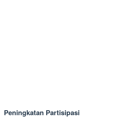
Peningkatan Partisipasi