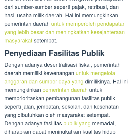
dari sumber-sumber seperti pajak, retribusi, dan
hasil usaha milik daerah. Hal ini memungkinkan
pemerintah daerah
untuk memperoleh pendapatan
yang lebih besar dan meningkatkan kesejahteraan
masyarakat
setempat.
Penyediaan Fasilitas Publik
Dengan adanya desentralisasi fiskal, pemerintah
daerah memiliki kewenangan
untuk mengelola
anggaran dan sumber daya yang
dimilikinya. Hal ini
memungkinkan
pemerintah daerah
untuk
memprioritaskan pembangunan fasilitas publik
seperti jalan, jembatan, sekolah, dan kesehatan
yang dibutuhkan oleh masyarakat setempat.
Dengan adanya fasilitas
publik yang
memadai,
diharapkan dapat meningkatkan kualitas hidup