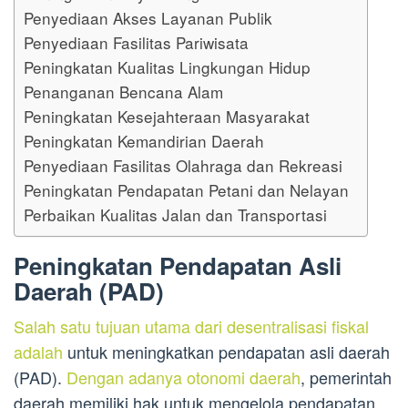
Penyediaan Akses Layanan Publik
Penyediaan Fasilitas Pariwisata
Peningkatan Kualitas Lingkungan Hidup
Penanganan Bencana Alam
Peningkatan Kesejahteraan Masyarakat
Peningkatan Kemandirian Daerah
Penyediaan Fasilitas Olahraga dan Rekreasi
Peningkatan Pendapatan Petani dan Nelayan
Perbaikan Kualitas Jalan dan Transportasi
Peningkatan Pendapatan Asli
Daerah (PAD)
Salah satu tujuan utama dari desentralisasi fiskal
adalah
untuk meningkatkan pendapatan asli daerah
(PAD).
Dengan adanya otonomi daerah
, pemerintah
daerah memiliki hak untuk mengelola pendapatan