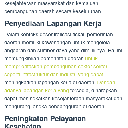
kesejahteraan masyarakat dan kemajuan
pembangunan daerah secara keseluruhan.
Penyediaan Lapangan Kerja
Dalam konteks desentralisasi fiskal, pemerintah
daerah memiliki kewenangan untuk mengelola
anggaran dan sumber daya yang dimilikinya. Hal ini
memungkinkan pemerintah daerah
untuk
memprioritaskan pembangunan sektor-sektor
seperti infrastruktur dan industri yang dapat
meningkatkan lapangan kerja di daerah.
Dengan
adanya lapangan kerja yang
tersedia, diharapkan
dapat meningkatkan kesejahteraan masyarakat dan
mengurangi angka pengangguran di daerah.
Peningkatan Pelayanan
Kesehatan