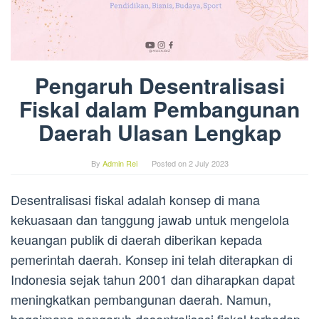
Pengaruh Desentralisasi
Fiskal dalam Pembangunan
Daerah Ulasan Lengkap
By
Admin Rei
Posted on
2 July 2023
Desentralisasi fiskal adalah konsep di mana
kekuasaan dan tanggung jawab untuk mengelola
keuangan publik di daerah diberikan kepada
pemerintah daerah. Konsep ini telah diterapkan di
Indonesia sejak tahun 2001 dan diharapkan dapat
meningkatkan pembangunan daerah. Namun,