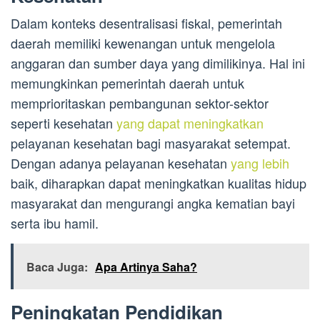
Dalam konteks desentralisasi fiskal, pemerintah
daerah memiliki kewenangan untuk mengelola
anggaran dan sumber daya yang dimilikinya. Hal ini
memungkinkan pemerintah daerah untuk
memprioritaskan pembangunan sektor-sektor
seperti kesehatan
yang dapat meningkatkan
pelayanan kesehatan bagi masyarakat setempat.
Dengan adanya pelayanan kesehatan
yang lebih
baik, diharapkan dapat meningkatkan kualitas hidup
masyarakat dan mengurangi angka kematian bayi
serta ibu hamil.
Baca Juga:
Apa Artinya Saha?
Peningkatan Pendidikan