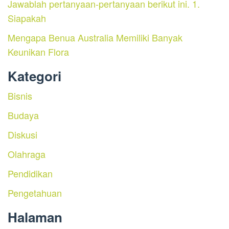
Jawablah pertanyaan-pertanyaan berikut ini. 1.
Siapakah
Mengapa Benua Australia Memiliki Banyak
Keunikan Flora
Kategori
Bisnis
Budaya
Diskusi
Olahraga
Pendidikan
Pengetahuan
Halaman