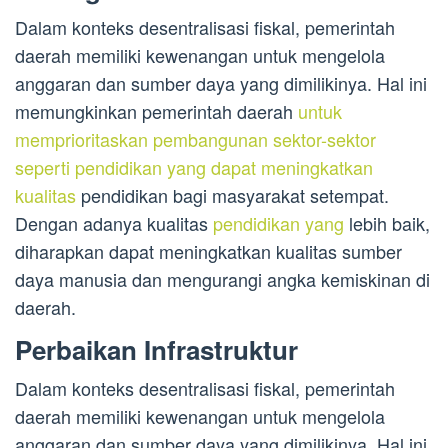
Dalam konteks desentralisasi fiskal, pemerintah
daerah memiliki kewenangan untuk mengelola
anggaran dan sumber daya yang dimilikinya. Hal ini
memungkinkan pemerintah daerah
untuk
memprioritaskan pembangunan sektor-sektor
seperti pendidikan yang dapat meningkatkan
kualitas
pendidikan bagi masyarakat setempat.
Dengan adanya kualitas
pendidikan yang
lebih baik,
diharapkan dapat meningkatkan kualitas sumber
daya manusia dan mengurangi angka kemiskinan di
daerah.
Perbaikan Infrastruktur
Dalam konteks desentralisasi fiskal, pemerintah
daerah memiliki kewenangan untuk mengelola
anggaran dan sumber daya yang dimilikinya. Hal ini