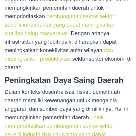
memungkinkan pemerintah daerah untuk
memprioritaskan
pembangunan sektor-sektor
seperti infrastruktur yang dapat meningkatkan
kualitas hidup masyarakat
. Dengan adanya
infrastruktur yang lebih baik, diharapkan dapat
meningkatkan konektivitas antar wilayah
dan
meningkatkan produktivitas
sektor-sektor ekonomi di
daerah.
Peningkatan Daya Saing Daerah
Dalam konteks desentralisasi fiskal, pemerintah
daerah memiliki kewenangan untuk mengelola
anggaran dan sumber daya yang dimilikinya. Hal ini
memungkinkan pemerintah daerah
untuk
memprioritaskan pembangunan sektor-sektor
seperti industri dan pariwisata yang dapat