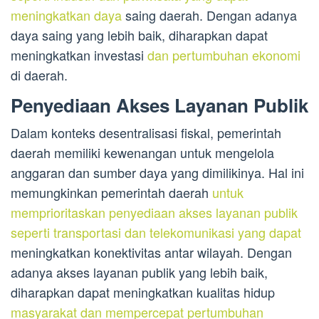
meningkatkan daya
saing daerah. Dengan adanya
daya saing yang lebih baik, diharapkan dapat
meningkatkan investasi
dan pertumbuhan ekonomi
di daerah.
Penyediaan Akses Layanan Publik
Dalam konteks desentralisasi fiskal, pemerintah
daerah memiliki kewenangan untuk mengelola
anggaran dan sumber daya yang dimilikinya. Hal ini
memungkinkan pemerintah daerah
untuk
memprioritaskan penyediaan akses layanan publik
seperti transportasi dan telekomunikasi yang dapat
meningkatkan konektivitas antar wilayah. Dengan
adanya akses layanan publik yang lebih baik,
diharapkan dapat meningkatkan kualitas hidup
masyarakat dan mempercepat pertumbuhan