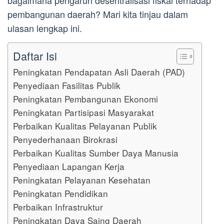
bagaimana pengaruh desentralisasi fiskal terhadap
pembangunan daerah? Mari kita tinjau dalam
ulasan lengkap ini.
Daftar Isi
Peningkatan Pendapatan Asli Daerah (PAD)
Penyediaan Fasilitas Publik
Peningkatan Pembangunan Ekonomi
Peningkatan Partisipasi Masyarakat
Perbaikan Kualitas Pelayanan Publik
Penyederhanaan Birokrasi
Perbaikan Kualitas Sumber Daya Manusia
Penyediaan Lapangan Kerja
Peningkatan Pelayanan Kesehatan
Peningkatan Pendidikan
Perbaikan Infrastruktur
Peningkatan Daya Saing Daerah