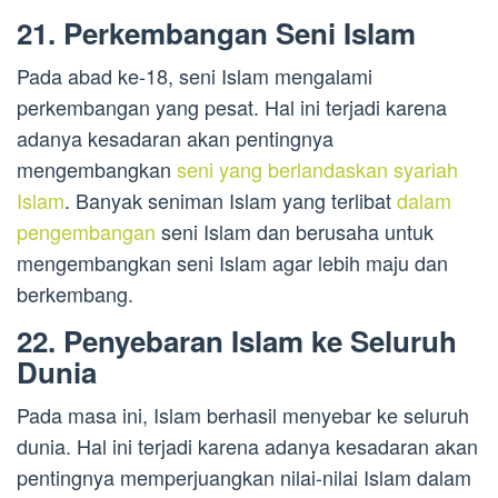
21. Perkembangan Seni Islam
Pada abad ke-18, seni Islam mengalami
perkembangan yang pesat. Hal ini terjadi karena
adanya kesadaran akan pentingnya
mengembangkan
seni yang berlandaskan syariah
Islam
. Banyak seniman Islam yang terlibat
dalam
pengembangan
seni Islam dan berusaha untuk
mengembangkan seni Islam agar lebih maju dan
berkembang.
22. Penyebaran Islam ke Seluruh
Dunia
Pada masa ini, Islam berhasil menyebar ke seluruh
dunia. Hal ini terjadi karena adanya kesadaran akan
pentingnya memperjuangkan nilai-nilai Islam dalam