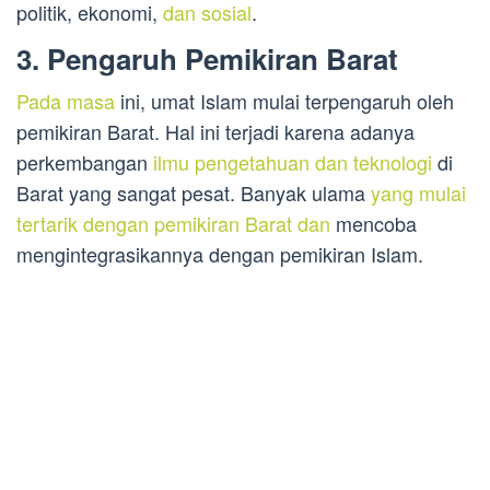
politik, ekonomi,
dan sosial
.
3. Pengaruh Pemikiran Barat
Pada masa
ini, umat Islam mulai terpengaruh oleh
pemikiran Barat. Hal ini terjadi karena adanya
perkembangan
ilmu pengetahuan dan teknologi
di
Barat yang sangat pesat. Banyak ulama
yang mulai
tertarik dengan pemikiran Barat dan
mencoba
mengintegrasikannya dengan pemikiran Islam.