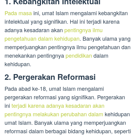
1. Kebangkitan Intelektual
Pada masa
ini, umat Islam mengalami kebangkitan
intelektual yang signifikan. Hal ini terjadi karena
adanya kesadaran akan
pentingnya ilmu
pengetahuan dalam kehidupan
. Banyak ulama yang
memperjuangkan pentingnya ilmu pengetahuan dan
menekankan pentingnya
pendidikan
dalam
kehidupan.
2. Pergerakan Reformasi
Pada abad ke-18, umat Islam mengalami
pergerakan reformasi yang signifikan. Pergerakan
ini
terjadi karena adanya kesadaran akan
pentingnya melakukan perubahan dalam
kehidupan
umat Islam. Banyak ulama yang memperjuangkan
reformasi dalam berbagai bidang kehidupan, seperti