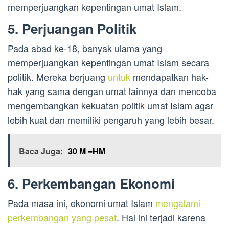
memperjuangkan kepentingan umat Islam.
5. Perjuangan Politik
Pada abad ke-18, banyak ulama yang
memperjuangkan kepentingan umat Islam secara
politik. Mereka berjuang
untuk
mendapatkan hak-
hak yang sama dengan umat lainnya dan mencoba
mengembangkan kekuatan politik umat Islam agar
lebih kuat dan memiliki pengaruh yang lebih besar.
Baca Juga:
30 M =HM​
6. Perkembangan Ekonomi
Pada masa ini, ekonomi umat Islam
mengalami
perkembangan yang pesat
. Hal ini terjadi karena