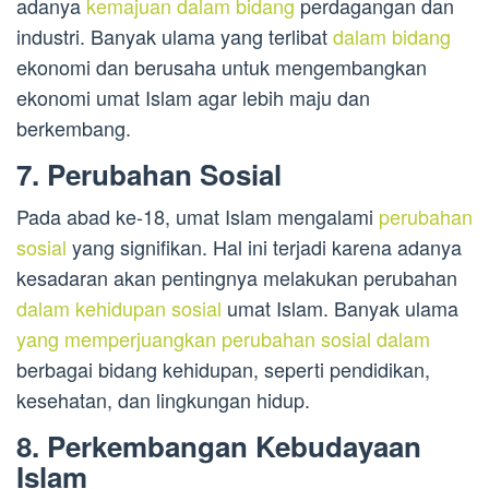
adanya
kemajuan dalam bidang
perdagangan dan
industri. Banyak ulama yang terlibat
dalam bidang
ekonomi dan berusaha untuk mengembangkan
ekonomi umat Islam agar lebih maju dan
berkembang.
7. Perubahan Sosial
Pada abad ke-18, umat Islam mengalami
perubahan
sosial
yang signifikan. Hal ini terjadi karena adanya
kesadaran akan pentingnya melakukan perubahan
dalam kehidupan sosial
umat Islam. Banyak ulama
yang memperjuangkan perubahan sosial dalam
berbagai bidang kehidupan, seperti pendidikan,
kesehatan, dan lingkungan hidup.
8. Perkembangan Kebudayaan
Islam