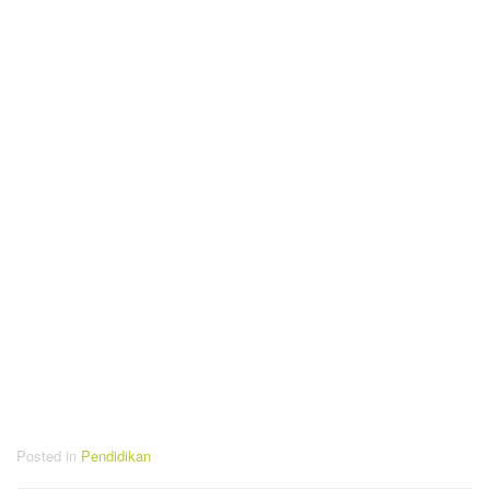
Posted in
Pendidikan