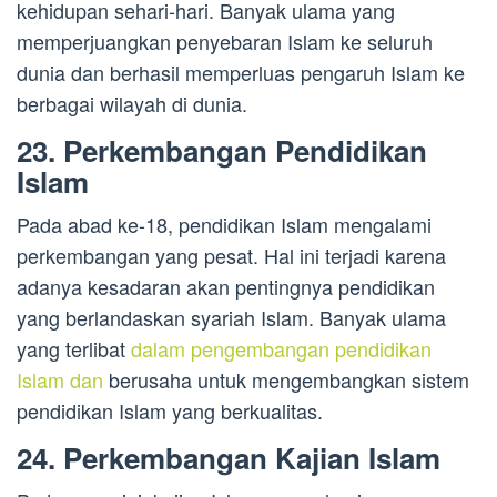
kehidupan sehari-hari. Banyak ulama yang
memperjuangkan penyebaran Islam ke seluruh
dunia dan berhasil memperluas pengaruh Islam ke
berbagai wilayah di dunia.
23. Perkembangan Pendidikan
Islam
Pada abad ke-18, pendidikan Islam mengalami
perkembangan yang pesat. Hal ini terjadi karena
adanya kesadaran akan pentingnya pendidikan
yang berlandaskan syariah Islam. Banyak ulama
yang terlibat
dalam pengembangan pendidikan
Islam dan
berusaha untuk mengembangkan sistem
pendidikan Islam yang berkualitas.
24. Perkembangan Kajian Islam