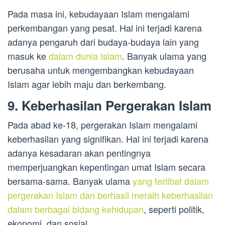
Pada masa ini, kebudayaan Islam mengalami
perkembangan yang pesat. Hal ini terjadi karena
adanya pengaruh dari budaya-budaya lain yang
masuk ke
dalam dunia Islam
. Banyak ulama yang
berusaha untuk mengembangkan kebudayaan
Islam agar lebih maju dan berkembang.
9. Keberhasilan Pergerakan Islam
Pada abad ke-18, pergerakan Islam mengalami
keberhasilan yang signifikan. Hal ini terjadi karena
adanya kesadaran akan pentingnya
memperjuangkan kepentingan umat Islam secara
bersama-sama. Banyak ulama
yang terlibat dalam
pergerakan Islam dan berhasil meraih keberhasilan
dalam berbagai bidang kehidupan
, seperti politik,
ekonomi, dan sosial.