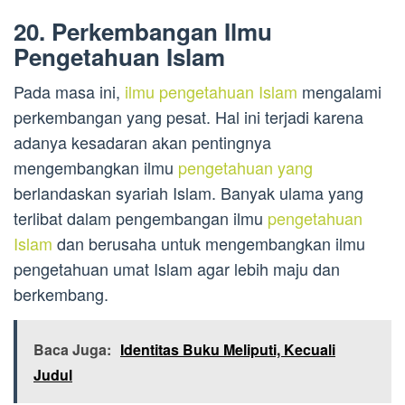
20. Perkembangan Ilmu
Pengetahuan Islam
Pada masa ini,
ilmu pengetahuan Islam
mengalami
perkembangan yang pesat. Hal ini terjadi karena
adanya kesadaran akan pentingnya
mengembangkan ilmu
pengetahuan yang
berlandaskan syariah Islam. Banyak ulama yang
terlibat dalam pengembangan ilmu
pengetahuan
Islam
dan berusaha untuk mengembangkan ilmu
pengetahuan umat Islam agar lebih maju dan
berkembang.
Baca Juga:
Identitas Buku Meliputi, Kecuali
Judul