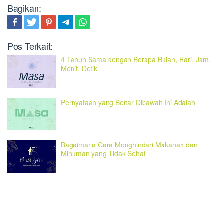
Bagikan:
Pos Terkait:
4 Tahun Sama dengan Berapa Bulan, Hari, Jam,
Menit, Detik
Pernyataan yang Benar Dibawah Ini Adalah
Bagaimana Cara Menghindari Makanan dan
Minuman yang Tidak Sehat