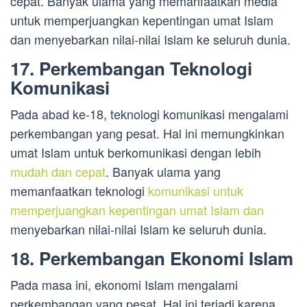
cepat. Banyak ulama yang memanfaatkan media
untuk memperjuangkan kepentingan umat Islam
dan menyebarkan nilai-nilai Islam ke seluruh dunia.
17. Perkembangan Teknologi
Komunikasi
Pada abad ke-18, teknologi komunikasi mengalami
perkembangan yang pesat. Hal ini memungkinkan
umat Islam untuk berkomunikasi dengan lebih
mudah dan cepat
. Banyak ulama yang
memanfaatkan teknologi
komunikasi untuk
memperjuangkan kepentingan umat Islam dan
menyebarkan nilai-nilai Islam ke seluruh dunia.
18. Perkembangan Ekonomi Islam
Pada masa ini, ekonomi Islam mengalami
perkembangan yang pesat. Hal ini terjadi karena