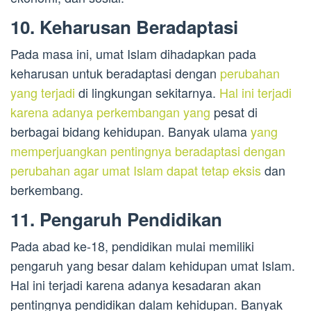
10. Keharusan Beradaptasi
Pada masa ini, umat Islam dihadapkan pada
keharusan untuk beradaptasi dengan
perubahan
yang terjadi
di lingkungan sekitarnya.
Hal ini terjadi
karena adanya perkembangan yang
pesat di
berbagai bidang kehidupan. Banyak ulama
yang
memperjuangkan pentingnya beradaptasi dengan
perubahan agar umat Islam dapat tetap eksis
dan
berkembang.
11. Pengaruh Pendidikan
Pada abad ke-18, pendidikan mulai memiliki
pengaruh yang besar dalam kehidupan umat Islam.
Hal ini terjadi karena adanya kesadaran akan
pentingnya pendidikan dalam kehidupan. Banyak