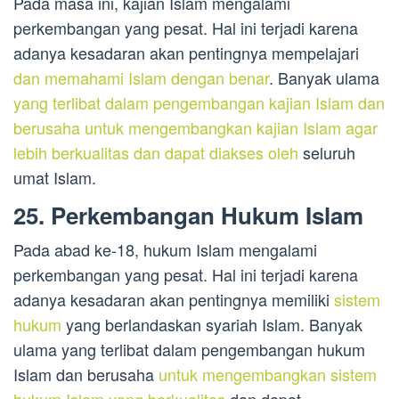
Pada masa ini, kajian Islam mengalami
perkembangan yang pesat. Hal ini terjadi karena
adanya kesadaran akan pentingnya mempelajari
dan memahami Islam dengan benar
. Banyak ulama
yang terlibat dalam pengembangan kajian Islam dan
berusaha untuk mengembangkan kajian Islam agar
lebih berkualitas dan dapat diakses oleh
seluruh
umat Islam.
25. Perkembangan Hukum Islam
Pada abad ke-18, hukum Islam mengalami
perkembangan yang pesat. Hal ini terjadi karena
adanya kesadaran akan pentingnya memiliki
sistem
hukum
yang berlandaskan syariah Islam. Banyak
ulama yang terlibat dalam pengembangan hukum
Islam dan berusaha
untuk mengembangkan sistem