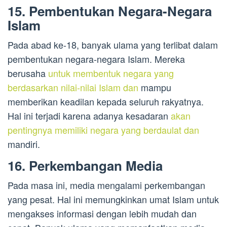
15. Pembentukan Negara-Negara
Islam
Pada abad ke-18, banyak ulama yang terlibat dalam
pembentukan negara-negara Islam. Mereka
berusaha
untuk membentuk negara yang
berdasarkan nilai-nilai Islam dan
mampu
memberikan keadilan kepada seluruh rakyatnya.
Hal ini terjadi karena adanya kesadaran
akan
pentingnya memiliki negara yang berdaulat dan
mandiri.
16. Perkembangan Media
Pada masa ini, media mengalami perkembangan
yang pesat. Hal ini memungkinkan umat Islam untuk
mengakses informasi dengan lebih mudah dan