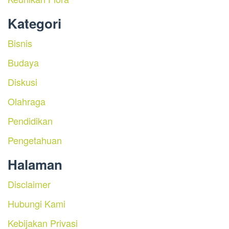
Kategori
Bisnis
Budaya
Diskusi
Olahraga
Pendidikan
Pengetahuan
Halaman
Disclaimer
Hubungi Kami
Kebijakan Privasi