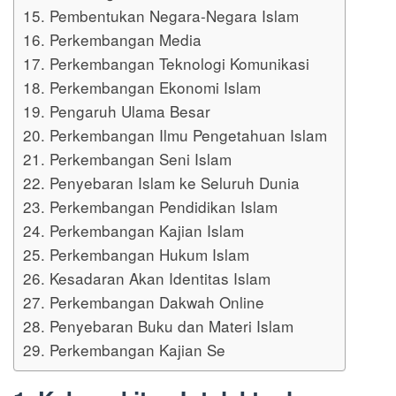
15. Pembentukan Negara-Negara Islam
16. Perkembangan Media
17. Perkembangan Teknologi Komunikasi
18. Perkembangan Ekonomi Islam
19. Pengaruh Ulama Besar
20. Perkembangan Ilmu Pengetahuan Islam
21. Perkembangan Seni Islam
22. Penyebaran Islam ke Seluruh Dunia
23. Perkembangan Pendidikan Islam
24. Perkembangan Kajian Islam
25. Perkembangan Hukum Islam
26. Kesadaran Akan Identitas Islam
27. Perkembangan Dakwah Online
28. Penyebaran Buku dan Materi Islam
29. Perkembangan Kajian Se