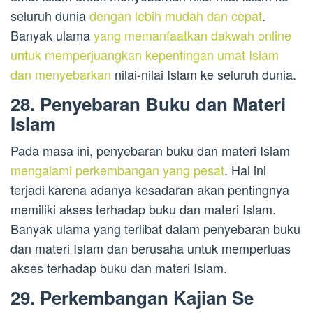
seluruh dunia
dengan lebih mudah dan cepat
.
Banyak ulama
yang memanfaatkan dakwah online
untuk memperjuangkan kepentingan umat Islam
dan menyebarkan
nilai-nilai Islam ke seluruh dunia.
28. Penyebaran Buku dan Materi
Islam
Pada masa ini, penyebaran buku dan materi Islam
mengalami perkembangan yang pesat
. Hal ini
terjadi karena adanya kesadaran akan pentingnya
memiliki akses terhadap buku dan materi Islam.
Banyak ulama yang terlibat dalam penyebaran buku
dan materi Islam dan berusaha untuk memperluas
akses terhadap buku dan materi Islam.
29. Perkembangan Kajian Se