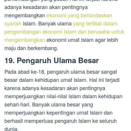
adanya kesadaran akan pentingnya
mengembangkan
ekonomi yang berlandaskan
syariah
Islam. Banyak ulama
yang terlibat dalam
pengembangan ekonomi Islam dan berusaha untuk
mengembangkan
ekonomi umat Islam agar lebih
maju dan berkembang.
19. Pengaruh Ulama Besar
Pada abad ke-18, pengaruh ulama besar sangat
besar dalam kehidupan umat Islam. Hal ini terjadi
karena adanya kesadaran akan pentingnya
memperjuangkan nilai-nilai Islam dalam kehidupan
sehari-hari. Banyak ulama besar yang
memperjuangkan kepentingan umat Islam dan
berhasil memperluas pengaruh Islam ke seluruh
dunia.