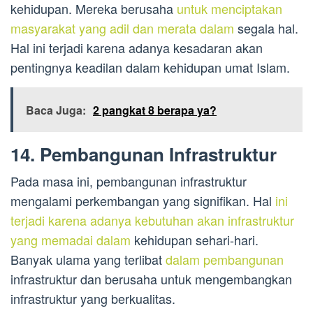
kehidupan. Mereka berusaha
untuk menciptakan
masyarakat yang adil dan merata dalam
segala hal.
Hal ini terjadi karena adanya kesadaran akan
pentingnya keadilan dalam kehidupan umat Islam.
Baca Juga:
2 pangkat 8 berapa ya?
14. Pembangunan Infrastruktur
Pada masa ini, pembangunan infrastruktur
mengalami perkembangan yang signifikan. Hal
ini
terjadi karena adanya kebutuhan akan infrastruktur
yang memadai dalam
kehidupan sehari-hari.
Banyak ulama yang terlibat
dalam pembangunan
infrastruktur dan berusaha untuk mengembangkan
infrastruktur yang berkualitas.