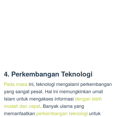
4. Perkembangan Teknologi
Pada masa
ini, teknologi mengalami perkembangan
yang sangat pesat. Hal ini memungkinkan umat
Islam untuk mengakses informasi
dengan lebih
mudah dan cepat
. Banyak ulama yang
memanfaatkan
perkembangan teknologi
untuk