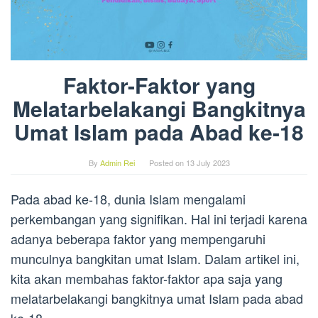
Faktor-Faktor yang
Melatarbelakangi Bangkitnya
Umat Islam pada Abad ke-18
By
Admin Rei
Posted on
13 July 2023
Pada abad ke-18, dunia Islam mengalami
perkembangan yang signifikan. Hal ini terjadi karena
adanya beberapa faktor yang mempengaruhi
munculnya bangkitan umat Islam. Dalam artikel ini,
kita akan membahas faktor-faktor apa saja yang
melatarbelakangi bangkitnya umat Islam pada abad