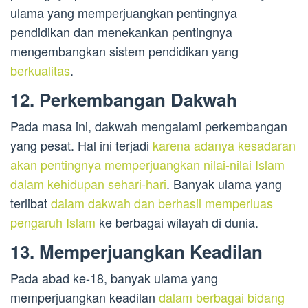
ulama yang memperjuangkan pentingnya
pendidikan dan menekankan pentingnya
mengembangkan sistem pendidikan yang
berkualitas
.
12. Perkembangan Dakwah
Pada masa ini, dakwah mengalami perkembangan
yang pesat. Hal ini terjadi
karena adanya kesadaran
akan pentingnya memperjuangkan nilai-nilai Islam
dalam kehidupan sehari-hari
. Banyak ulama yang
terlibat
dalam dakwah dan berhasil memperluas
pengaruh Islam
ke berbagai wilayah di dunia.
13. Memperjuangkan Keadilan
Pada abad ke-18, banyak ulama yang
memperjuangkan keadilan
dalam berbagai bidang