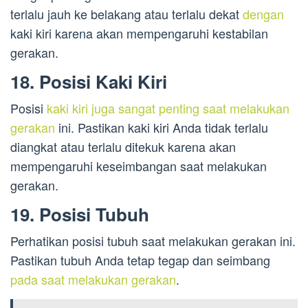
terlalu jauh ke belakang atau terlalu dekat
dengan
kaki kiri karena akan mempengaruhi kestabilan
gerakan.
18. Posisi Kaki Kiri
Posisi
kaki kiri juga sangat penting saat melakukan
gerakan
ini. Pastikan kaki kiri Anda tidak terlalu
diangkat atau terlalu ditekuk karena akan
mempengaruhi keseimbangan saat melakukan
gerakan.
19. Posisi Tubuh
Perhatikan posisi tubuh saat melakukan gerakan ini.
Pastikan tubuh Anda tetap tegap dan seimbang
pada saat melakukan gerakan
.