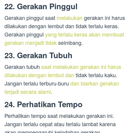
22. Gerakan Pinggul
Gerakan pinggul saat
melakukan
gerakan ini harus
dilakukan dengan lembut dan tidak terlalu keras.
Gerakan pinggul
yang terlalu keras akan membuat
gerakan menjadi tidak
seimbang.
23. Gerakan Tubuh
Gerakan tubuh
saat melakukan gerakan ini harus
dilakukan dengan lembut dan
tidak terlalu kaku.
Jangan terlalu terburu-buru
dan biarkan gerakan
terjadi secara alami
.
24. Perhatikan Tempo
Perhatikan tempo saat melakukan gerakan ini.
Jangan terlalu cepat atau terlalu lambat karena
akan mempengaruhi keindahan gerakan.