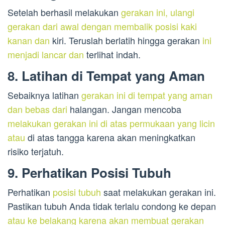
Setelah berhasil melakukan
gerakan ini, ulangi
gerakan dari awal dengan membalik posisi kaki
kanan dan
kiri. Teruslah berlatih hingga gerakan
ini
menjadi lancar dan
terlihat indah.
8. Latihan di Tempat yang Aman
Sebaiknya latihan
gerakan ini di tempat yang aman
dan bebas dari
halangan. Jangan mencoba
melakukan gerakan ini di atas permukaan yang licin
atau
di atas tangga karena akan meningkatkan
risiko terjatuh.
9. Perhatikan Posisi Tubuh
Perhatikan
posisi tubuh
saat melakukan gerakan ini.
Pastikan tubuh Anda tidak terlalu condong ke depan
atau ke belakang karena akan membuat gerakan