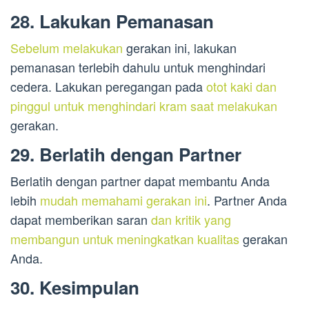
28. Lakukan Pemanasan
Sebelum melakukan
gerakan ini, lakukan
pemanasan terlebih dahulu untuk menghindari
cedera. Lakukan peregangan pada
otot kaki dan
pinggul untuk menghindari kram saat melakukan
gerakan.
29. Berlatih dengan Partner
Berlatih dengan partner dapat membantu Anda
lebih
mudah memahami gerakan ini
. Partner Anda
dapat memberikan saran
dan kritik yang
membangun untuk meningkatkan kualitas
gerakan
Anda.
30. Kesimpulan