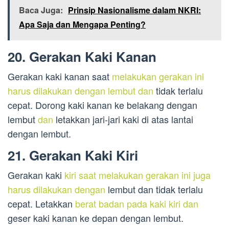
Baca Juga:
Prinsip Nasionalisme dalam NKRI:
Apa Saja dan Mengapa Penting?
20. Gerakan Kaki Kanan
Gerakan kaki kanan saat
melakukan gerakan ini
harus dilakukan dengan lembut dan
tidak terlalu
cepat. Dorong kaki kanan ke belakang dengan
lembut
dan
letakkan jari-jari kaki di atas lantai
dengan lembut.
21. Gerakan Kaki Kiri
Gerakan kaki
kiri saat melakukan gerakan ini juga
harus dilakukan dengan
lembut dan tidak terlalu
cepat. Letakkan
berat badan pada kaki kiri dan
geser kaki kanan ke depan dengan lembut.