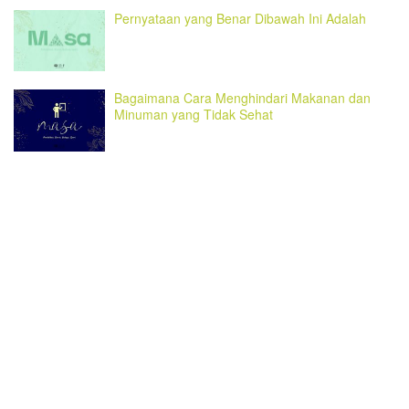
Pernyataan yang Benar Dibawah Ini Adalah
Bagaimana Cara Menghindari Makanan dan
Minuman yang Tidak Sehat