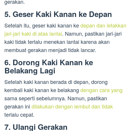
gerakan.
5. Geser Kaki Kanan ke Depan
Setelah itu, geser kaki kanan ke
depan dan letakkan
jari-jari kaki di atas lantai
. Namun, pastikan jari-jari
kaki tidak terlalu menekan lantai karena akan
membuat gerakan menjadi tidak lancar.
6. Dorong Kaki Kanan ke
Belakang Lagi
Setelah kaki kanan berada di depan, dorong
kembali kaki kanan ke belakang
dengan cara yang
sama seperti sebelumnya. Namun, pastikan
gerakan ini
dilakukan dengan lembut dan tidak
terlalu cepat.
7. Ulangi Gerakan