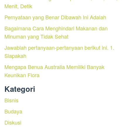
Menit, Detik
Pernyataan yang Benar Dibawah Ini Adalah
Bagaimana Cara Menghindari Makanan dan
Minuman yang Tidak Sehat
Jawablah pertanyaan-pertanyaan berikut ini. 1.
Siapakah
Mengapa Benua Australia Memiliki Banyak
Keunikan Flora
Kategori
Bisnis
Budaya
Diskusi