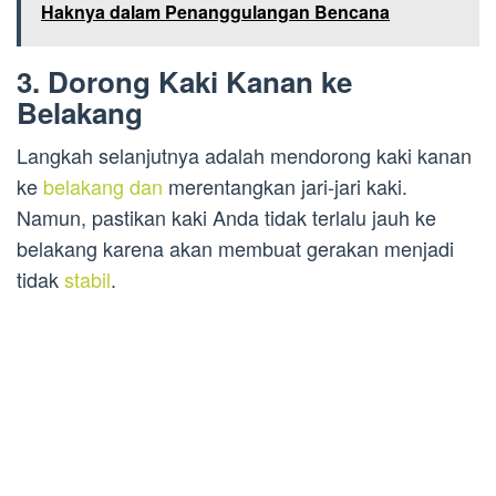
Haknya dalam Penanggulangan Bencana
3. Dorong Kaki Kanan ke
Belakang
Langkah selanjutnya adalah mendorong kaki kanan
ke
belakang dan
merentangkan jari-jari kaki.
Namun, pastikan kaki Anda tidak terlalu jauh ke
belakang karena akan membuat gerakan menjadi
tidak
stabil
.