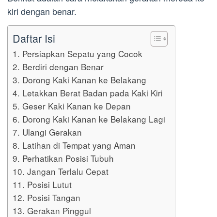
kiri dengan benar.
Daftar Isi
1. Persiapkan Sepatu yang Cocok
2. Berdiri dengan Benar
3. Dorong Kaki Kanan ke Belakang
4. Letakkan Berat Badan pada Kaki Kiri
5. Geser Kaki Kanan ke Depan
6. Dorong Kaki Kanan ke Belakang Lagi
7. Ulangi Gerakan
8. Latihan di Tempat yang Aman
9. Perhatikan Posisi Tubuh
10. Jangan Terlalu Cepat
11. Posisi Lutut
12. Posisi Tangan
13. Gerakan Pinggul