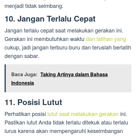
menjadi tidak seimbang.
10. Jangan Terlalu Cepat
Jangan terlalu cepat saat melakukan gerakan ini.
Gerakan ini membutuhkan waktu
dan latihan yang
cukup, jadi jangan terburu-buru dan teruslah berlatih
dengan sabar.
Baca Juga:
Taking Artinya dalam Bahasa
Indonesia
11. Posisi Lutut
Perhatikan posisi
lutut saat melakukan gerakan
ini.
Pastikan lutut Anda tidak terlalu ditekuk atau terlalu
lurus karena akan mempengaruhi keseimbangan