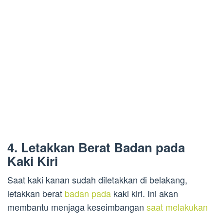
4. Letakkan Berat Badan pada
Kaki Kiri
Saat kaki kanan sudah diletakkan di belakang,
letakkan berat
badan pada
kaki kiri. Ini akan
membantu menjaga keseimbangan
saat melakukan