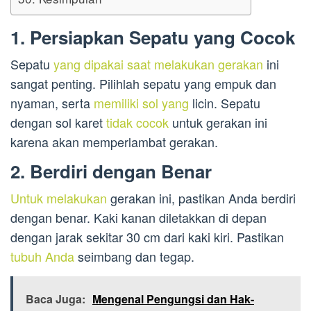
1. Persiapkan Sepatu yang Cocok
Sepatu
yang dipakai saat melakukan gerakan
ini
sangat penting. Pilihlah sepatu yang empuk dan
nyaman, serta
memiliki sol yang
licin. Sepatu
dengan sol karet
tidak cocok
untuk gerakan ini
karena akan memperlambat gerakan.
2. Berdiri dengan Benar
Untuk melakukan
gerakan ini, pastikan Anda berdiri
dengan benar. Kaki kanan diletakkan di depan
dengan jarak sekitar 30 cm dari kaki kiri. Pastikan
tubuh Anda
seimbang dan tegap.
Baca Juga:
Mengenal Pengungsi dan Hak-