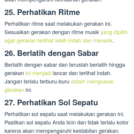
25. Perhatikan Ritme
Perhatikan ritme saat melakukan gerakan ini.
Sesuaikan gerakan dengan ritme musik
yang dipilih
agar gerakan terlihat lebih indah dan menarik
.
26. Berlatih dengan Sabar
Berlatih dengan sabar dan teruslah berlatih hingga
gerakan
ini menjadi
lancar dan terlihat indah.
Jangan terlalu terburu-buru
dalam menguasai
gerakan
ini.
27. Perhatikan Sol Sepatu
Perhatikan sol sepatu saat melakukan gerakan ini.
Pastikan sol sepatu Anda licin dan tidak terlalu kotor
karena akan mempengaruhi kestabilan gerakan.