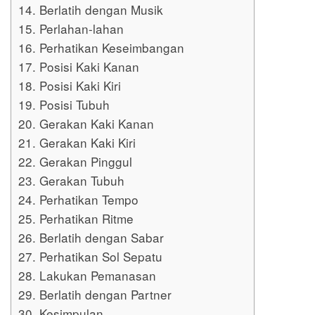
14. Berlatih dengan Musik
15. Perlahan-lahan
16. Perhatikan Keseimbangan
17. Posisi Kaki Kanan
18. Posisi Kaki Kiri
19. Posisi Tubuh
20. Gerakan Kaki Kanan
21. Gerakan Kaki Kiri
22. Gerakan Pinggul
23. Gerakan Tubuh
24. Perhatikan Tempo
25. Perhatikan Ritme
26. Berlatih dengan Sabar
27. Perhatikan Sol Sepatu
28. Lakukan Pemanasan
29. Berlatih dengan Partner
30. Kesimpulan