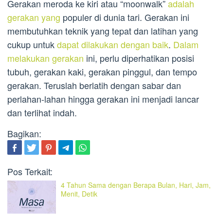
Gerakan meroda ke kiri atau “moonwalk”
adalah
gerakan yang
populer di dunia tari. Gerakan ini
membutuhkan teknik yang tepat dan latihan yang
cukup untuk
dapat dilakukan dengan baik
.
Dalam
melakukan gerakan
ini, perlu diperhatikan posisi
tubuh, gerakan kaki, gerakan pinggul, dan tempo
gerakan. Teruslah berlatih dengan sabar dan
perlahan-lahan hingga gerakan ini menjadi lancar
dan terlihat indah.
Bagikan:
Pos Terkait:
4 Tahun Sama dengan Berapa Bulan, Hari, Jam,
Menit, Detik