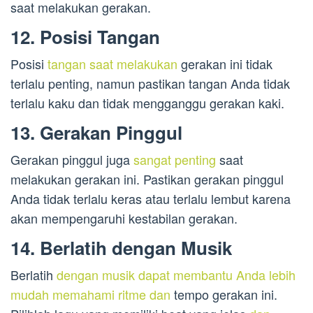
saat melakukan gerakan.
12. Posisi Tangan
Posisi
tangan saat melakukan
gerakan ini tidak
terlalu penting, namun pastikan tangan Anda tidak
terlalu kaku dan tidak mengganggu gerakan kaki.
13. Gerakan Pinggul
Gerakan pinggul juga
sangat penting
saat
melakukan gerakan ini. Pastikan gerakan pinggul
Anda tidak terlalu keras atau terlalu lembut karena
akan mempengaruhi kestabilan gerakan.
14. Berlatih dengan Musik
Berlatih
dengan musik dapat membantu Anda lebih
mudah memahami ritme dan
tempo gerakan ini.