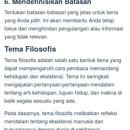
6. Mendefinisikan Batasan
Tentukan batasan-batasan yang jelas untuk tema
yang Anda pilih. Ini akan membantu Anda tetap
fokus dan menghindari pengulangan atau informasi
yang tidak relevan.
Tema Filosofis
Tema filosofis adalah salah satu bentuk tema yang
dapat mempengaruhi cara pembaca memandang
kehidupan dan eksistensi. Tema ini seringkali
mengajukan pertanyaan-pertanyaan mendalam
tentang arti kehidupan, tujuan hidup, dan makna di
balik segala sesuatu yang ada.
Pada dasarnya, tema filosofis melibatkan refleksi
mendalam tentang eksistensi manusia dan
hubungannya dengan dunia di sekitarnya.