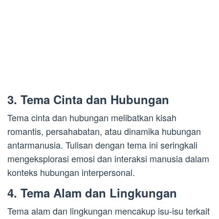
3. Tema Cinta dan Hubungan
Tema cinta dan hubungan melibatkan kisah
romantis, persahabatan, atau dinamika hubungan
antarmanusia. Tulisan dengan tema ini seringkali
mengeksplorasi emosi dan interaksi manusia dalam
konteks hubungan interpersonal.
4. Tema Alam dan Lingkungan
Tema alam dan lingkungan mencakup isu-isu terkait