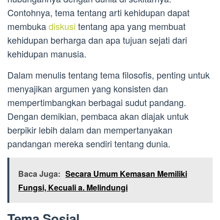
Contohnya, tema tentang arti kehidupan dapat
membuka
diskusi
tentang apa yang membuat
kehidupan berharga dan apa tujuan sejati dari
kehidupan manusia.
Dalam menulis tentang tema filosofis, penting untuk
menyajikan argumen yang konsisten dan
mempertimbangkan berbagai sudut pandang.
Dengan demikian, pembaca akan diajak untuk
berpikir lebih dalam dan mempertanyakan
pandangan mereka sendiri tentang dunia.
Baca Juga:
Secara Umum Kemasan Memiliki
Fungsi, Kecuali a. Melindungi
Tema Sosial