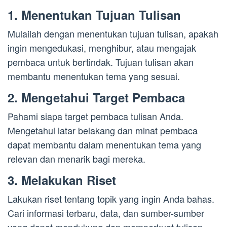
1. Menentukan Tujuan Tulisan
Mulailah dengan menentukan tujuan tulisan, apakah
ingin mengedukasi, menghibur, atau mengajak
pembaca untuk bertindak. Tujuan tulisan akan
membantu menentukan tema yang sesuai.
2. Mengetahui Target Pembaca
Pahami siapa target pembaca tulisan Anda.
Mengetahui latar belakang dan minat pembaca
dapat membantu dalam menentukan tema yang
relevan dan menarik bagi mereka.
3. Melakukan Riset
Lakukan riset tentang topik yang ingin Anda bahas.
Cari informasi terbaru, data, dan sumber-sumber