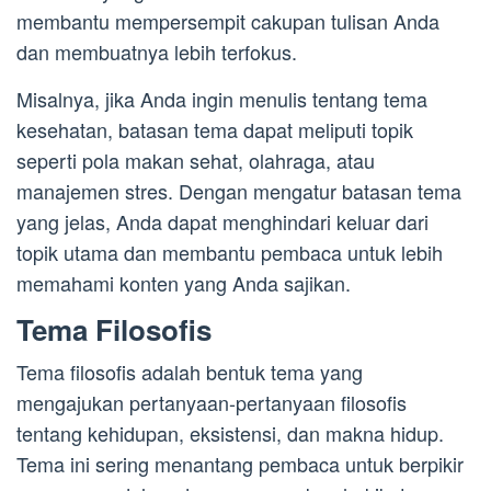
membantu mempersempit cakupan tulisan Anda
dan membuatnya lebih terfokus.
Misalnya, jika Anda ingin menulis tentang tema
kesehatan, batasan tema dapat meliputi topik
seperti pola makan sehat, olahraga, atau
manajemen stres. Dengan mengatur batasan tema
yang jelas, Anda dapat menghindari keluar dari
topik utama dan membantu pembaca untuk lebih
memahami konten yang Anda sajikan.
Tema Filosofis
Tema filosofis adalah bentuk tema yang
mengajukan pertanyaan-pertanyaan filosofis
tentang kehidupan, eksistensi, dan makna hidup.
Tema ini sering menantang pembaca untuk berpikir