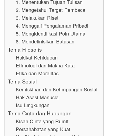
1. Menentukan Tujuan Tulisan
2. Mengetahui Target Pembaca
3. Melakukan Riset
4. Menggali Pengalaman Pribadi
5. Mengidentifikasi Poin Utama
6. Mendefinisikan Batasan
Tema Filosofis
Hakikat Kehidupan
Etimologi dan Makna Kata
Etika dan Moralitas
Tema Sosial
Kemiskinan dan Ketimpangan Sosial
Hak Asasi Manusia
Isu Lingkungan
Tema Cinta dan Hubungan
Kisah Cinta yang Rumit
Persahabatan yang Kuat