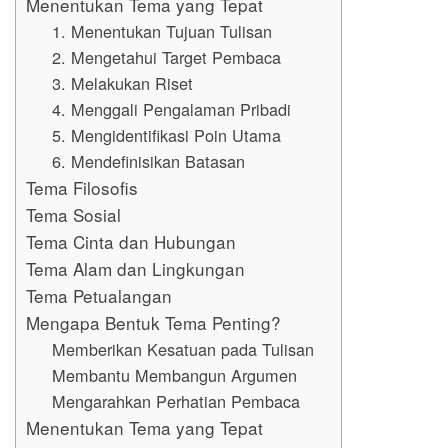
Menentukan Tema yang Tepat
1. Menentukan Tujuan Tulisan
2. Mengetahui Target Pembaca
3. Melakukan Riset
4. Menggali Pengalaman Pribadi
5. Mengidentifikasi Poin Utama
6. Mendefinisikan Batasan
Tema Filosofis
Tema Sosial
Tema Cinta dan Hubungan
Tema Alam dan Lingkungan
Tema Petualangan
Mengapa Bentuk Tema Penting?
Memberikan Kesatuan pada Tulisan
Membantu Membangun Argumen
Mengarahkan Perhatian Pembaca
Menentukan Tema yang Tepat