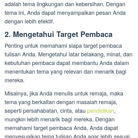
adalah tema lingkungan dan kebersihan. Dengan
tema ini, Anda dapat menyampaikan pesan Anda
dengan lebih efektif.
2. Mengetahui Target Pembaca
Penting untuk memahami siapa target pembaca
tulisan Anda. Mengetahui latar belakang, minat, dan
kebutuhan pembaca dapat membantu Anda dalam
menentukan tema yang relevan dan menarik bagi
mereka.
Misalnya, jika Anda menulis untuk remaja, maka
tema yang berkaitan dengan masalah remaja,
seperti persahabatan, cinta, atau
pendidikan
,
mungkin lebih menarik bagi mereka. Dengan
memahami target pembaca Anda, Anda dapat
menyesuaikan tema tulisan Anda agar lebih sesuai