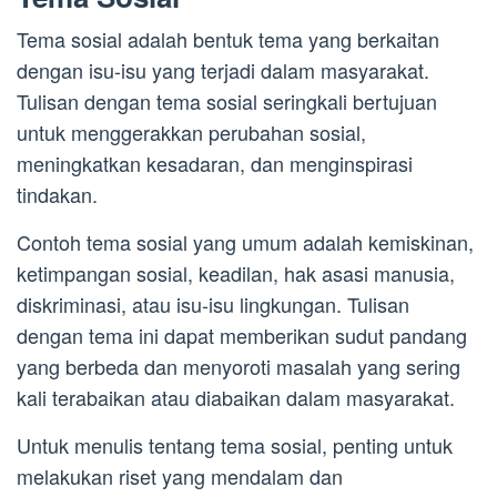
Tema sosial adalah bentuk tema yang berkaitan
dengan isu-isu yang terjadi dalam masyarakat.
Tulisan dengan tema sosial seringkali bertujuan
untuk menggerakkan perubahan sosial,
meningkatkan kesadaran, dan menginspirasi
tindakan.
Contoh tema sosial yang umum adalah kemiskinan,
ketimpangan sosial, keadilan, hak asasi manusia,
diskriminasi, atau isu-isu lingkungan. Tulisan
dengan tema ini dapat memberikan sudut pandang
yang berbeda dan menyoroti masalah yang sering
kali terabaikan atau diabaikan dalam masyarakat.
Untuk menulis tentang tema sosial, penting untuk
melakukan riset yang mendalam dan