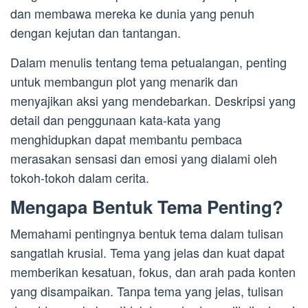
dan membawa mereka ke dunia yang penuh
dengan kejutan dan tantangan.
Dalam menulis tentang tema petualangan, penting
untuk membangun plot yang menarik dan
menyajikan aksi yang mendebarkan. Deskripsi yang
detail dan penggunaan kata-kata yang
menghidupkan dapat membantu pembaca
merasakan sensasi dan emosi yang dialami oleh
tokoh-tokoh dalam cerita.
Mengapa Bentuk Tema Penting?
Memahami pentingnya bentuk tema dalam tulisan
sangatlah krusial. Tema yang jelas dan kuat dapat
memberikan kesatuan, fokus, dan arah pada konten
yang disampaikan. Tanpa tema yang jelas, tulisan