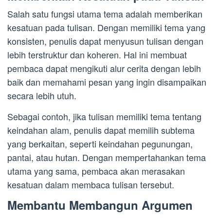
Salah satu fungsi utama tema adalah memberikan
kesatuan pada tulisan. Dengan memiliki tema yang
konsisten, penulis dapat menyusun tulisan dengan
lebih terstruktur dan koheren. Hal ini membuat
pembaca dapat mengikuti alur cerita dengan lebih
baik dan memahami pesan yang ingin disampaikan
secara lebih utuh.
Sebagai contoh, jika tulisan memiliki tema tentang
keindahan alam, penulis dapat memilih subtema
yang berkaitan, seperti keindahan pegunungan,
pantai, atau hutan. Dengan mempertahankan tema
utama yang sama, pembaca akan merasakan
kesatuan dalam membaca tulisan tersebut.
Membantu Membangun Argumen