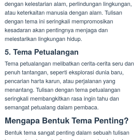
dengan kelestarian alam, perlindungan lingkungan,
atau keterkaitan manusia dengan alam. Tulisan
dengan tema ini seringkali mempromosikan
kesadaran akan pentingnya menjaga dan
melestarikan lingkungan hidup.
5. Tema Petualangan
Tema petualangan melibatkan cerita-cerita seru dan
penuh tantangan, seperti eksplorasi dunia baru,
pencarian harta karun, atau perjalanan yang
menantang. Tulisan dengan tema petualangan
seringkali membangkitkan rasa ingin tahu dan
semangat petualang dalam pembaca.
Mengapa Bentuk Tema Penting?
Bentuk tema sangat penting dalam sebuah tulisan