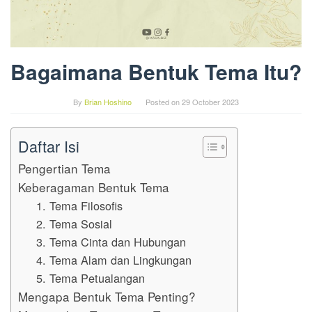
Bagaimana Bentuk Tema Itu?
By
Brian Hoshino
Posted on
29 October 2023
Daftar Isi
Pengertian Tema
Keberagaman Bentuk Tema
1. Tema Filosofis
2. Tema Sosial
3. Tema Cinta dan Hubungan
4. Tema Alam dan Lingkungan
5. Tema Petualangan
Mengapa Bentuk Tema Penting?