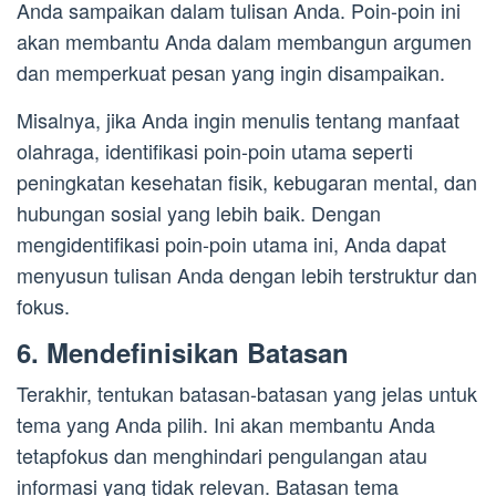
Anda sampaikan dalam tulisan Anda. Poin-poin ini
akan membantu Anda dalam membangun argumen
dan memperkuat pesan yang ingin disampaikan.
Misalnya, jika Anda ingin menulis tentang manfaat
olahraga, identifikasi poin-poin utama seperti
peningkatan kesehatan fisik, kebugaran mental, dan
hubungan sosial yang lebih baik. Dengan
mengidentifikasi poin-poin utama ini, Anda dapat
menyusun tulisan Anda dengan lebih terstruktur dan
fokus.
6. Mendefinisikan Batasan
Terakhir, tentukan batasan-batasan yang jelas untuk
tema yang Anda pilih. Ini akan membantu Anda
tetapfokus dan menghindari pengulangan atau
informasi yang tidak relevan. Batasan tema