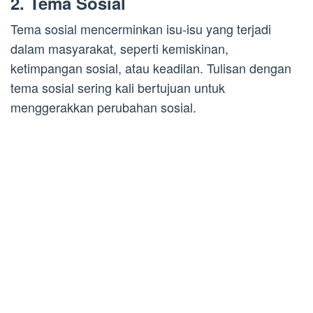
2. Tema Sosial
Tema sosial mencerminkan isu-isu yang terjadi
dalam masyarakat, seperti kemiskinan,
ketimpangan sosial, atau keadilan. Tulisan dengan
tema sosial sering kali bertujuan untuk
menggerakkan perubahan sosial.