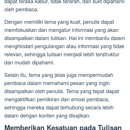
dapat terasa kabur, tidak terarah, dan sulit dipahami
oleh pembaca.
Dengan memiliki tema yang kuat, penulis dapat
memfokuskan dan mengatur informasi yang akan
disampaikan dalam tulisan. Hal ini membantu dalam
menghindari pengulangan atau informasi yang tidak
relevan, sehingga tulisan menjadi lebih terstruktur
dan mudah dipahami.
Selain itu, tema yang jelas juga mempermudah
pembaca dalam memahami pesan yang ingin
disampaikan oleh penulis. Tema yang tepat dapat
mengaktifkan pemikiran dan emosi pembaca,
sehingga mereka dapat terhubung secara lebih
dalam dengan konten yang disajikan.
Memberikan Kesatuan pada Tulisan