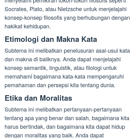
menyelami pemikiran tokoh-tokoh filosofis seperti
Socrates, Plato, atau Nietzsche untuk menjelajahi
konsep-konsep filosofis yang berhubungan dengan
hakikat kehidupan.
Etimologi dan Makna Kata
Subtema ini melibatkan penelusuran asal-usul kata
dan makna di baliknya. Anda dapat menjelajahi
konsep semantik, linguistik, atau filologi untuk
memahami bagaimana kata-kata mempengaruhi
pemahaman dan persepsi kita tentang dunia.
Etika dan Moralitas
Subtema ini melibatkan pertanyaan-pertanyaan
tentang apa yang benar dan salah, bagaimana kita
harus bertindak, dan bagaimana kita dapat hidup
dengan moralitas yang baik. Anda dapat