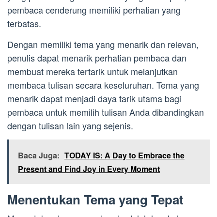
pembaca cenderung memiliki perhatian yang
terbatas.
Dengan memiliki tema yang menarik dan relevan,
penulis dapat menarik perhatian pembaca dan
membuat mereka tertarik untuk melanjutkan
membaca tulisan secara keseluruhan. Tema yang
menarik dapat menjadi daya tarik utama bagi
pembaca untuk memilih tulisan Anda dibandingkan
dengan tulisan lain yang sejenis.
Baca Juga:
TODAY IS: A Day to Embrace the
Present and Find Joy in Every Moment
Menentukan Tema yang Tepat