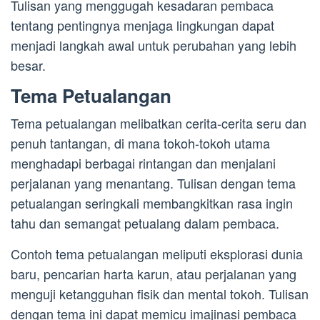
Tulisan yang menggugah kesadaran pembaca
tentang pentingnya menjaga lingkungan dapat
menjadi langkah awal untuk perubahan yang lebih
besar.
Tema Petualangan
Tema petualangan melibatkan cerita-cerita seru dan
penuh tantangan, di mana tokoh-tokoh utama
menghadapi berbagai rintangan dan menjalani
perjalanan yang menantang. Tulisan dengan tema
petualangan seringkali membangkitkan rasa ingin
tahu dan semangat petualang dalam pembaca.
Contoh tema petualangan meliputi eksplorasi dunia
baru, pencarian harta karun, atau perjalanan yang
menguji ketangguhan fisik dan mental tokoh. Tulisan
dengan tema ini dapat memicu imajinasi pembaca