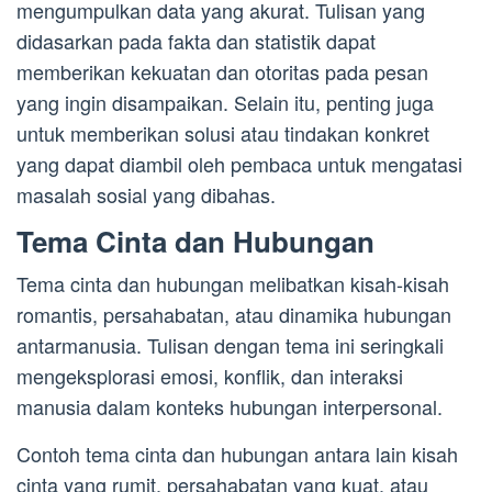
mengumpulkan data yang akurat. Tulisan yang
didasarkan pada fakta dan statistik dapat
memberikan kekuatan dan otoritas pada pesan
yang ingin disampaikan. Selain itu, penting juga
untuk memberikan solusi atau tindakan konkret
yang dapat diambil oleh pembaca untuk mengatasi
masalah sosial yang dibahas.
Tema Cinta dan Hubungan
Tema cinta dan hubungan melibatkan kisah-kisah
romantis, persahabatan, atau dinamika hubungan
antarmanusia. Tulisan dengan tema ini seringkali
mengeksplorasi emosi, konflik, dan interaksi
manusia dalam konteks hubungan interpersonal.
Contoh tema cinta dan hubungan antara lain kisah
cinta yang rumit, persahabatan yang kuat, atau