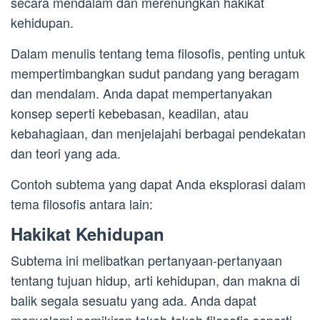
secara mendalam dan merenungkan hakikat
kehidupan.
Dalam menulis tentang tema filosofis, penting untuk
mempertimbangkan sudut pandang yang beragam
dan mendalam. Anda dapat mempertanyakan
konsep seperti kebebasan, keadilan, atau
kebahagiaan, dan menjelajahi berbagai pendekatan
dan teori yang ada.
Contoh subtema yang dapat Anda eksplorasi dalam
tema filosofis antara lain:
Hakikat Kehidupan
Subtema ini melibatkan pertanyaan-pertanyaan
tentang tujuan hidup, arti kehidupan, dan makna di
balik segala sesuatu yang ada. Anda dapat