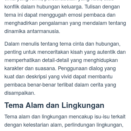
konflik dalam hubungan keluarga. Tulisan dengan
tema ini dapat menggugah emosi pembaca dan
menghadirkan pengalaman yang mendalam tentang
dinamika antarmanusia.
Dalam menulis tentang tema cinta dan hubungan,
penting untuk menceritakan kisah yang autentik dan
memperhatikan detail-detail yang menghidupkan
karakter dan suasana. Penggunaan dialog yang
kuat dan deskripsi yang vivid dapat membantu
pembaca benar-benar terlibat dalam cerita yang
disampaikan.
Tema Alam dan Lingkungan
Tema alam dan lingkungan mencakup isu-isu terkait
dengan kelestarian alam, perlindungan lingkungan,