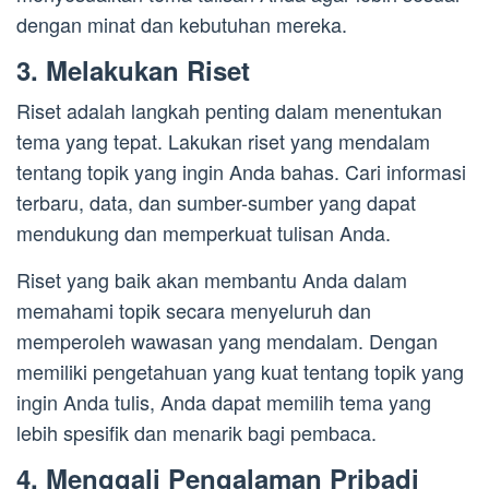
dengan minat dan kebutuhan mereka.
3. Melakukan Riset
Riset adalah langkah penting dalam menentukan
tema yang tepat. Lakukan riset yang mendalam
tentang topik yang ingin Anda bahas. Cari informasi
terbaru, data, dan sumber-sumber yang dapat
mendukung dan memperkuat tulisan Anda.
Riset yang baik akan membantu Anda dalam
memahami topik secara menyeluruh dan
memperoleh wawasan yang mendalam. Dengan
memiliki pengetahuan yang kuat tentang topik yang
ingin Anda tulis, Anda dapat memilih tema yang
lebih spesifik dan menarik bagi pembaca.
4. Menggali Pengalaman Pribadi