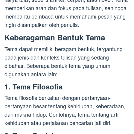
memberikan arah dan fokus pada tulisan, sehingga
membantu pembaca untuk memahami pesan yang
ingin disampaikan oleh penulis.
Keberagaman Bentuk Tema
Tema dapat memiliki beragam bentuk, tergantung
pada jenis dan konteks tulisan yang sedang
dibahas. Beberapa bentuk tema yang umum
digunakan antara lain:
1. Tema Filosofis
Tema filosofis berkaitan dengan pertanyaan-
pertanyaan besar tentang kehidupan, keberadaan,
dan makna hidup. Contohnya, tema tentang arti
kehidupan atau perjalanan pencarian jati diri.