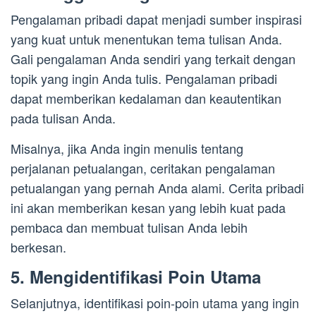
Pengalaman pribadi dapat menjadi sumber inspirasi
yang kuat untuk menentukan tema tulisan Anda.
Gali pengalaman Anda sendiri yang terkait dengan
topik yang ingin Anda tulis. Pengalaman pribadi
dapat memberikan kedalaman dan keautentikan
pada tulisan Anda.
Misalnya, jika Anda ingin menulis tentang
perjalanan petualangan, ceritakan pengalaman
petualangan yang pernah Anda alami. Cerita pribadi
ini akan memberikan kesan yang lebih kuat pada
pembaca dan membuat tulisan Anda lebih
berkesan.
5. Mengidentifikasi Poin Utama
Selanjutnya, identifikasi poin-poin utama yang ingin