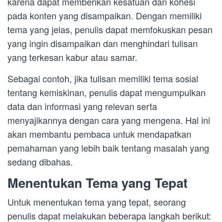
karena dapat memberikan kesatuan dan kohesi
pada konten yang disampaikan. Dengan memiliki
tema yang jelas, penulis dapat memfokuskan pesan
yang ingin disampaikan dan menghindari tulisan
yang terkesan kabur atau samar.
Sebagai contoh, jika tulisan memiliki tema sosial
tentang kemiskinan, penulis dapat mengumpulkan
data dan informasi yang relevan serta
menyajikannya dengan cara yang mengena. Hal ini
akan membantu pembaca untuk mendapatkan
pemahaman yang lebih baik tentang masalah yang
sedang dibahas.
Menentukan Tema yang Tepat
Untuk menentukan tema yang tepat, seorang
penulis dapat melakukan beberapa langkah berikut: