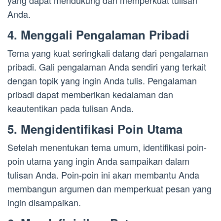
yang dapat mendukung dan memperkuat tulisan
Anda.
4. Menggali Pengalaman Pribadi
Tema yang kuat seringkali datang dari pengalaman
pribadi. Gali pengalaman Anda sendiri yang terkait
dengan topik yang ingin Anda tulis. Pengalaman
pribadi dapat memberikan kedalaman dan
keautentikan pada tulisan Anda.
5. Mengidentifikasi Poin Utama
Setelah menentukan tema umum, identifikasi poin-
poin utama yang ingin Anda sampaikan dalam
tulisan Anda. Poin-poin ini akan membantu Anda
membangun argumen dan memperkuat pesan yang
ingin disampaikan.