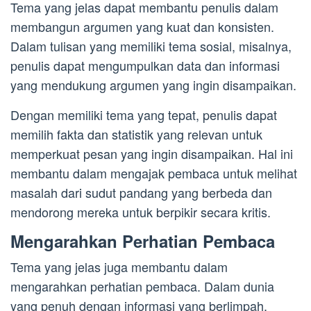
Tema yang jelas dapat membantu penulis dalam
membangun argumen yang kuat dan konsisten.
Dalam tulisan yang memiliki tema sosial, misalnya,
penulis dapat mengumpulkan data dan informasi
yang mendukung argumen yang ingin disampaikan.
Dengan memiliki tema yang tepat, penulis dapat
memilih fakta dan statistik yang relevan untuk
memperkuat pesan yang ingin disampaikan. Hal ini
membantu dalam mengajak pembaca untuk melihat
masalah dari sudut pandang yang berbeda dan
mendorong mereka untuk berpikir secara kritis.
Mengarahkan Perhatian Pembaca
Tema yang jelas juga membantu dalam
mengarahkan perhatian pembaca. Dalam dunia
yang penuh dengan informasi yang berlimpah,