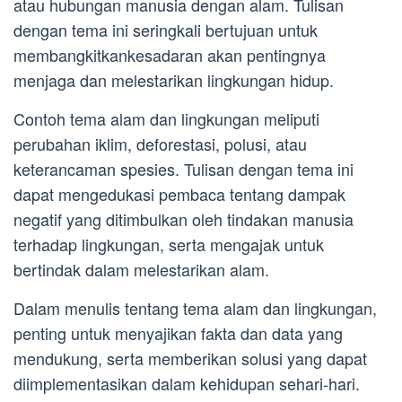
atau hubungan manusia dengan alam. Tulisan
dengan tema ini seringkali bertujuan untuk
membangkitkankesadaran akan pentingnya
menjaga dan melestarikan lingkungan hidup.
Contoh tema alam dan lingkungan meliputi
perubahan iklim, deforestasi, polusi, atau
keterancaman spesies. Tulisan dengan tema ini
dapat mengedukasi pembaca tentang dampak
negatif yang ditimbulkan oleh tindakan manusia
terhadap lingkungan, serta mengajak untuk
bertindak dalam melestarikan alam.
Dalam menulis tentang tema alam dan lingkungan,
penting untuk menyajikan fakta dan data yang
mendukung, serta memberikan solusi yang dapat
diimplementasikan dalam kehidupan sehari-hari.