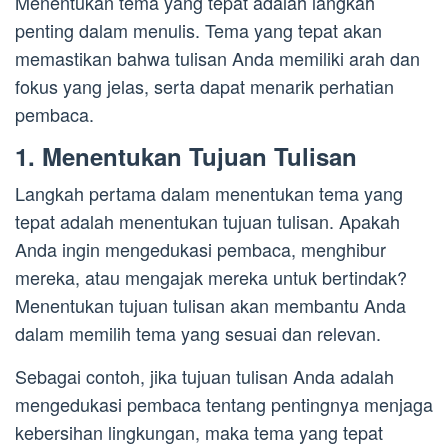
Menentukan tema yang tepat adalah langkah
penting dalam menulis. Tema yang tepat akan
memastikan bahwa tulisan Anda memiliki arah dan
fokus yang jelas, serta dapat menarik perhatian
pembaca.
1. Menentukan Tujuan Tulisan
Langkah pertama dalam menentukan tema yang
tepat adalah menentukan tujuan tulisan. Apakah
Anda ingin mengedukasi pembaca, menghibur
mereka, atau mengajak mereka untuk bertindak?
Menentukan tujuan tulisan akan membantu Anda
dalam memilih tema yang sesuai dan relevan.
Sebagai contoh, jika tujuan tulisan Anda adalah
mengedukasi pembaca tentang pentingnya menjaga
kebersihan lingkungan, maka tema yang tepat