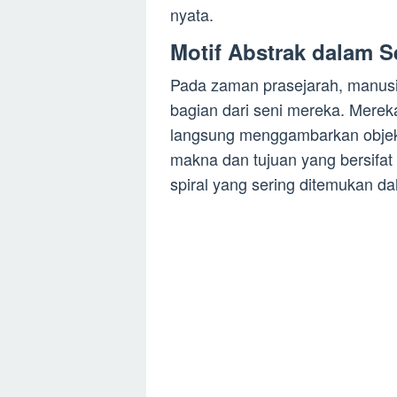
nyata.
Motif Abstrak dalam S
Pada zaman prasejarah, manusi
bagian dari seni mereka. Merek
langsung menggambarkan objek ny
makna dan tujuan yang bersifat 
spiral yang sering ditemukan da