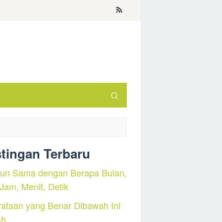
tingan Terbaru
hun Sama dengan Berapa Bulan,
 Jam, Menit, Detik
ataan yang Benar Dibawah Ini
ah