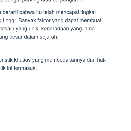
tu berarti bahwa itu telah mencapai tingkat
 tinggi. Banyak faktor yang dapat membuat
i desain yang unik, keberadaan yang lama
ang besar dalam sejarah.
teristik khusus yang membedakannya dari hal-
tik ini termasuk: