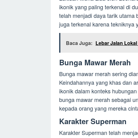
ikonik yang paling terkenal di 
telah menjadi daya tarik utama b
juga terkenal karena tekniknya 
Baca Juga:
Lebar Jalan Lokal
Bunga Mawar Merah
Bunga mawar merah sering dian
Keindahannya yang khas dan 
ikonik dalam konteks hubungan
bunga mawar merah sebagai un
kepada orang yang mereka cinta
Karakter Superman
Karakter Superman telah menjad