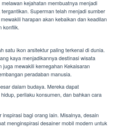
m melawan kejahatan membuatnya menjadi
 tergantikan. Superman telah menjadi sumber
n mewakili harapan akan kebaikan dan keadilan
konflik.
satu ikon arsitektur paling terkenal di dunia.
ang kaya menjadikannya destinasi wisata
m juga mewakili kemegahan Kekaisaran
kembangan peradaban manusia.
 besar dalam budaya. Mereka dapat
hidup, perilaku konsumen, dan bahkan cara
 inspirasi bagi orang lain. Misalnya, desain
dapat menginspirasi desainer mobil modern untuk