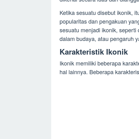
Ketika sesuatu disebut ikonik, i
popularitas dan pengakuan yang
sesuatu menjadi ikonik, sepert
dalam budaya, atau pengaruh y
Karakteristik Ikonik
Ikonik memiliki beberapa karak
hal lainnya. Beberapa karakteris