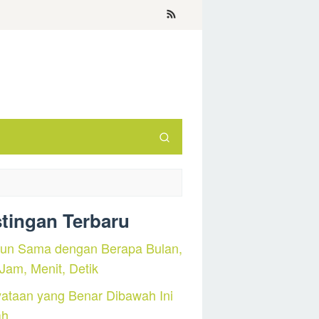
tingan Terbaru
hun Sama dengan Berapa Bulan,
 Jam, Menit, Detik
ataan yang Benar Dibawah Ini
ah