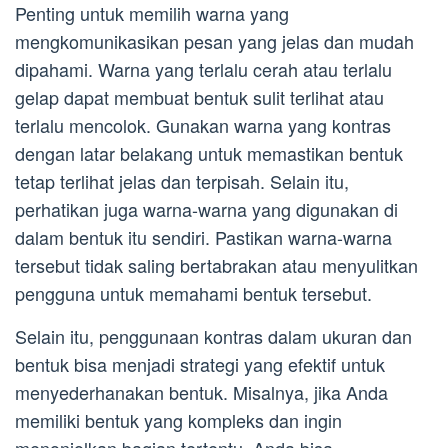
Penting untuk memilih warna yang
mengkomunikasikan pesan yang jelas dan mudah
dipahami. Warna yang terlalu cerah atau terlalu
gelap dapat membuat bentuk sulit terlihat atau
terlalu mencolok. Gunakan warna yang kontras
dengan latar belakang untuk memastikan bentuk
tetap terlihat jelas dan terpisah. Selain itu,
perhatikan juga warna-warna yang digunakan di
dalam bentuk itu sendiri. Pastikan warna-warna
tersebut tidak saling bertabrakan atau menyulitkan
pengguna untuk memahami bentuk tersebut.
Selain itu, penggunaan kontras dalam ukuran dan
bentuk bisa menjadi strategi yang efektif untuk
menyederhanakan bentuk. Misalnya, jika Anda
memiliki bentuk yang kompleks dan ingin