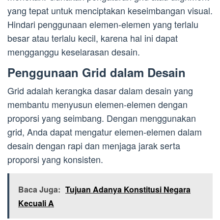
yang tepat untuk menciptakan keseimbangan visual.
Hindari penggunaan elemen-elemen yang terlalu
besar atau terlalu kecil, karena hal ini dapat
mengganggu keselarasan desain.
Penggunaan Grid dalam Desain
Grid adalah kerangka dasar dalam desain yang
membantu menyusun elemen-elemen dengan
proporsi yang seimbang. Dengan menggunakan
grid, Anda dapat mengatur elemen-elemen dalam
desain dengan rapi dan menjaga jarak serta
proporsi yang konsisten.
Baca Juga:
Tujuan Adanya Konstitusi Negara
Kecuali A