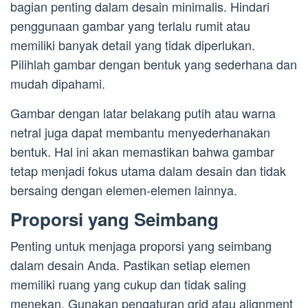
bagian penting dalam desain minimalis. Hindari
penggunaan gambar yang terlalu rumit atau
memiliki banyak detail yang tidak diperlukan.
Pilihlah gambar dengan bentuk yang sederhana dan
mudah dipahami.
Gambar dengan latar belakang putih atau warna
netral juga dapat membantu menyederhanakan
bentuk. Hal ini akan memastikan bahwa gambar
tetap menjadi fokus utama dalam desain dan tidak
bersaing dengan elemen-elemen lainnya.
Proporsi yang Seimbang
Penting untuk menjaga proporsi yang seimbang
dalam desain Anda. Pastikan setiap elemen
memiliki ruang yang cukup dan tidak saling
menekan. Gunakan pengaturan grid atau alignment