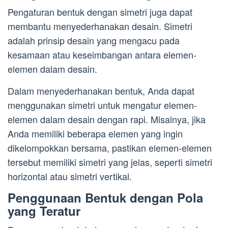
Pengaturan bentuk dengan simetri juga dapat
membantu menyederhanakan desain. Simetri
adalah prinsip desain yang mengacu pada
kesamaan atau keseimbangan antara elemen-
elemen dalam desain.
Dalam menyederhanakan bentuk, Anda dapat
menggunakan simetri untuk mengatur elemen-
elemen dalam desain dengan rapi. Misalnya, jika
Anda memiliki beberapa elemen yang ingin
dikelompokkan bersama, pastikan elemen-elemen
tersebut memiliki simetri yang jelas, seperti simetri
horizontal atau simetri vertikal.
Penggunaan Bentuk dengan Pola
yang Teratur