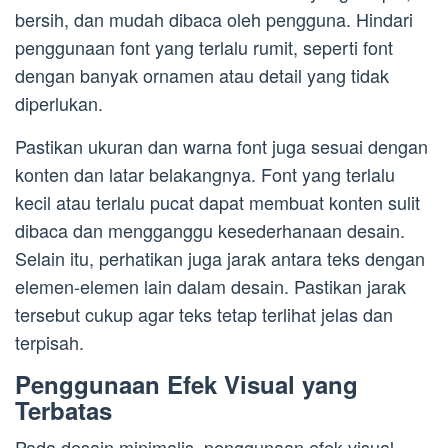
bersih, dan mudah dibaca oleh pengguna. Hindari
penggunaan font yang terlalu rumit, seperti font
dengan banyak ornamen atau detail yang tidak
diperlukan.
Pastikan ukuran dan warna font juga sesuai dengan
konten dan latar belakangnya. Font yang terlalu
kecil atau terlalu pucat dapat membuat konten sulit
dibaca dan mengganggu kesederhanaan desain.
Selain itu, perhatikan juga jarak antara teks dengan
elemen-elemen lain dalam desain. Pastikan jarak
tersebut cukup agar teks tetap terlihat jelas dan
terpisah.
Penggunaan Efek Visual yang
Terbatas
Pada desain minimalis, penggunaan efek visual