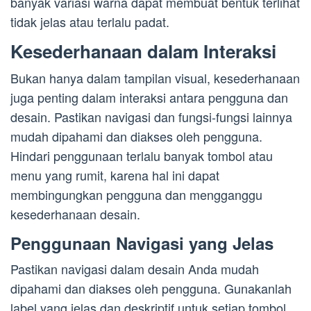
banyak variasi warna dapat membuat bentuk terlihat
tidak jelas atau terlalu padat.
Kesederhanaan dalam Interaksi
Bukan hanya dalam tampilan visual, kesederhanaan
juga penting dalam interaksi antara pengguna dan
desain. Pastikan navigasi dan fungsi-fungsi lainnya
mudah dipahami dan diakses oleh pengguna.
Hindari penggunaan terlalu banyak tombol atau
menu yang rumit, karena hal ini dapat
membingungkan pengguna dan mengganggu
kesederhanaan desain.
Penggunaan Navigasi yang Jelas
Pastikan navigasi dalam desain Anda mudah
dipahami dan diakses oleh pengguna. Gunakanlah
label yang jelas dan deskriptif untuk setiap tombol