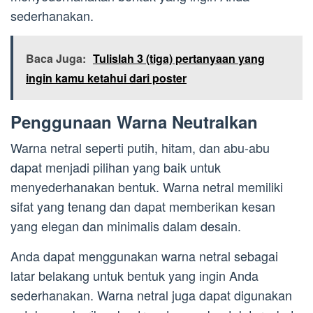
sederhanakan.
Baca Juga:
Tulislah 3 (tiga) pertanyaan yang
ingin kamu ketahui dari poster
Penggunaan Warna Neutralkan
Warna netral seperti putih, hitam, dan abu-abu
dapat menjadi pilihan yang baik untuk
menyederhanakan bentuk. Warna netral memiliki
sifat yang tenang dan dapat memberikan kesan
yang elegan dan minimalis dalam desain.
Anda dapat menggunakan warna netral sebagai
latar belakang untuk bentuk yang ingin Anda
sederhanakan. Warna netral juga dapat digunakan