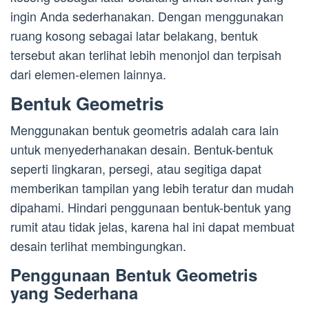
ingin Anda sederhanakan. Dengan menggunakan
ruang kosong sebagai latar belakang, bentuk
tersebut akan terlihat lebih menonjol dan terpisah
dari elemen-elemen lainnya.
Bentuk Geometris
Menggunakan bentuk geometris adalah cara lain
untuk menyederhanakan desain. Bentuk-bentuk
seperti lingkaran, persegi, atau segitiga dapat
memberikan tampilan yang lebih teratur dan mudah
dipahami. Hindari penggunaan bentuk-bentuk yang
rumit atau tidak jelas, karena hal ini dapat membuat
desain terlihat membingungkan.
Penggunaan Bentuk Geometris
yang Sederhana