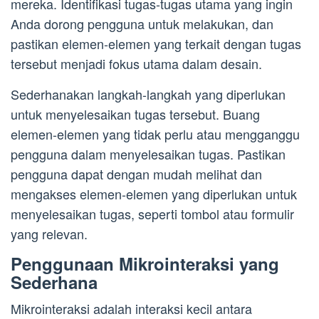
mereka. Identifikasi tugas-tugas utama yang ingin
Anda dorong pengguna untuk melakukan, dan
pastikan elemen-elemen yang terkait dengan tugas
tersebut menjadi fokus utama dalam desain.
Sederhanakan langkah-langkah yang diperlukan
untuk menyelesaikan tugas tersebut. Buang
elemen-elemen yang tidak perlu atau mengganggu
pengguna dalam menyelesaikan tugas. Pastikan
pengguna dapat dengan mudah melihat dan
mengakses elemen-elemen yang diperlukan untuk
menyelesaikan tugas, seperti tombol atau formulir
yang relevan.
Penggunaan Mikrointeraksi yang
Sederhana
Mikrointeraksi adalah interaksi kecil antara