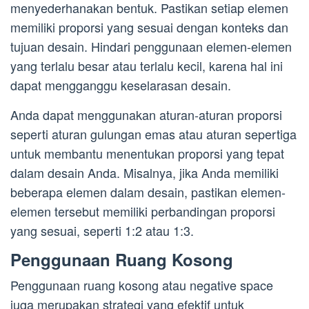
menyederhanakan bentuk. Pastikan setiap elemen
memiliki proporsi yang sesuai dengan konteks dan
tujuan desain. Hindari penggunaan elemen-elemen
yang terlalu besar atau terlalu kecil, karena hal ini
dapat mengganggu keselarasan desain.
Anda dapat menggunakan aturan-aturan proporsi
seperti aturan gulungan emas atau aturan sepertiga
untuk membantu menentukan proporsi yang tepat
dalam desain Anda. Misalnya, jika Anda memiliki
beberapa elemen dalam desain, pastikan elemen-
elemen tersebut memiliki perbandingan proporsi
yang sesuai, seperti 1:2 atau 1:3.
Penggunaan Ruang Kosong
Penggunaan ruang kosong atau negative space
juga merupakan strategi yang efektif untuk