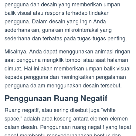
pengguna dan desain yang memberikan umpan
balik visual atau respons terhadap tindakan
pengguna. Dalam desain yang ingin Anda
sederhanakan, gunakan mikrointeraksi yang
sederhana dan terbatas pada tugas-tugas penting.
Misalnya, Anda dapat menggunakan animasi ringan
saat pengguna mengklik tombol atau saat halaman
dimuat. Hal ini akan memberikan umpan balik visual
kepada pengguna dan meningkatkan pengalaman
pengguna dalam menggunakan desain tersebut.
Penggunaan Ruang Negatif
Ruang negatif, atau sering disebut juga “white
space,” adalah area kosong antara elemen-elemen
dalam desain. Penggunaan ruang negatif yang tepat
dapat membantu menyederhanakan bentuk dan