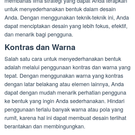
membahas lima strategi yang dapat Anda terapkan
untuk menyederhanakan bentuk dalam desain
Anda. Dengan menggunakan teknik-teknik ini, Anda
dapat menciptakan desain yang lebih fokus, efektif,
dan menarik bagi pengguna.
Kontras dan Warna
Salah satu cara untuk menyederhanakan bentuk
adalah melalui penggunaan kontras dan warna yang
tepat. Dengan menggunakan warna yang kontras
dengan latar belakang atau elemen lainnya, Anda
dapat dengan mudah menarik perhatian pengguna
ke bentuk yang ingin Anda sederhanakan. Hindari
penggunaan terlalu banyak warna atau pola yang
rumit, karena hal ini dapat membuat desain terlihat
berantakan dan membingungkan.