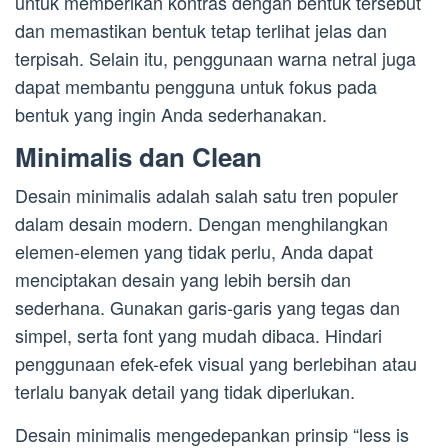
untuk memberikan kontras dengan bentuk tersebut
dan memastikan bentuk tetap terlihat jelas dan
terpisah. Selain itu, penggunaan warna netral juga
dapat membantu pengguna untuk fokus pada
bentuk yang ingin Anda sederhanakan.
Minimalis dan Clean
Desain minimalis adalah salah satu tren populer
dalam desain modern. Dengan menghilangkan
elemen-elemen yang tidak perlu, Anda dapat
menciptakan desain yang lebih bersih dan
sederhana. Gunakan garis-garis yang tegas dan
simpel, serta font yang mudah dibaca. Hindari
penggunaan efek-efek visual yang berlebihan atau
terlalu banyak detail yang tidak diperlukan.
Desain minimalis mengedepankan prinsip “less is