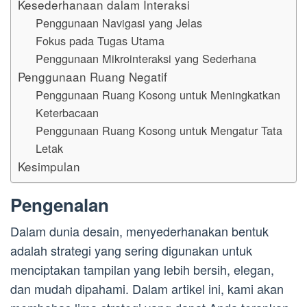
Kesederhanaan dalam Interaksi
Penggunaan Navigasi yang Jelas
Fokus pada Tugas Utama
Penggunaan Mikrointeraksi yang Sederhana
Penggunaan Ruang Negatif
Penggunaan Ruang Kosong untuk Meningkatkan
Keterbacaan
Penggunaan Ruang Kosong untuk Mengatur Tata
Letak
Kesimpulan
Pengenalan
Dalam dunia desain, menyederhanakan bentuk
adalah strategi yang sering digunakan untuk
menciptakan tampilan yang lebih bersih, elegan,
dan mudah dipahami. Dalam artikel ini, kami akan