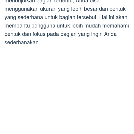
menonjolkan bagian tertentu, Anda bisa
menggunakan ukuran yang lebih besar dan bentuk
yang sederhana untuk bagian tersebut. Hal ini akan
membantu pengguna untuk lebih mudah memahami
bentuk dan fokus pada bagian yang ingin Anda
sederhanakan.