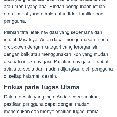
atau menu yang ada. Hindari penggunaan istilah
atau simbol yang ambigu atau tidak familiar bagi
pengguna.
Pilihlah tata letak navigasi yang sederhana dan
intuitif. Misalnya, Anda dapat menggunakan menu
drop-down dengan kategori yang terorganisir
dengan baik atau menggunakan ikon yang mudah
dikenali untuk navigasi. Pastikan navigasi tersebut
selalu tersedia dan mudah dijangkau oleh pengguna
di setiap halaman desain.
Fokus pada Tugas Utama
Dalam desain yang ingin Anda sederhanakan,
pastikan pengguna dapat dengan mudah
menemukan dan menyelesaikan tugas utama