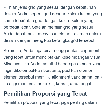
Pilihlah jenis grid yang sesuai dengan kebutuhan
desain Anda, seperti grid dengan kolom-kolom yang
sama lebar atau grid dengan kolom-kolom yang
berbeda lebar. Setelah memilih grid yang sesuai,
Anda dapat mulai menyusun elemen-elemen dalam
desain dengan mengikuti kerangka grid tersebut.
Selain itu, Anda juga bisa menggunakan alignment
yang tepat untuk menciptakan keseimbangan visual.
Misalnya, jika Anda memiliki beberapa elemen yang
ingin dikelompokkan bersama, pastikan elemen-
elemen tersebut memiliki alignment yang sama, baik
itu alignment sejajar ke kiri, kanan, atau tengah.
Pemilihan Proporsi yang Tepat
Pemilihan proporsi yang tepat juga penting dalam