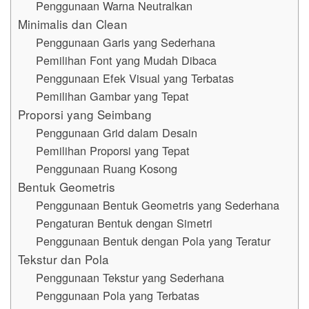
Penggunaan Warna Neutralkan
Minimalis dan Clean
Penggunaan Garis yang Sederhana
Pemilihan Font yang Mudah Dibaca
Penggunaan Efek Visual yang Terbatas
Pemilihan Gambar yang Tepat
Proporsi yang Seimbang
Penggunaan Grid dalam Desain
Pemilihan Proporsi yang Tepat
Penggunaan Ruang Kosong
Bentuk Geometris
Penggunaan Bentuk Geometris yang Sederhana
Pengaturan Bentuk dengan Simetri
Penggunaan Bentuk dengan Pola yang Teratur
Tekstur dan Pola
Penggunaan Tekstur yang Sederhana
Penggunaan Pola yang Terbatas