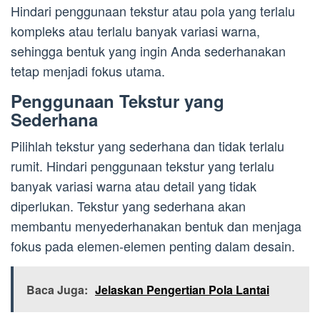
Hindari penggunaan tekstur atau pola yang terlalu
kompleks atau terlalu banyak variasi warna,
sehingga bentuk yang ingin Anda sederhanakan
tetap menjadi fokus utama.
Penggunaan Tekstur yang
Sederhana
Pilihlah tekstur yang sederhana dan tidak terlalu
rumit. Hindari penggunaan tekstur yang terlalu
banyak variasi warna atau detail yang tidak
diperlukan. Tekstur yang sederhana akan
membantu menyederhanakan bentuk dan menjaga
fokus pada elemen-elemen penting dalam desain.
Baca Juga:
Jelaskan Pengertian Pola Lantai