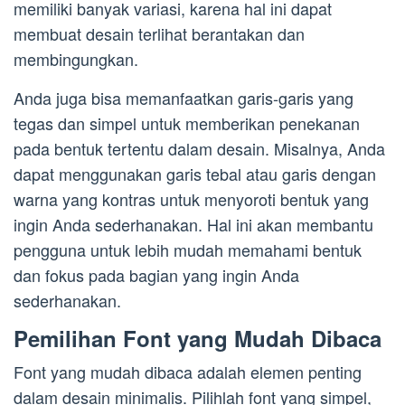
memiliki banyak variasi, karena hal ini dapat
membuat desain terlihat berantakan dan
membingungkan.
Anda juga bisa memanfaatkan garis-garis yang
tegas dan simpel untuk memberikan penekanan
pada bentuk tertentu dalam desain. Misalnya, Anda
dapat menggunakan garis tebal atau garis dengan
warna yang kontras untuk menyoroti bentuk yang
ingin Anda sederhanakan. Hal ini akan membantu
pengguna untuk lebih mudah memahami bentuk
dan fokus pada bagian yang ingin Anda
sederhanakan.
Pemilihan Font yang Mudah Dibaca
Font yang mudah dibaca adalah elemen penting
dalam desain minimalis. Pilihlah font yang simpel,