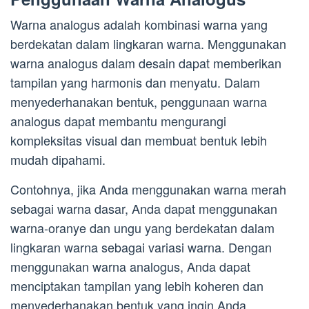
Warna analogus adalah kombinasi warna yang
berdekatan dalam lingkaran warna. Menggunakan
warna analogus dalam desain dapat memberikan
tampilan yang harmonis dan menyatu. Dalam
menyederhanakan bentuk, penggunaan warna
analogus dapat membantu mengurangi
kompleksitas visual dan membuat bentuk lebih
mudah dipahami.
Contohnya, jika Anda menggunakan warna merah
sebagai warna dasar, Anda dapat menggunakan
warna-oranye dan ungu yang berdekatan dalam
lingkaran warna sebagai variasi warna. Dengan
menggunakan warna analogus, Anda dapat
menciptakan tampilan yang lebih koheren dan
menyederhanakan bentuk yang ingin Anda