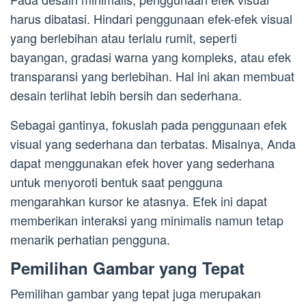
harus dibatasi. Hindari penggunaan efek-efek visual
yang berlebihan atau terlalu rumit, seperti
bayangan, gradasi warna yang kompleks, atau efek
transparansi yang berlebihan. Hal ini akan membuat
desain terlihat lebih bersih dan sederhana.
Sebagai gantinya, fokuslah pada penggunaan efek
visual yang sederhana dan terbatas. Misalnya, Anda
dapat menggunakan efek hover yang sederhana
untuk menyoroti bentuk saat pengguna
mengarahkan kursor ke atasnya. Efek ini dapat
memberikan interaksi yang minimalis namun tetap
menarik perhatian pengguna.
Pemilihan Gambar yang Tepat
Pemilihan gambar yang tepat juga merupakan