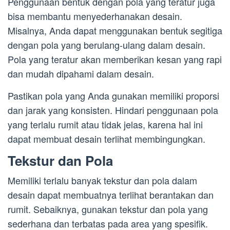
Penggunaan bentuk dengan pola yang teratur juga
bisa membantu menyederhanakan desain.
Misalnya, Anda dapat menggunakan bentuk segitiga
dengan pola yang berulang-ulang dalam desain.
Pola yang teratur akan memberikan kesan yang rapi
dan mudah dipahami dalam desain.
Pastikan pola yang Anda gunakan memiliki proporsi
dan jarak yang konsisten. Hindari penggunaan pola
yang terlalu rumit atau tidak jelas, karena hal ini
dapat membuat desain terlihat membingungkan.
Tekstur dan Pola
Memiliki terlalu banyak tekstur dan pola dalam
desain dapat membuatnya terlihat berantakan dan
rumit. Sebaiknya, gunakan tekstur dan pola yang
sederhana dan terbatas pada area yang spesifik.