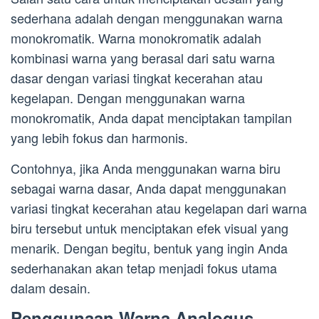
sederhana adalah dengan menggunakan warna
monokromatik. Warna monokromatik adalah
kombinasi warna yang berasal dari satu warna
dasar dengan variasi tingkat kecerahan atau
kegelapan. Dengan menggunakan warna
monokromatik, Anda dapat menciptakan tampilan
yang lebih fokus dan harmonis.
Contohnya, jika Anda menggunakan warna biru
sebagai warna dasar, Anda dapat menggunakan
variasi tingkat kecerahan atau kegelapan dari warna
biru tersebut untuk menciptakan efek visual yang
menarik. Dengan begitu, bentuk yang ingin Anda
sederhanakan akan tetap menjadi fokus utama
dalam desain.
Penggunaan Warna Analogus