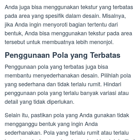
Anda juga bisa menggunakan tekstur yang terbatas
pada area yang spesifik dalam desain. Misalnya,
jika Anda ingin menyoroti bagian tertentu dari
bentuk, Anda bisa menggunakan tekstur pada area
tersebut untuk membuatnya lebih menonjol.
Penggunaan Pola yang Terbatas
Penggunaan pola yang terbatas juga bisa
membantu menyederhanakan desain. Pilihlah pola
yang sederhana dan tidak terlalu rumit. Hindari
penggunaan pola yang terlalu banyak variasi atau
detail yang tidak diperlukan.
Selain itu, pastikan pola yang Anda gunakan tidak
mengganggu bentuk yang ingin Anda
sederhanakan. Pola yang terlalu rumit atau terlalu