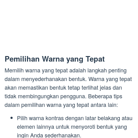
Pemilihan Warna yang Tepat
Memilih warna yang tepat adalah langkah penting
dalam menyederhanakan bentuk. Warna yang tepat
akan memastikan bentuk tetap terlihat jelas dan
tidak membingungkan pengguna. Beberapa tips
dalam pemilihan warna yang tepat antara lain:
Pilih warna kontras dengan latar belakang atau
elemen lainnya untuk menyoroti bentuk yang
ingin Anda sederhanakan.