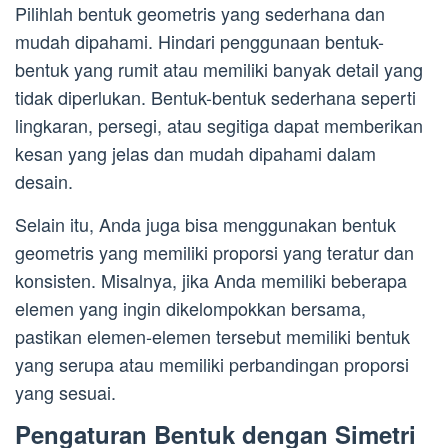
Pilihlah bentuk geometris yang sederhana dan
mudah dipahami. Hindari penggunaan bentuk-
bentuk yang rumit atau memiliki banyak detail yang
tidak diperlukan. Bentuk-bentuk sederhana seperti
lingkaran, persegi, atau segitiga dapat memberikan
kesan yang jelas dan mudah dipahami dalam
desain.
Selain itu, Anda juga bisa menggunakan bentuk
geometris yang memiliki proporsi yang teratur dan
konsisten. Misalnya, jika Anda memiliki beberapa
elemen yang ingin dikelompokkan bersama,
pastikan elemen-elemen tersebut memiliki bentuk
yang serupa atau memiliki perbandingan proporsi
yang sesuai.
Pengaturan Bentuk dengan Simetri