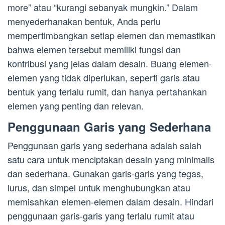
more” atau “kurangi sebanyak mungkin.” Dalam
menyederhanakan bentuk, Anda perlu
mempertimbangkan setiap elemen dan memastikan
bahwa elemen tersebut memiliki fungsi dan
kontribusi yang jelas dalam desain. Buang elemen-
elemen yang tidak diperlukan, seperti garis atau
bentuk yang terlalu rumit, dan hanya pertahankan
elemen yang penting dan relevan.
Penggunaan Garis yang Sederhana
Penggunaan garis yang sederhana adalah salah
satu cara untuk menciptakan desain yang minimalis
dan sederhana. Gunakan garis-garis yang tegas,
lurus, dan simpel untuk menghubungkan atau
memisahkan elemen-elemen dalam desain. Hindari
penggunaan garis-garis yang terlalu rumit atau