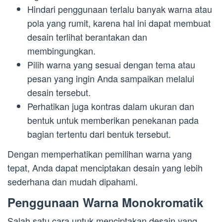
Hindari penggunaan terlalu banyak warna atau
pola yang rumit, karena hal ini dapat membuat
desain terlihat berantakan dan
membingungkan.
Pilih warna yang sesuai dengan tema atau
pesan yang ingin Anda sampaikan melalui
desain tersebut.
Perhatikan juga kontras dalam ukuran dan
bentuk untuk memberikan penekanan pada
bagian tertentu dari bentuk tersebut.
Dengan memperhatikan pemilihan warna yang
tepat, Anda dapat menciptakan desain yang lebih
sederhana dan mudah dipahami.
Penggunaan Warna Monokromatik
Salah satu cara untuk menciptakan desain yang