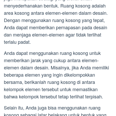
menyederhanakan bentuk. Ruang kosong adalah
area kosong antara elemen-elemen dalam desain.
Dengan menggunakan ruang kosong yang tepat,
Anda dapat memberikan pernapasan pada desain
dan menjaga elemen-elemen agar tidak terlihat
terlalu padat.
Anda dapat menggunakan ruang kosong untuk
memberikan jarak yang cukup antara elemen-
elemen dalam desain. Misalnya, jika Anda memiliki
beberapa elemen yang ingin dikelompokkan
bersama, berikanlah ruang kosong di antara
kelompok elemen tersebut untuk memastikan
bahwa kelompok tersebut tetap terlihat terpisah.
Selain itu, Anda juga bisa menggunakan ruang
kosong sebagai latar belakang untuk bentuk yang