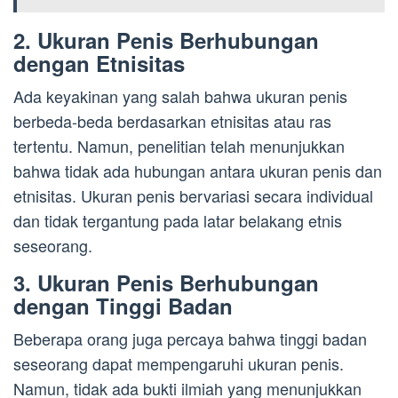
2. Ukuran Penis Berhubungan
dengan Etnisitas
Ada keyakinan yang salah bahwa ukuran penis
berbeda-beda berdasarkan etnisitas atau ras
tertentu. Namun, penelitian telah menunjukkan
bahwa tidak ada hubungan antara ukuran penis dan
etnisitas. Ukuran penis bervariasi secara individual
dan tidak tergantung pada latar belakang etnis
seseorang.
3. Ukuran Penis Berhubungan
dengan Tinggi Badan
Beberapa orang juga percaya bahwa tinggi badan
seseorang dapat mempengaruhi ukuran penis.
Namun, tidak ada bukti ilmiah yang menunjukkan