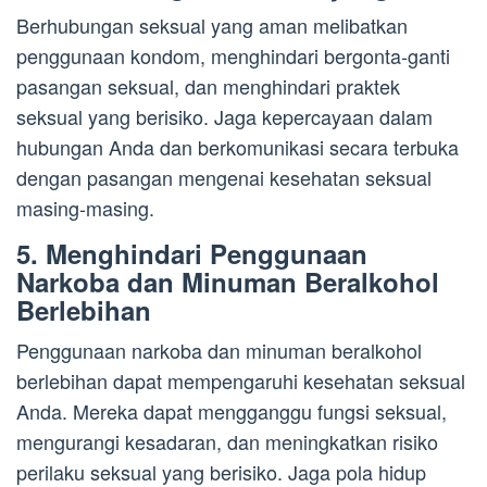
Berhubungan seksual yang aman melibatkan
penggunaan kondom, menghindari bergonta-ganti
pasangan seksual, dan menghindari praktek
seksual yang berisiko. Jaga kepercayaan dalam
hubungan Anda dan berkomunikasi secara terbuka
dengan pasangan mengenai kesehatan seksual
masing-masing.
5. Menghindari Penggunaan
Narkoba dan Minuman Beralkohol
Berlebihan
Penggunaan narkoba dan minuman beralkohol
berlebihan dapat mempengaruhi kesehatan seksual
Anda. Mereka dapat mengganggu fungsi seksual,
mengurangi kesadaran, dan meningkatkan risiko
perilaku seksual yang berisiko. Jaga pola hidup