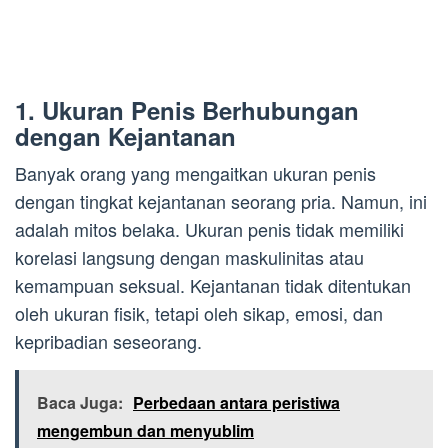
1. Ukuran Penis Berhubungan
dengan Kejantanan
Banyak orang yang mengaitkan ukuran penis
dengan tingkat kejantanan seorang pria. Namun, ini
adalah mitos belaka. Ukuran penis tidak memiliki
korelasi langsung dengan maskulinitas atau
kemampuan seksual. Kejantanan tidak ditentukan
oleh ukuran fisik, tetapi oleh sikap, emosi, dan
kepribadian seseorang.
Baca Juga:
Perbedaan antara peristiwa
mengembun dan menyublim