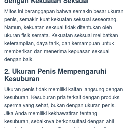
dengan Kekuatan Seksual
Mitos ini beranggapan bahwa semakin besar ukuran
penis, semakin kuat kekuatan seksual seseorang.
Namun, kekuatan seksual tidak ditentukan oleh
ukuran fisik semata. Kekuatan seksual melibatkan
keterampilan, daya tarik, dan kemampuan untuk
memberikan dan menerima kepuasan seksual
dengan baik.
2. Ukuran Penis Mempengaruhi
Kesuburan
Ukuran penis tidak memiliki kaitan langsung dengan
kesuburan. Kesuburan pria terkait dengan produksi
sperma yang sehat, bukan dengan ukuran penis.
Jika Anda memiliki kekhawatiran tentang
kesuburan, sebaiknya berkonsultasi dengan ahli