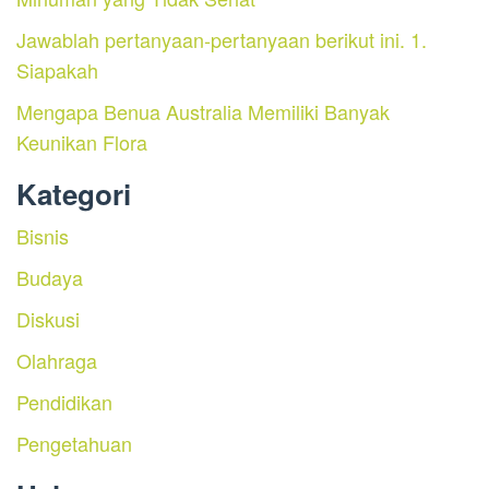
Jawablah pertanyaan-pertanyaan berikut ini. 1.
Siapakah
Mengapa Benua Australia Memiliki Banyak
Keunikan Flora
Kategori
Bisnis
Budaya
Diskusi
Olahraga
Pendidikan
Pengetahuan