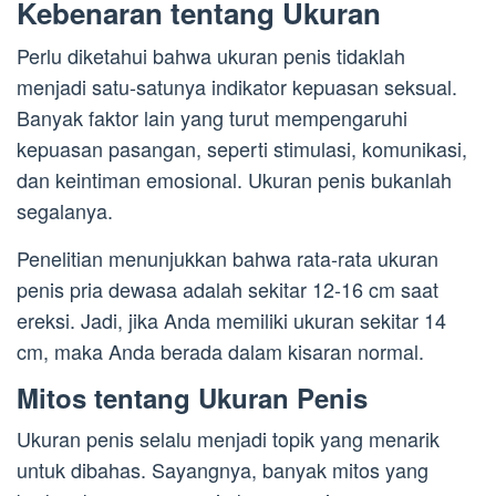
Kebenaran tentang Ukuran
Perlu diketahui bahwa ukuran penis tidaklah
menjadi satu-satunya indikator kepuasan seksual.
Banyak faktor lain yang turut mempengaruhi
kepuasan pasangan, seperti stimulasi, komunikasi,
dan keintiman emosional. Ukuran penis bukanlah
segalanya.
Penelitian menunjukkan bahwa rata-rata ukuran
penis pria dewasa adalah sekitar 12-16 cm saat
ereksi. Jadi, jika Anda memiliki ukuran sekitar 14
cm, maka Anda berada dalam kisaran normal.
Mitos tentang Ukuran Penis
Ukuran penis selalu menjadi topik yang menarik
untuk dibahas. Sayangnya, banyak mitos yang