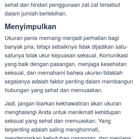
sehat dan hindari penggunaan zat-zat tersebut
dalam jumlah berlebihan.
Menyimpulkan
Ukuran penis memang menjadi perhatian bagi
banyak pria, tetapi sebaiknya tidak dijadikan satu-
satunya tolak ukur kepuasan seksual. Komunikasi
yang baik dengan pasangan, menjaga kesehatan
seksual, dan memahami bahwa ukuran tidaklah
segalanya adalah faktor penting dalam membangun
hubungan yang sehat dan memuaskan.
Jadi, jangan biarkan kekhawatiran akan ukuran
menghalangi Anda untuk menikmati kehidupan
seksual yang sehat dan memuaskan. Yang
terpenting adalah saling menghormati,
mendengarkan kebutuhan pasangan, dan menjaga