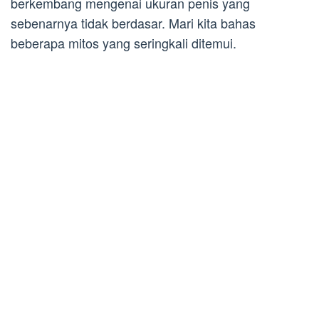
berkembang mengenai ukuran penis yang
sebenarnya tidak berdasar. Mari kita bahas
beberapa mitos yang seringkali ditemui.