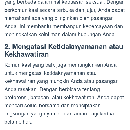
yang berbeda dalam hal kepuasan seksual. Dengan
berkomunikasi secara terbuka dan jujur, Anda dapat
memahami apa yang diinginkan oleh pasangan
Anda. Ini membantu membangun kepercayaan dan
meningkatkan keintiman dalam hubungan Anda.
2. Mengatasi Ketidaknyamanan atau
Kekhawatiran
Komunikasi yang baik juga memungkinkan Anda
untuk mengatasi ketidaknyamanan atau
kekhawatiran yang mungkin Anda atau pasangan
Anda rasakan. Dengan berbicara tentang
preferensi, batasan, atau kekhawatiran, Anda dapat
mencari solusi bersama dan menciptakan
lingkungan yang nyaman dan aman bagi kedua
belah pihak.