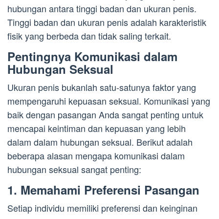
hubungan antara tinggi badan dan ukuran penis.
Tinggi badan dan ukuran penis adalah karakteristik
fisik yang berbeda dan tidak saling terkait.
Pentingnya Komunikasi dalam
Hubungan Seksual
Ukuran penis bukanlah satu-satunya faktor yang
mempengaruhi kepuasan seksual. Komunikasi yang
baik dengan pasangan Anda sangat penting untuk
mencapai keintiman dan kepuasan yang lebih
dalam dalam hubungan seksual. Berikut adalah
beberapa alasan mengapa komunikasi dalam
hubungan seksual sangat penting:
1. Memahami Preferensi Pasangan
Setiap individu memiliki preferensi dan keinginan