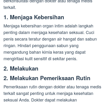
berkonsultasi dengan dokter atau tenaga medis
terkait.
1. Menjaga Kebersihan
Menjaga kebersihan organ intim adalah langkah
penting dalam menjaga kesehatan seksual. Cuci
penis secara teratur dengan air hangat dan sabun
ringan. Hindari penggunaan sabun yang
mengandung bahan kimia keras yang dapat
mengiritasi kulit sensitif di sekitar penis.
2. Melakukan
2. Melakukan Pemeriksaan Rutin
Pemeriksaan rutin dengan dokter atau tenaga medis
terkait sangat penting untuk menjaga kesehatan
seksual Anda. Dokter dapat melakukan