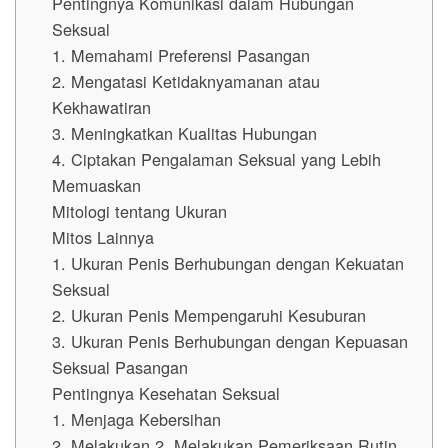
Pentingnya Komunikasi dalam Hubungan
Seksual
1. Memahami Preferensi Pasangan
2. Mengatasi Ketidaknyamanan atau
Kekhawatiran
3. Meningkatkan Kualitas Hubungan
4. Ciptakan Pengalaman Seksual yang Lebih
Memuaskan
Mitologi tentang Ukuran
Mitos Lainnya
1. Ukuran Penis Berhubungan dengan Kekuatan
Seksual
2. Ukuran Penis Mempengaruhi Kesuburan
3. Ukuran Penis Berhubungan dengan Kepuasan
Seksual Pasangan
Pentingnya Kesehatan Seksual
1. Menjaga Kebersihan
2. Melakukan 2. Melakukan Pemeriksaan Rutin