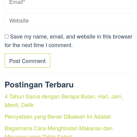
Save my name, email, and website in this browser
for the next time I comment.
Postingan Terbaru
4 Tahun Sama dengan Berapa Bulan, Hari, Jam,
Menit, Detik
Pernyataan yang Benar Dibawah Ini Adalah
Bagaimana Cara Menghindari Makanan dan
Minuman yang Tidak Sehat