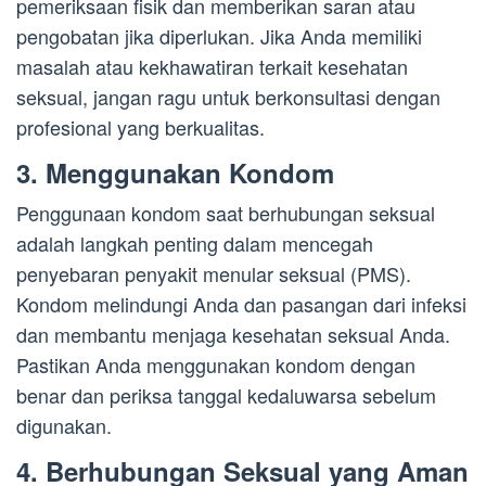
pemeriksaan fisik dan memberikan saran atau
pengobatan jika diperlukan. Jika Anda memiliki
masalah atau kekhawatiran terkait kesehatan
seksual, jangan ragu untuk berkonsultasi dengan
profesional yang berkualitas.
3. Menggunakan Kondom
Penggunaan kondom saat berhubungan seksual
adalah langkah penting dalam mencegah
penyebaran penyakit menular seksual (PMS).
Kondom melindungi Anda dan pasangan dari infeksi
dan membantu menjaga kesehatan seksual Anda.
Pastikan Anda menggunakan kondom dengan
benar dan periksa tanggal kedaluwarsa sebelum
digunakan.
4. Berhubungan Seksual yang Aman