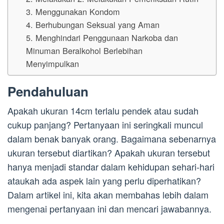
3. Menggunakan Kondom
4. Berhubungan Seksual yang Aman
5. Menghindari Penggunaan Narkoba dan
Minuman Beralkohol Berlebihan
Menyimpulkan
Pendahuluan
Apakah ukuran 14cm terlalu pendek atau sudah
cukup panjang? Pertanyaan ini seringkali muncul
dalam benak banyak orang. Bagaimana sebenarnya
ukuran tersebut diartikan? Apakah ukuran tersebut
hanya menjadi standar dalam kehidupan sehari-hari
ataukah ada aspek lain yang perlu diperhatikan?
Dalam artikel ini, kita akan membahas lebih dalam
mengenai pertanyaan ini dan mencari jawabannya.