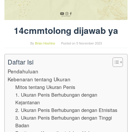
14cmmtolong dijawab ya
By
Brian Hoshino
Posted on
5 November 2023
Daftar Isi
Pendahuluan
Kebenaran tentang Ukuran
Mitos tentang Ukuran Penis
1. Ukuran Penis Berhubungan dengan
Kejantanan
2. Ukuran Penis Berhubungan dengan Etnisitas
3. Ukuran Penis Berhubungan dengan Tinggi
Badan