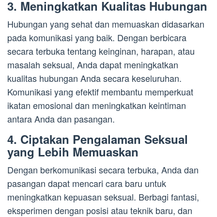
3. Meningkatkan Kualitas Hubungan
Hubungan yang sehat dan memuaskan didasarkan
pada komunikasi yang baik. Dengan berbicara
secara terbuka tentang keinginan, harapan, atau
masalah seksual, Anda dapat meningkatkan
kualitas hubungan Anda secara keseluruhan.
Komunikasi yang efektif membantu memperkuat
ikatan emosional dan meningkatkan keintiman
antara Anda dan pasangan.
4. Ciptakan Pengalaman Seksual
yang Lebih Memuaskan
Dengan berkomunikasi secara terbuka, Anda dan
pasangan dapat mencari cara baru untuk
meningkatkan kepuasan seksual. Berbagi fantasi,
eksperimen dengan posisi atau teknik baru, dan