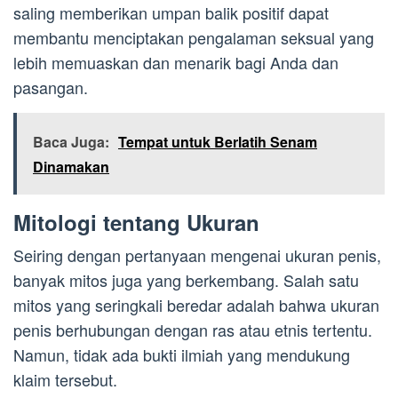
saling memberikan umpan balik positif dapat
membantu menciptakan pengalaman seksual yang
lebih memuaskan dan menarik bagi Anda dan
pasangan.
Baca Juga:
Tempat untuk Berlatih Senam
Dinamakan
Mitologi tentang Ukuran
Seiring dengan pertanyaan mengenai ukuran penis,
banyak mitos juga yang berkembang. Salah satu
mitos yang seringkali beredar adalah bahwa ukuran
penis berhubungan dengan ras atau etnis tertentu.
Namun, tidak ada bukti ilmiah yang mendukung
klaim tersebut.