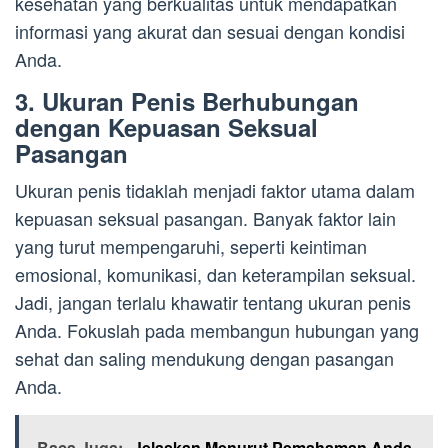
kesehatan yang berkualitas untuk mendapatkan
informasi yang akurat dan sesuai dengan kondisi
Anda.
3. Ukuran Penis Berhubungan
dengan Kepuasan Seksual
Pasangan
Ukuran penis tidaklah menjadi faktor utama dalam
kepuasan seksual pasangan. Banyak faktor lain
yang turut mempengaruhi, seperti keintiman
emosional, komunikasi, dan keterampilan seksual.
Jadi, jangan terlalu khawatir tentang ukuran penis
Anda. Fokuslah pada membangun hubungan yang
sehat dan saling mendukung dengan pasangan
Anda.
Baca Juga:
Jelaskan Menurut Pemahaman Anda