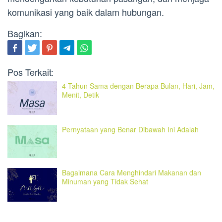
komunikasi yang baik dalam hubungan.
Bagikan:
Pos Terkait:
4 Tahun Sama dengan Berapa Bulan, Hari, Jam,
Menit, Detik
Pernyataan yang Benar Dibawah Ini Adalah
Bagaimana Cara Menghindari Makanan dan
Minuman yang Tidak Sehat