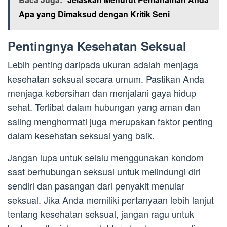
Apa yang Dimaksud dengan Kritik Seni
Pentingnya Kesehatan Seksual
Lebih penting daripada ukuran adalah menjaga
kesehatan seksual secara umum. Pastikan Anda
menjaga kebersihan dan menjalani gaya hidup
sehat. Terlibat dalam hubungan yang aman dan
saling menghormati juga merupakan faktor penting
dalam kesehatan seksual yang baik.
Jangan lupa untuk selalu menggunakan kondom
saat berhubungan seksual untuk melindungi diri
sendiri dan pasangan dari penyakit menular
seksual. Jika Anda memiliki pertanyaan lebih lanjut
tentang kesehatan seksual, jangan ragu untuk