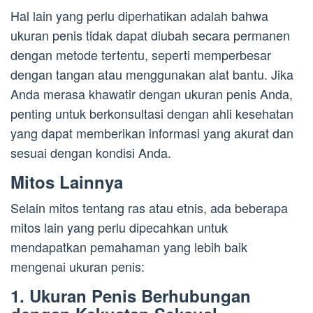
Hal lain yang perlu diperhatikan adalah bahwa
ukuran penis tidak dapat diubah secara permanen
dengan metode tertentu, seperti memperbesar
dengan tangan atau menggunakan alat bantu. Jika
Anda merasa khawatir dengan ukuran penis Anda,
penting untuk berkonsultasi dengan ahli kesehatan
yang dapat memberikan informasi yang akurat dan
sesuai dengan kondisi Anda.
Mitos Lainnya
Selain mitos tentang ras atau etnis, ada beberapa
mitos lain yang perlu dipecahkan untuk
mendapatkan pemahaman yang lebih baik
mengenai ukuran penis:
1. Ukuran Penis Berhubungan